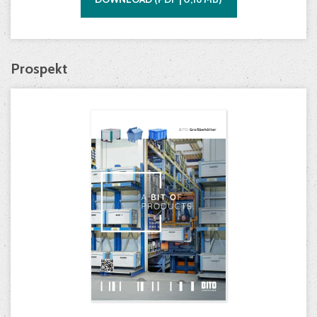
Prospekt