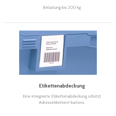
Belastung bis 200 kg
Etikettenabdeckung
Eine integrierte Etikettenabdeckung schützt
Adressetiketten/-kartons.