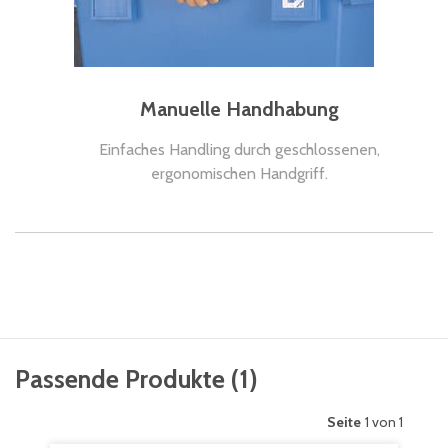
Manuelle Handhabung
Einfaches Handling durch geschlossenen,
ergonomischen Handgriff.
Passende Produkte
(
1
)
Seite
1 von 1