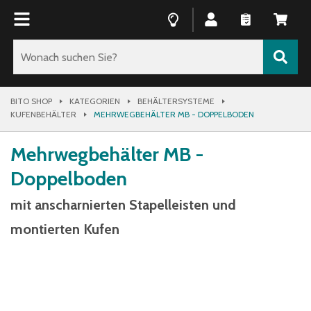
BITO SHOP
KATEGORIEN
BEHÄLTERSYSTEME
KUFENBEHÄLTER
MEHRWEGBEHÄLTER MB - DOPPELBODEN
Mehrwegbehälter MB -
Doppelboden
mit anscharnierten Stapelleisten und
montierten Kufen