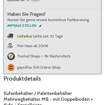
Haben Sie Fragen?
Nutzen Sie gerne unsere kostenlose Fachberatung:
ANFRAGE STELLEN
Lieferbar
Lieferzeit: 10 Tage
Frei-Haus ab 200€
Trusted Shops — Ihr Käuferschutz
geprüfter EHI Online-Shop
Produktdetails
Kufenbehälter / Palettenbehälter
Mehrwegbehälter MB - mit Doppelboden +