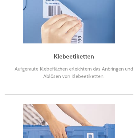
Klebeetiketten
Aufgeraute Klebeflächen erleichtern das Anbringen und
Ablösen von Klebeetiketten.