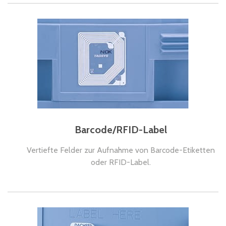
Barcode/RFID-Label
Vertiefte Felder zur Aufnahme von Barcode-Etiketten
oder RFID-Label.