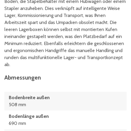
Boden, die Stapelbehälter mit einem Hubwagen oder einem
Stapler anzuheben. Dies verknüpft auf intelligente Weise
Lager, Kommissionierung und Transport, was Ihnen
Arbeitszeit spart und das Umpacken obsolet macht. Die
leeren Lagerboxen können selbst mit montierten Kufen
ineinander gestapelt werden, was den Platzbedarf auf ein
Minimum reduziert. Ebenfalls erleichtern die geschlossenen
und ergonomischen Handgriffe das manuelle Handling und
runden das multifunktionelle Lager- und Transportkonzept
ab.
Abmessungen
Bodenbreite außen
508 mm
Bodenlänge außen
690 mm