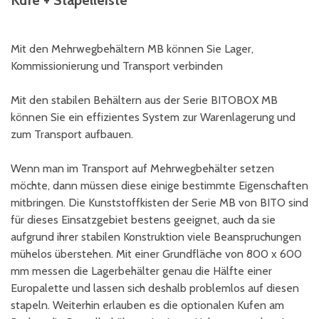
Kufe + Stapelleiste
Mit den Mehrwegbehältern MB können Sie Lager,
Kommissionierung und Transport verbinden
Mit den stabilen Behältern aus der Serie BITOBOX MB
können Sie ein effizientes System zur Warenlagerung und
zum Transport aufbauen.
Wenn man im Transport auf Mehrwegbehälter setzen
möchte, dann müssen diese einige bestimmte Eigenschaften
mitbringen. Die Kunststoffkisten der Serie MB von BITO sind
für dieses Einsatzgebiet bestens geeignet, auch da sie
aufgrund ihrer stabilen Konstruktion viele Beanspruchungen
mühelos überstehen. Mit einer Grundfläche von 800 x 600
mm messen die Lagerbehälter genau die Hälfte einer
Europalette und lassen sich deshalb problemlos auf diesen
stapeln. Weiterhin erlauben es die optionalen Kufen am