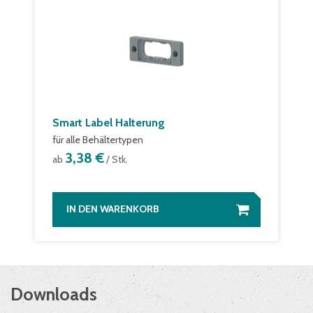
Smart Label Halterung
für alle Behältertypen
3,38 €
ab
/ Stk.
IN DEN WARENKORB
Downloads