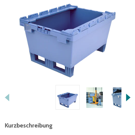
Kurzbeschreibung