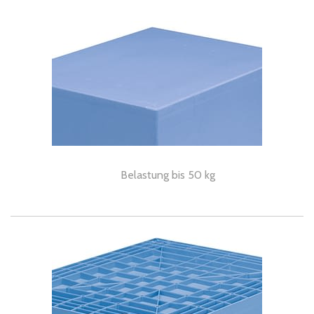
Belastung bis 50 kg