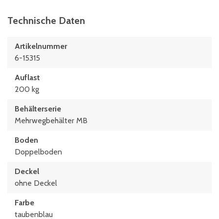
Technische Daten
Artikelnummer
6-15315
Auflast
200 kg
Behälterserie
Mehrwegbehälter MB
Boden
Doppelboden
Deckel
ohne Deckel
Farbe
taubenblau