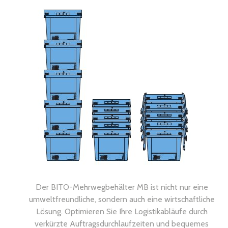
Der BITO-Mehrwegbehälter MB ist nicht nur eine
umweltfreundliche, sondern auch eine wirtschaftliche
Lösung. Optimieren Sie Ihre Logistikabläufe durch
verkürzte Auftragsdurchlaufzeiten und bequemes