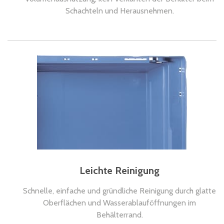
Schachteln und Herausnehmen.
Leichte Reinigung
Schnelle, einfache und gründliche Reinigung durch glatte
Oberflächen und Wasserablauföffnungen im
Behälterrand.