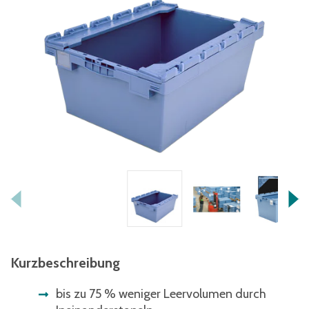
Kurzbeschreibung
bis zu 75 % weniger Leervolumen durch