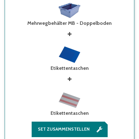
Mehrwegbehälter MB - Doppelboden
Etikettentaschen
Etikettentaschen
SET ZUSAMMENSTELLEN