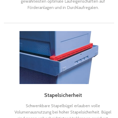
gewährleisten optimale Laufeigenschaften auf
Förderanlagen und in Durchlaufregalen.
Stapelsicherheit
Schwenkbare Stapelbügel erlauben volle
Volumenausnutzung bei hoher Stapelsicherheit. Bügel