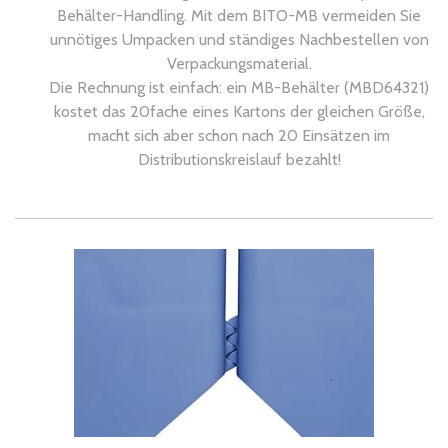
Behälter-Handling. Mit dem BITO-MB vermeiden Sie
unnötiges Umpacken und ständiges Nachbestellen von
Verpackungsmaterial.
Die Rechnung ist einfach: ein MB-Behälter (MBD64321)
kostet das 20fache eines Kartons der gleichen Größe,
macht sich aber schon nach 20 Einsätzen im
Distributionskreislauf bezahlt!