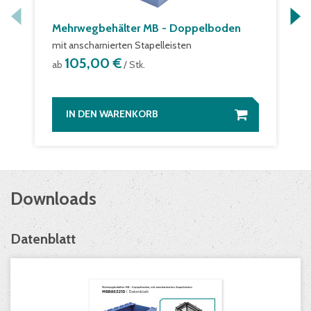
Mehrwegbehälter MB - Doppelboden
mit anscharnierten Stapelleisten
105,00 €
ab
/ Stk.
IN DEN WARENKORB
Downloads
Datenblatt