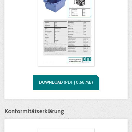
DOWNLOAD
(
PDF |
0,68
MB)
Konformitätserklärung