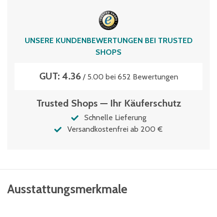
Volumen
109 Liter
UNSERE KUNDENBEWERTUNGEN BEI TRUSTED
SHOPS
GUT: 4.36
/ 5.00 bei 652 Bewertungen
Trusted Shops — Ihr Käuferschutz
Schnelle Lieferung
Versandkostenfrei ab 200 €
Ausstattungsmerkmale