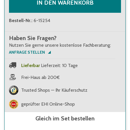
IN DEN WARENKORB
Bestell-Nr.
:
6-15254
Haben Sie Fragen?
Nutzen Sie gerne unsere kostenlose Fachberatung:
ANFRAGE STELLEN
Lieferbar
Lieferzeit: 10 Tage
Frei-Haus ab 200€
Trusted Shops — Ihr Käuferschutz
geprüfter EHI Online-Shop
Gleich im Set bestellen