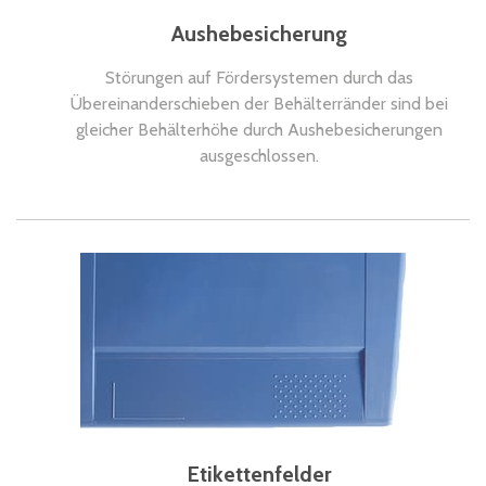
Aushebesicherung
Störungen auf Fördersystemen durch das
Übereinanderschieben der Behälterränder sind bei
gleicher Behälterhöhe durch Aushebesicherungen
ausgeschlossen.
Etikettenfelder