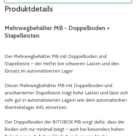
Produktdetails
Mehrwegbehälter MB - Doppelboden +
Stapelleisten
Der Mehrwegbehälter MB mit Doppelboden und
Stapelleiste – der Helfer bei schweren Lasten und den
Einsatz im automatisierten Lager
Dieser Mehrwegbehälter MB mit Doppelboden und
anscharnierter Stapelleiste trägt hohe Lasten und lässt sich
sehr gut in automatisierten Lagern wie dem automatischen
Kleinteilelager AKL einsetzen.
Der Doppelboden der BITOBOX MB sorgt dafür, dass der
Boden sich nur minimal biegt – auch bei besonders hohen