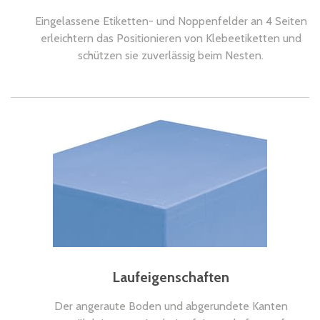
Eingelassene Etiketten- und Noppenfelder an 4 Seiten
erleichtern das Positionieren von Klebeetiketten und
schützen sie zuverlässig beim Nesten.
Laufeigenschaften
Der angeraute Boden und abgerundete Kanten