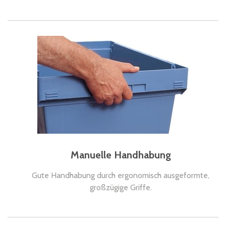
Manuelle Handhabung
Gute Handhabung durch ergonomisch ausgeformte,
großzügige Griffe.