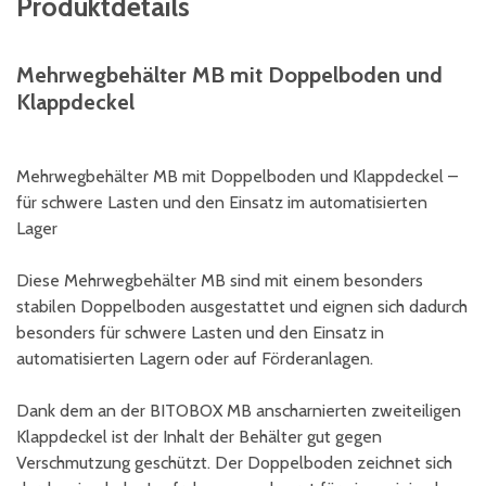
Produktdetails
Mehrwegbehälter MB mit Doppelboden und
Klappdeckel
Mehrwegbehälter MB mit Doppelboden und Klappdeckel –
für schwere Lasten und den Einsatz im automatisierten
Lager
Diese Mehrwegbehälter MB sind mit einem besonders
stabilen Doppelboden ausgestattet und eignen sich dadurch
besonders für schwere Lasten und den Einsatz in
automatisierten Lagern oder auf Förderanlagen.
Dank dem an der BITOBOX MB anscharnierten zweiteiligen
Klappdeckel ist der Inhalt der Behälter gut gegen
Verschmutzung geschützt. Der Doppelboden zeichnet sich