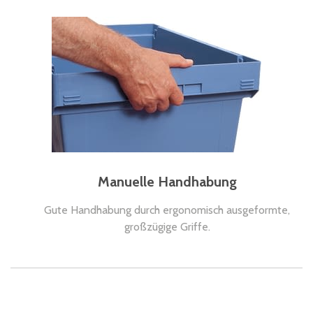
Manuelle Handhabung
Gute Handhabung durch ergonomisch ausgeformte,
großzügige Griffe.