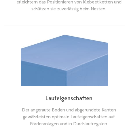
erleichtern das Positionieren von Klebeetiketten und
schützen sie zuverlässig beim Nesten.
Laufeigenschaften
Der angeraute Boden und abgerundete Kanten
gewährleisten optimale Laufeigenschaften auf
Förderanlagen und in Durchlaufregalen.