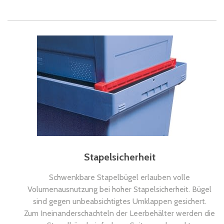
Stapelsicherheit
Schwenkbare Stapelbügel erlauben volle
Volumenausnutzung bei hoher Stapelsicherheit. Bügel
sind gegen unbeabsichtigtes Umklappen gesichert.
Zum Ineinanderschachteln der Leerbehälter werden die