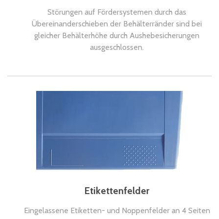
Störungen auf Fördersystemen durch das
Übereinanderschieben der Behälterränder sind bei
gleicher Behälterhöhe durch Aushebesicherungen
ausgeschlossen.
Etikettenfelder
Eingelassene Etiketten- und Noppenfelder an 4 Seiten