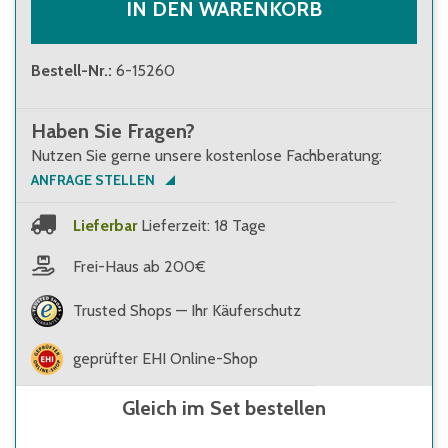
IN DEN WARENKORB
Bestell-Nr.
:
6-15260
Haben Sie Fragen?
Nutzen Sie gerne unsere kostenlose Fachberatung:
ANFRAGE STELLEN
Lieferbar
Lieferzeit: 18 Tage
Frei-Haus ab 200€
Trusted Shops — Ihr Käuferschutz
geprüfter EHI Online-Shop
Gleich im Set bestellen