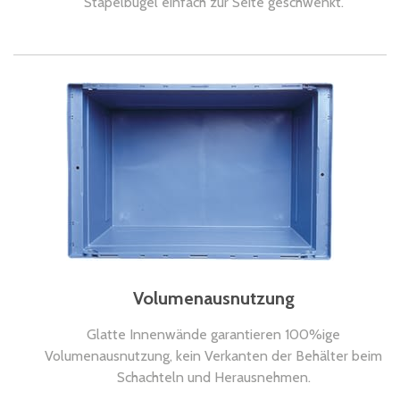
Stapelbügel einfach zur Seite geschwenkt.
Volumenausnutzung
Glatte Innenwände garantieren 100%ige
Volumenausnutzung, kein Verkanten der Behälter beim
Schachteln und Herausnehmen.