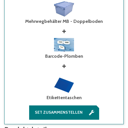
Mehrwegbehälter MB - Doppelboden
Barcode-Plomben
Etikettentaschen
SET ZUSAMMENSTELLEN