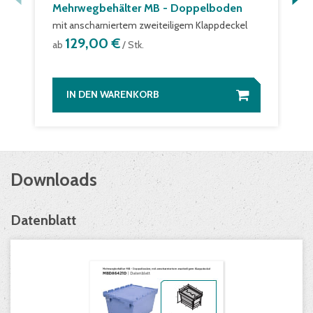
Mehrwegbehälter MB - Doppelboden
mit anscharniertem zweiteiligem Klappdeckel
129,00 €
ab
/ Stk.
IN DEN WARENKORB
Downloads
Datenblatt