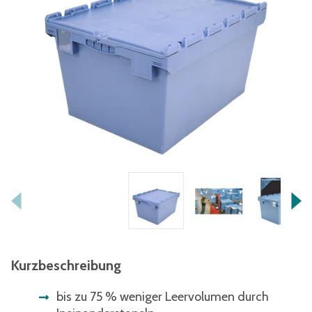
Kurzbeschreibung
bis zu 75 % weniger Leervolumen durch