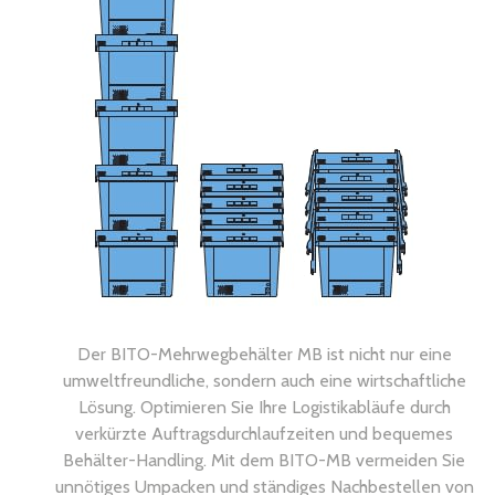
Der BITO-Mehrwegbehälter MB ist nicht nur eine
umweltfreundliche, sondern auch eine wirtschaftliche
Lösung. Optimieren Sie Ihre Logistikabläufe durch
verkürzte Auftragsdurchlaufzeiten und bequemes
Behälter-Handling. Mit dem BITO-MB vermeiden Sie
unnötiges Umpacken und ständiges Nachbestellen von