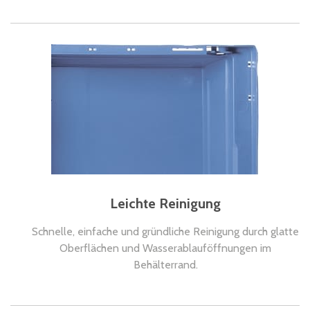
Leichte Reinigung
Schnelle, einfache und gründliche Reinigung durch glatte
Oberflächen und Wasserablauföffnungen im
Behälterrand.