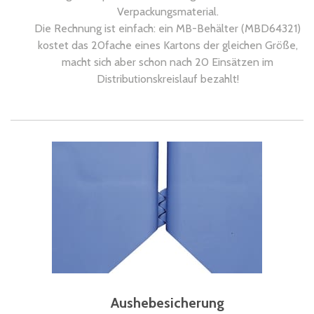
Verpackungsmaterial.
Die Rechnung ist einfach: ein MB-Behälter (MBD64321)
kostet das 20fache eines Kartons der gleichen Größe,
macht sich aber schon nach 20 Einsätzen im
Distributionskreislauf bezahlt!
Aushebesicherung