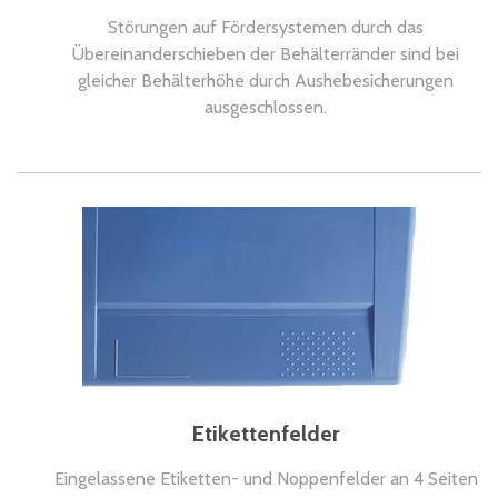
Störungen auf Fördersystemen durch das
Übereinanderschieben der Behälterränder sind bei
gleicher Behälterhöhe durch Aushebesicherungen
ausgeschlossen.
Etikettenfelder
Eingelassene Etiketten- und Noppenfelder an 4 Seiten