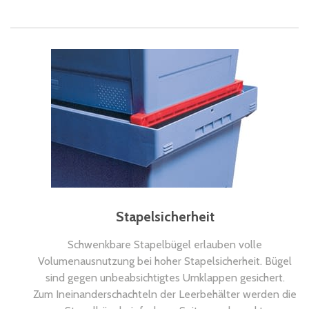
Stapelsicherheit
Schwenkbare Stapelbügel erlauben volle
Volumenausnutzung bei hoher Stapelsicherheit. Bügel
sind gegen unbeabsichtigtes Umklappen gesichert.
Zum Ineinanderschachteln der Leerbehälter werden die