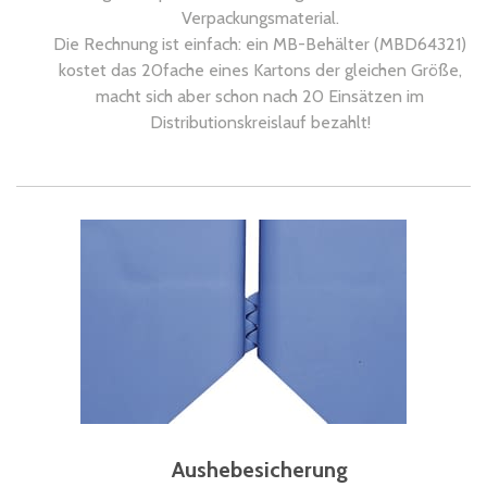
Verpackungsmaterial.
Die Rechnung ist einfach: ein MB-Behälter (MBD64321)
kostet das 20fache eines Kartons der gleichen Größe,
macht sich aber schon nach 20 Einsätzen im
Distributionskreislauf bezahlt!
Aushebesicherung