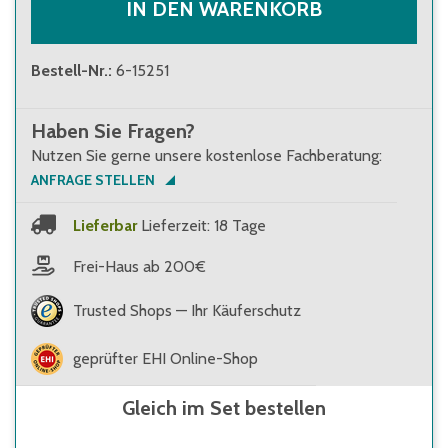
IN DEN WARENKORB
Bestell-Nr.
:
6-15251
Haben Sie Fragen?
Nutzen Sie gerne unsere kostenlose Fachberatung:
ANFRAGE STELLEN
Lieferbar
Lieferzeit: 18 Tage
Frei-Haus ab 200€
Trusted Shops — Ihr Käuferschutz
geprüfter EHI Online-Shop
Gleich im Set bestellen