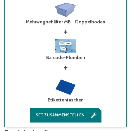
Mehrwegbehälter MB - Doppelboden
Barcode-Plomben
Etikettentaschen
SET ZUSAMMENSTELLEN