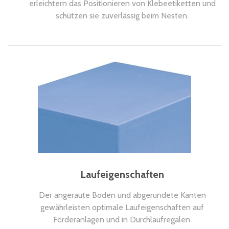
erleichtern das Positionieren von Klebeetiketten und
schützen sie zuverlässig beim Nesten.
Laufeigenschaften
Der angeraute Boden und abgerundete Kanten
gewährleisten optimale Laufeigenschaften auf
Förderanlagen und in Durchlaufregalen.