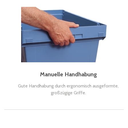
Manuelle Handhabung
Gute Handhabung durch ergonomisch ausgeformte,
großzügige Griffe.