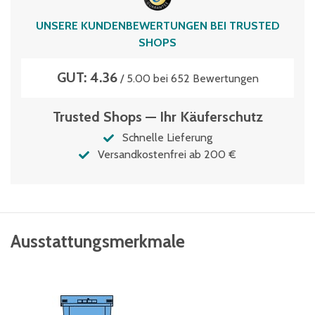
Volumen
UNSERE KUNDENBEWERTUNGEN BEI TRUSTED
109 Liter
SHOPS
GUT: 4.36
/ 5.00 bei 652 Bewertungen
Trusted Shops — Ihr Käuferschutz
Schnelle Lieferung
Versandkostenfrei ab 200 €
Ausstattungsmerkmale