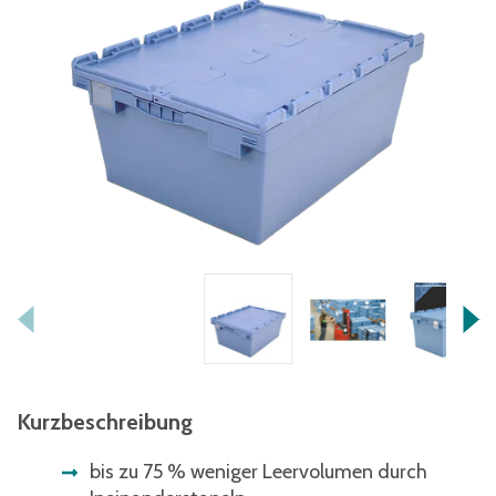
Kurzbeschreibung
bis zu 75 % weniger Leervolumen durch