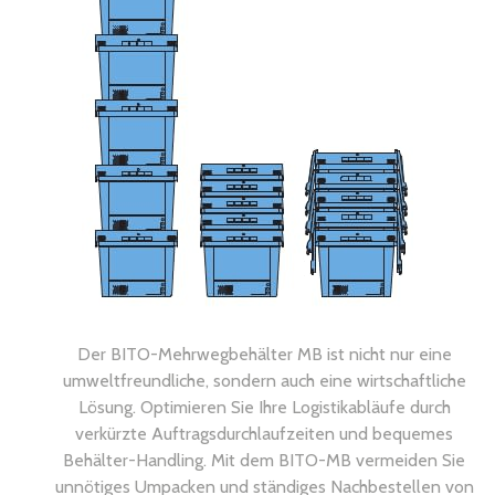
Der BITO-Mehrwegbehälter MB ist nicht nur eine
umweltfreundliche, sondern auch eine wirtschaftliche
Lösung. Optimieren Sie Ihre Logistikabläufe durch
verkürzte Auftragsdurchlaufzeiten und bequemes
Behälter-Handling. Mit dem BITO-MB vermeiden Sie
unnötiges Umpacken und ständiges Nachbestellen von