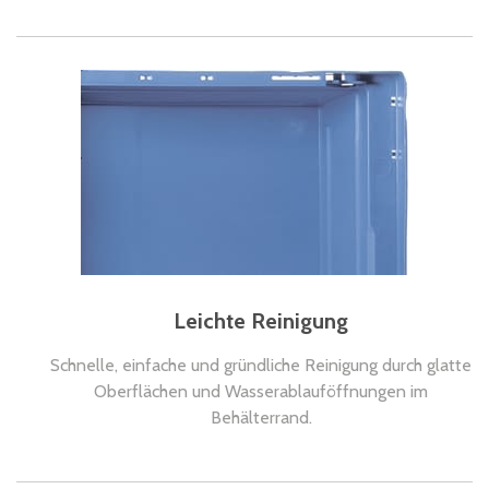
Leichte Reinigung
Schnelle, einfache und gründliche Reinigung durch glatte
Oberflächen und Wasserablauföffnungen im
Behälterrand.