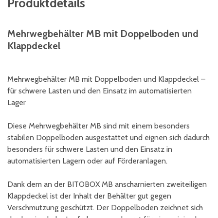
Produktdetails
Mehrwegbehälter MB mit Doppelboden und
Klappdeckel
Mehrwegbehälter MB mit Doppelboden und Klappdeckel –
für schwere Lasten und den Einsatz im automatisierten
Lager
Diese Mehrwegbehälter MB sind mit einem besonders
stabilen Doppelboden ausgestattet und eignen sich dadurch
besonders für schwere Lasten und den Einsatz in
automatisierten Lagern oder auf Förderanlagen.
Dank dem an der BITOBOX MB anscharnierten zweiteiligen
Klappdeckel ist der Inhalt der Behälter gut gegen
Verschmutzung geschützt. Der Doppelboden zeichnet sich