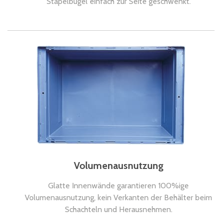
Stapelbügel einfach zur Seite geschwenkt.
Volumenausnutzung
Glatte Innenwände garantieren 100%ige
Volumenausnutzung, kein Verkanten der Behälter beim
Schachteln und Herausnehmen.