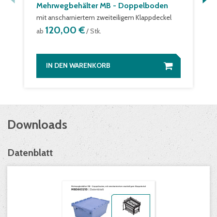
Mehrwegbehälter MB - Doppelboden
mit anscharniertem zweiteiligem Klappdeckel
120,00 €
ab
/ Stk.
IN DEN WARENKORB
Downloads
Datenblatt