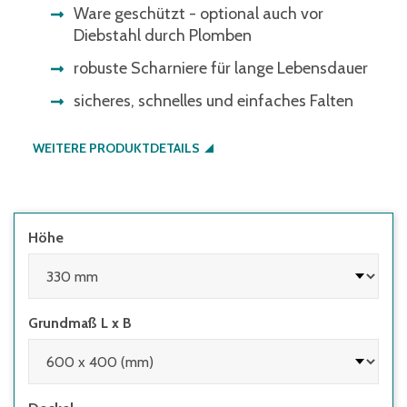
Ware geschützt - optional auch vor
Diebstahl durch Plomben
robuste Scharniere für lange Lebensdauer
sicheres, schnelles und einfaches Falten
WEITERE PRODUKTDETAILS
Höhe
Grundmaß L x B