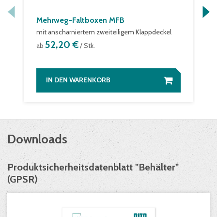
Mehrweg-Faltboxen MFB
mit anscharniertem zweiteiligem Klappdeckel
52,20 €
ab
/ Stk.
IN DEN WARENKORB
Downloads
Produktsicherheitsdatenblatt "Behälter"
(GPSR)