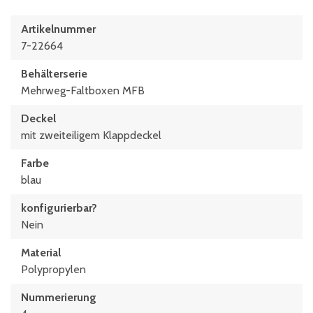
Artikelnummer
7-22664
Behälterserie
Mehrweg-Faltboxen MFB
Deckel
mit zweiteiligem Klappdeckel
Farbe
blau
konfigurierbar?
Nein
Material
Polypropylen
Nummerierung