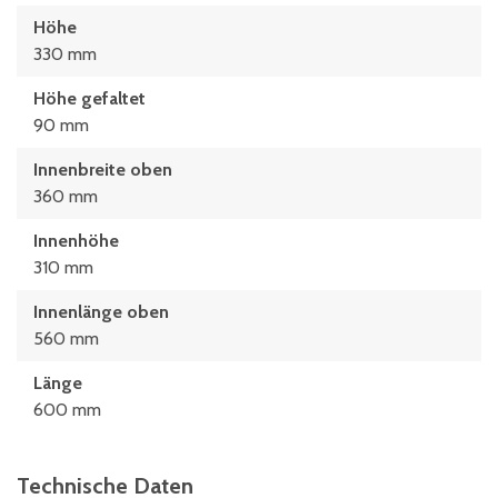
Höhe
330 mm
Höhe gefaltet
90 mm
Innenbreite oben
360 mm
Innenhöhe
310 mm
Innenlänge oben
560 mm
Länge
600 mm
Technische Daten