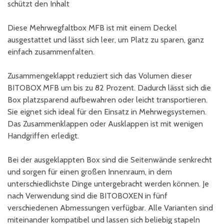
schützt den Inhalt
Diese Mehrwegfaltbox MFB ist mit einem Deckel
ausgestattet und lässt sich leer, um Platz zu sparen, ganz
einfach zusammenfalten.
Zusammengeklappt reduziert sich das Volumen dieser
BITOBOX MFB um bis zu 82 Prozent. Dadurch lässt sich die
Box platzsparend aufbewahren oder leicht transportieren.
Sie eignet sich ideal für den Einsatz in Mehrwegsystemen.
Das Zusammenklappen oder Ausklappen ist mit wenigen
Handgriffen erledigt.
Bei der ausgeklappten Box sind die Seitenwände senkrecht
und sorgen für einen großen Innenraum, in dem
unterschiedlichste Dinge untergebracht werden können. Je
nach Verwendung sind die BITOBOXEN in fünf
verschiedenen Abmessungen verfügbar. Alle Varianten sind
miteinander kompatibel und lassen sich beliebig stapeln