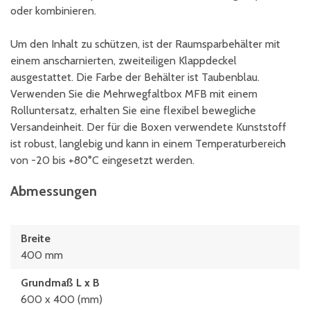
oder kombinieren.
Um den Inhalt zu schützen, ist der Raumsparbehälter mit
einem anscharnierten, zweiteiligen Klappdeckel
ausgestattet. Die Farbe der Behälter ist Taubenblau.
Verwenden Sie die Mehrwegfaltbox MFB mit einem
Rolluntersatz, erhalten Sie eine flexibel bewegliche
Versandeinheit. Der für die Boxen verwendete Kunststoff
ist robust, langlebig und kann in einem Temperaturbereich
von -20 bis +80°C eingesetzt werden.
Abmessungen
Breite
400 mm
Grundmaß L x B
600 x 400 (mm)