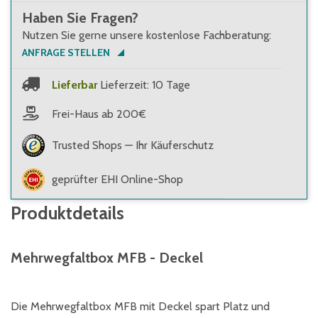
Haben Sie Fragen?
Nutzen Sie gerne unsere kostenlose Fachberatung:
ANFRAGE STELLEN
Lieferbar
Lieferzeit: 10 Tage
Frei-Haus ab 200€
Trusted Shops — Ihr Käuferschutz
geprüfter EHI Online-Shop
Produktdetails
Mehrwegfaltbox MFB - Deckel
Die Mehrwegfaltbox MFB mit Deckel spart Platz und