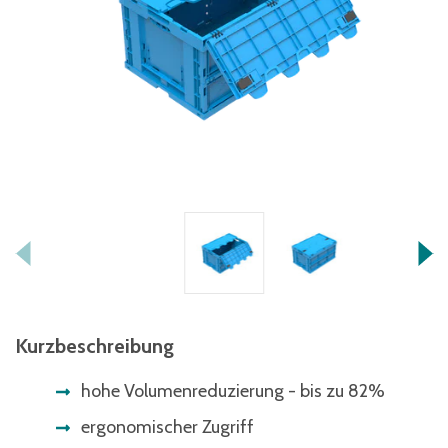
Kurzbeschreibung
hohe Volumenreduzierung - bis zu 82%
ergonomischer Zugriff