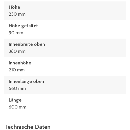
Höhe
230 mm
Höhe gefaltet
90 mm
Innenbreite oben
360 mm
Innenhöhe
210 mm
Innenlänge oben
560 mm
Länge
600 mm
Technische Daten