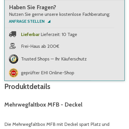
Haben Sie Fragen?
Nutzen Sie gerne unsere kostenlose Fachberatung:
ANFRAGE STELLEN
Lieferbar
Lieferzeit: 10 Tage
Frei-Haus ab 200€
Trusted Shops — Ihr Käuferschutz
geprüfter EHI Online-Shop
Produktdetails
Mehrwegfaltbox MFB - Deckel
Die Mehrwegfaltbox MFB mit Deckel spart Platz und