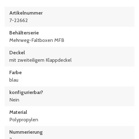
Artikelnummer
7-22662
Behälterserie
Mehrweg-Faltboxen MFB
Deckel
mit zweiteiligem Klappdeckel
Farbe
blau
konfigurierbar?
Nein
Material
Polypropylen
Nummerierung