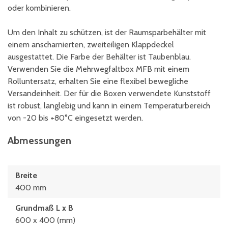
oder kombinieren.
Um den Inhalt zu schützen, ist der Raumsparbehälter mit
einem anscharnierten, zweiteiligen Klappdeckel
ausgestattet. Die Farbe der Behälter ist Taubenblau.
Verwenden Sie die Mehrwegfaltbox MFB mit einem
Rolluntersatz, erhalten Sie eine flexibel bewegliche
Versandeinheit. Der für die Boxen verwendete Kunststoff
ist robust, langlebig und kann in einem Temperaturbereich
von -20 bis +80°C eingesetzt werden.
Abmessungen
Breite
400 mm
Grundmaß L x B
600 x 400 (mm)