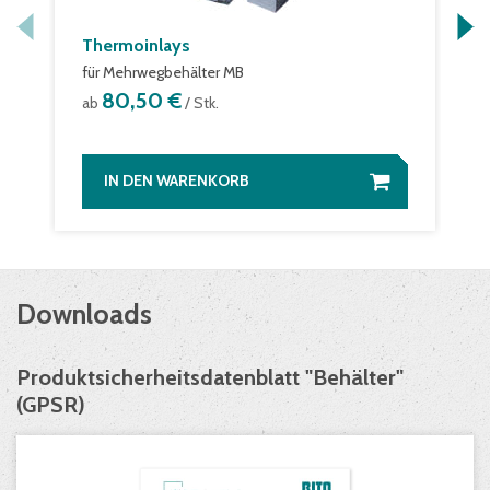
Thermoinlays
für Mehrwegbehälter MB
80,50 €
ab
/ Stk.
IN DEN WARENKORB
Downloads
Produktsicherheitsdatenblatt "Behälter"
(GPSR)