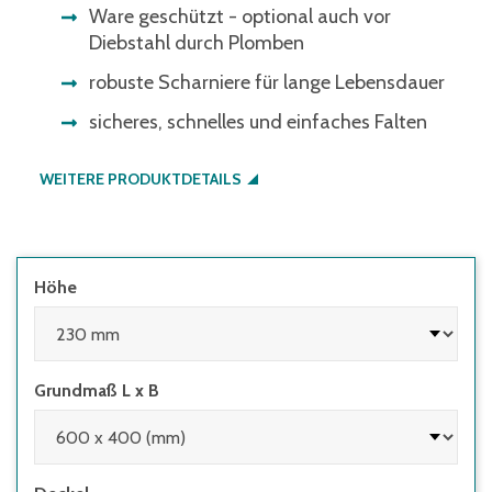
Ware geschützt - optional auch vor
Diebstahl durch Plomben
robuste Scharniere für lange Lebensdauer
sicheres, schnelles und einfaches Falten
WEITERE PRODUKTDETAILS
Höhe
Grundmaß L x B