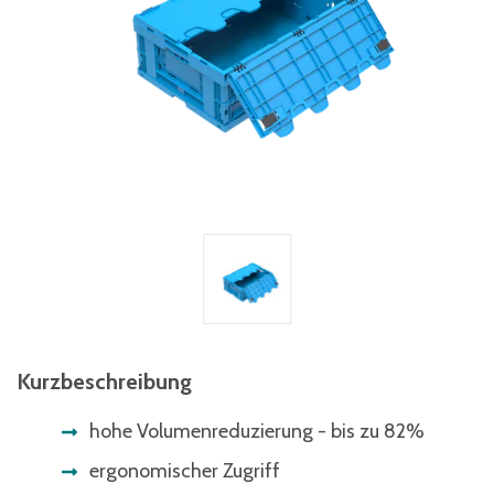
Kurzbeschreibung
hohe Volumenreduzierung - bis zu 82%
ergonomischer Zugriff