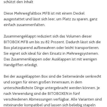
schützt den Inhalt
Diese Mehrwegfaltbox MFB ist mit einem Deckel
ausgestattet und lässt sich leer, um Platz zu sparen, ganz
einfach zusammenfalten.
Zusammengeklappt reduziert sich das Volumen dieser
BITOBOX MFB um bis zu 82 Prozent. Dadurch lässt sich die
Box platzsparend aufbewahren oder leicht transportieren.
Sie eignet sich ideal für den Einsatz in Mehrwegsystemen.
Das Zusammenklappen oder Ausklappen ist mit wenigen
Handgriffen erledigt.
Bei der ausgeklappten Box sind die Seitenwände senkrecht
und sorgen für einen großen Innenraum, in dem
unterschiedlichste Dinge untergebracht werden können. Je
nach Verwendung sind die BITOBOXEN in fünf
verschiedenen Abmessungen verfügbar. Alle Varianten sind
miteinander kompatibel und lassen sich beliebig stapeln