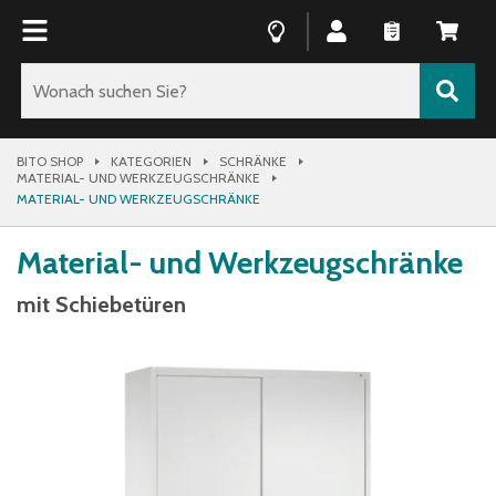
BITO SHOP
KATEGORIEN
SCHRÄNKE
MATERIAL- UND WERKZEUGSCHRÄNKE
MATERIAL- UND WERKZEUGSCHRÄNKE
Material- und Werkzeugschränke
mit Schiebetüren