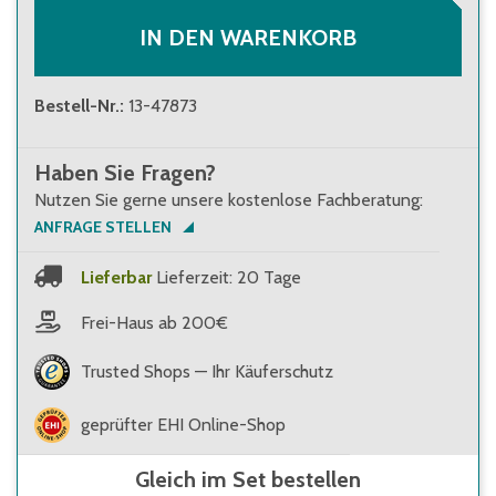
IN DEN WARENKORB
Bestell-Nr.
:
13-47873
Haben Sie Fragen?
Nutzen Sie gerne unsere kostenlose Fachberatung:
ANFRAGE STELLEN
Lieferbar
Lieferzeit: 20 Tage
Frei-Haus ab 200€
Trusted Shops — Ihr Käuferschutz
geprüfter EHI Online-Shop
Gleich im Set bestellen