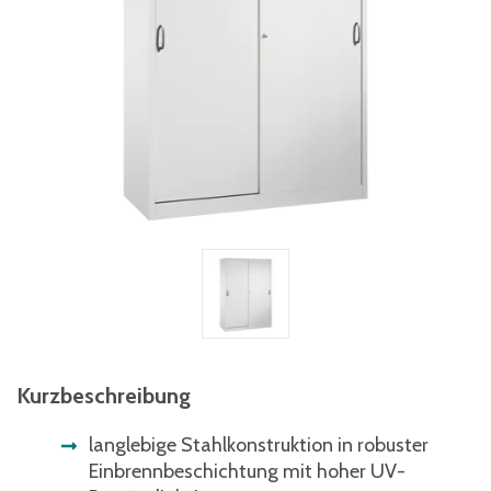
Kurzbeschreibung
langlebige Stahlkonstruktion in robuster
Einbrennbeschichtung mit hoher UV-