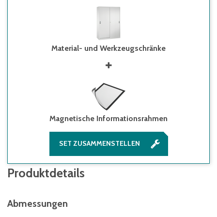
Material- und Werkzeugschränke
Magnetische Informationsrahmen
SET ZUSAMMENSTELLEN
Produktdetails
Abmessungen