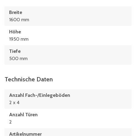
Breite
1600 mm
Höhe
1950 mm
Tiefe
500 mm
Technische Daten
Anzahl Fach-/Einlegeböden
2 x 4
Anzahl Türen
2
Artikelnummer