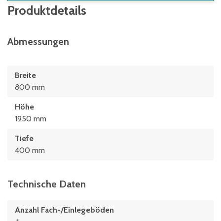
Produktdetails
Abmessungen
Breite
800 mm
Höhe
1950 mm
Tiefe
400 mm
Technische Daten
Anzahl Fach-/Einlegeböden