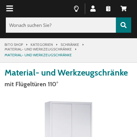
BITO SHOP
KATEGORIEN
SCHRÄNKE
MATERIAL- UND WERKZEUGSCHRÄNKE
MATERIAL- UND WERKZEUGSCHRÄNKE
Material- und Werkzeugschränke
mit Flügeltüren 110°