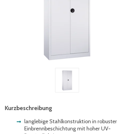
Kurzbeschreibung
langlebige Stahlkonstruktion in robuster
Einbrennbeschichtung mit hoher UV-