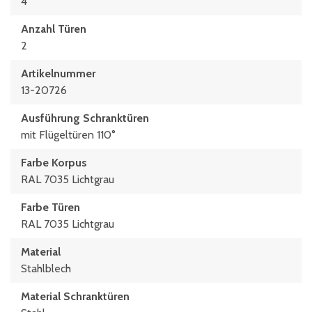
4
Anzahl Türen
2
Artikelnummer
13-20726
Ausführung Schranktüren
mit Flügeltüren 110°
Farbe Korpus
RAL 7035 Lichtgrau
Farbe Türen
RAL 7035 Lichtgrau
Material
Stahlblech
Material Schranktüren