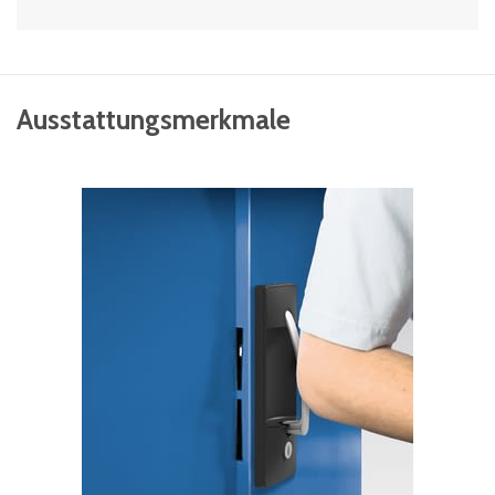
Ausstattungsmerkmale