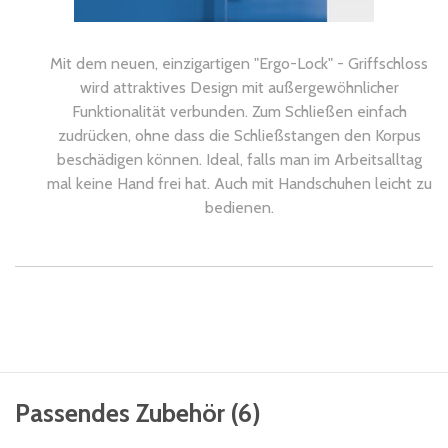
Mit dem neuen, einzigartigen "Ergo-Lock" - Griffschloss
wird attraktives Design mit außergewöhnlicher
Funktionalität verbunden. Zum Schließen einfach
zudrücken, ohne dass die Schließstangen den Korpus
beschädigen können. Ideal, falls man im Arbeitsalltag
mal keine Hand frei hat. Auch mit Handschuhen leicht zu
bedienen.
Passendes Zubehör
(
6
)