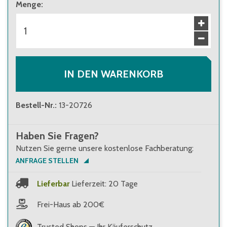
Menge
:
IN DEN WARENKORB
Bestell-Nr.
:
13-20726
Haben Sie Fragen?
Nutzen Sie gerne unsere kostenlose Fachberatung:
ANFRAGE STELLEN
Lieferbar
Lieferzeit: 20 Tage
Frei-Haus ab 200€
Trusted Shops — Ihr Käuferschutz