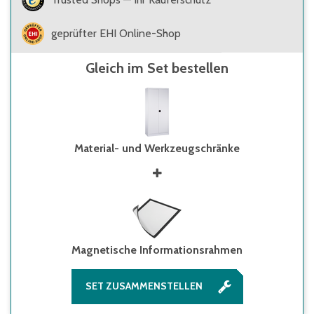
geprüfter EHI Online-Shop
Gleich im Set bestellen
Material- und Werkzeugschränke
Magnetische Informationsrahmen
SET ZUSAMMENSTELLEN