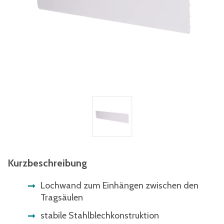
Kurzbeschreibung
Lochwand zum Einhängen zwischen den
Tragsäulen
stabile Stahlblechkonstruktion