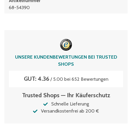
Artikelnummer
68-54390
UNSERE KUNDENBEWERTUNGEN BEI TRUSTED
SHOPS
GUT: 4.36
/ 5.00 bei 652 Bewertungen
Trusted Shops — Ihr Käuferschutz
Schnelle Lieferung
Versandkostenfrei ab 200 €