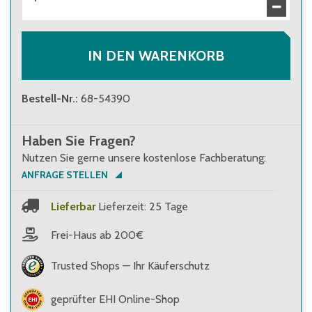
IN DEN WARENKORB
Bestell-Nr.
:
68-54390
Haben Sie Fragen?
Nutzen Sie gerne unsere kostenlose Fachberatung:
ANFRAGE STELLEN
Lieferbar
Lieferzeit: 25 Tage
Frei-Haus ab 200€
Trusted Shops — Ihr Käuferschutz
geprüfter EHI Online-Shop