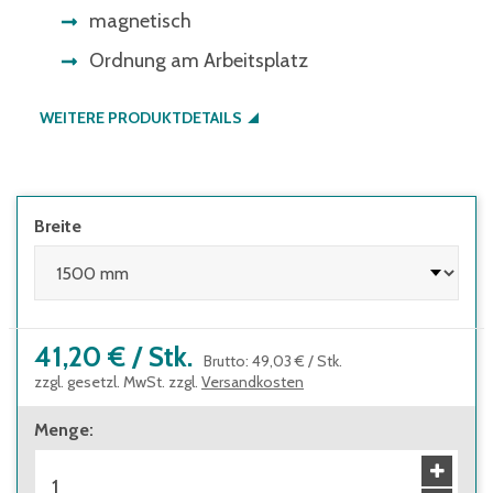
magnetisch
Ordnung am Arbeitsplatz
WEITERE PRODUKTDETAILS
Breite
41,20 €
/
Stk.
Brutto
:
49,03 €
/
Stk.
zzgl. gesetzl. MwSt. zzgl.
Versandkosten
Menge
: