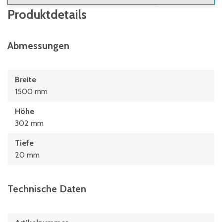
Produktdetails
Abmessungen
Breite
1500 mm
Höhe
302 mm
Tiefe
20 mm
Technische Daten