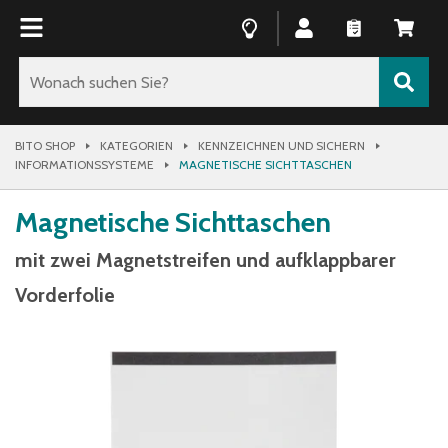
BITO SHOP
KATEGORIEN
KENNZEICHNEN UND SICHERN
INFORMATIONSSYSTEME
MAGNETISCHE SICHTTASCHEN
Magnetische Sichttaschen
mit zwei Magnetstreifen und aufklappbarer
Vorderfolie