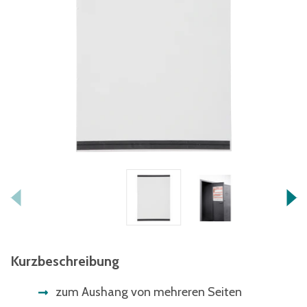
Kurzbeschreibung
zum Aushang von mehreren Seiten