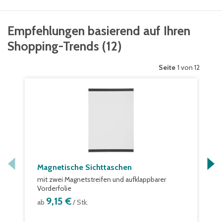
Empfehlungen basierend auf Ihren
Shopping-Trends
(
12
)
Seite
1 von 12
Magnetische Sichttaschen
mit zwei Magnetstreifen und aufklappbarer
Vorderfolie
9,15 €
ab
/ Stk.