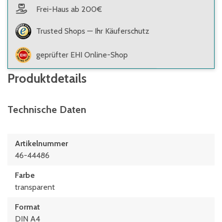
Frei-Haus ab 200€
Trusted Shops — Ihr Käuferschutz
geprüfter EHI Online-Shop
Produktdetails
Technische Daten
Artikelnummer
46-44486
Farbe
transparent
Format
DIN A4