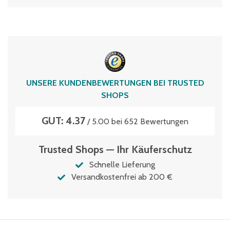
UNSERE KUNDENBEWERTUNGEN BEI TRUSTED
SHOPS
GUT: 4.37
/ 5.00 bei 652 Bewertungen
Trusted Shops — Ihr Käuferschutz
Schnelle Lieferung
Versandkostenfrei ab 200 €