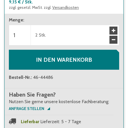
9,15 €
/
Stk.
zzgl. gesetzl. MwSt. zzgl.
Versandkosten
Menge
:
2
Stk.
IN DEN WARENKORB
Bestell-Nr.
:
46-44486
Haben Sie Fragen?
Nutzen Sie gerne unsere kostenlose Fachberatung:
ANFRAGE STELLEN
Lieferbar
Lieferzeit: 5 - 7 Tage