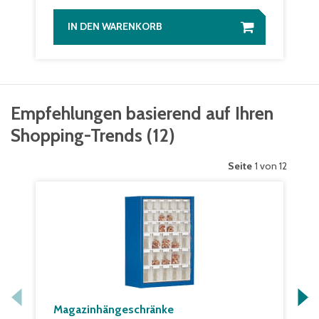
IN DEN WARENKORB
Empfehlungen basierend auf Ihren
Shopping-Trends
(
12
)
Seite
1 von 12
Magazinhängeschränke