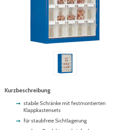
Kurzbeschreibung
stabile Schränke mit festmontierten
Klappkastensets
für staubfreie Sichtlagerung