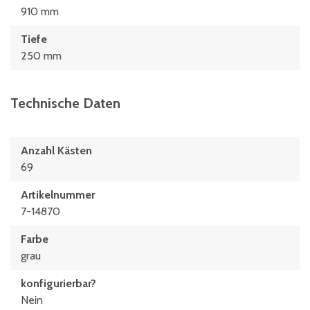
910 mm
Tiefe
250 mm
Technische Daten
Anzahl Kästen
69
Artikelnummer
7-14870
Farbe
grau
konfigurierbar?
Nein