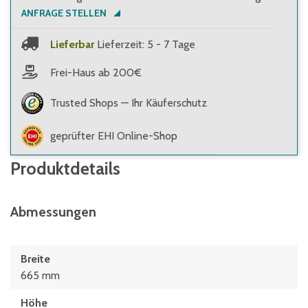
ANFRAGE STELLEN
Lieferbar
Lieferzeit: 5 - 7 Tage
Frei-Haus ab 200€
Trusted Shops — Ihr Käuferschutz
geprüfter EHI Online-Shop
Produktdetails
Abmessungen
Breite
665 mm
Höhe