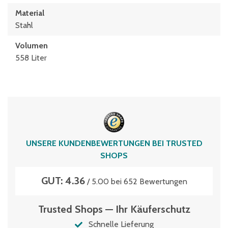
Material
Stahl
Volumen
558 Liter
UNSERE KUNDENBEWERTUNGEN BEI TRUSTED
SHOPS
GUT: 4.36
/ 5.00 bei 652 Bewertungen
Trusted Shops — Ihr Käuferschutz
Schnelle Lieferung