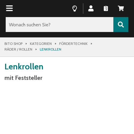
BITO SHOP
KATEGORIEN
FÖRDERTECHNIK
RÄDER / ROLLEN
LENKROLLEN
Lenkrollen
mit Feststeller