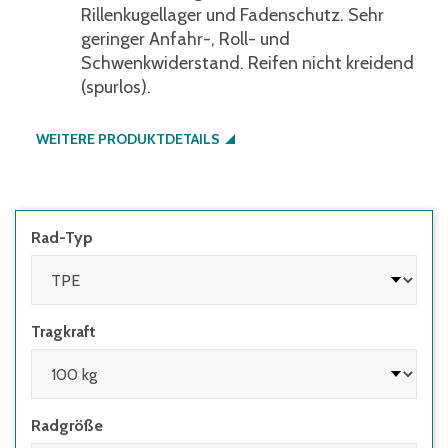
Rillenkugellager und Fadenschutz. Sehr
geringer Anfahr-, Roll- und
Schwenkwiderstand. Reifen nicht kreidend
(spurlos).
WEITERE PRODUKTDETAILS
Rad-Typ
Tragkraft
Radgröße