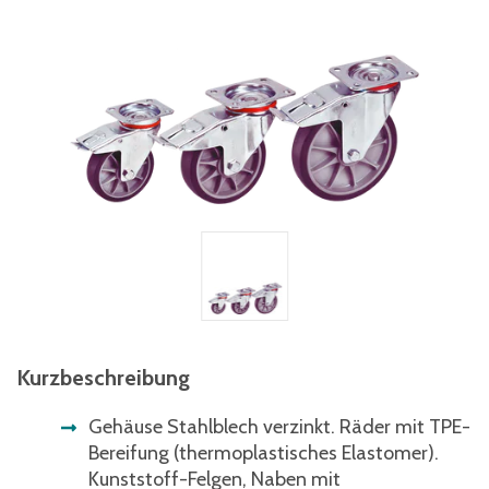
Kurzbeschreibung
Gehäuse Stahlblech verzinkt. Räder mit TPE-
Bereifung (thermoplastisches Elastomer).
Kunststoff-Felgen, Naben mit