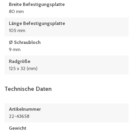
Breite Befestigungsplatte
80 mm
Länge Befestigungsplatte
105 mm
Ø Schraubloch
9 mm
Radgröße
125 x 32 (mm)
Technische Daten
Artikelnummer
22-43658
Gewicht