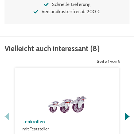
Schnelle Lieferung
Versandkostenfrei ab 200 €
Vielleicht auch interessant
(
8
)
Seite
1 von 8
Lenkrollen
mit Feststeller