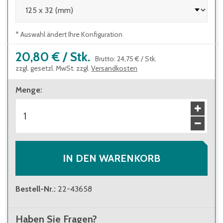
* Auswahl ändert Ihre Konfiguration
20,80 €
/
Stk.
Brutto
:
24,75 €
/
Stk.
zzgl. gesetzl. MwSt. zzgl.
Versandkosten
Menge
:
IN DEN WARENKORB
Bestell-Nr.
:
22-43658
Haben Sie Fragen?