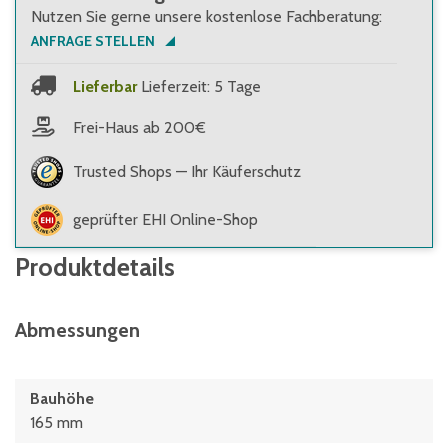
Nutzen Sie gerne unsere kostenlose Fachberatung:
ANFRAGE STELLEN
Lieferbar
Lieferzeit: 5 Tage
Frei-Haus ab 200€
Trusted Shops — Ihr Käuferschutz
geprüfter EHI Online-Shop
Produktdetails
Abmessungen
Bauhöhe
165 mm