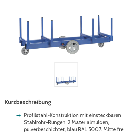
Kurzbeschreibung
Profilstahl-Konstruktion mit einsteckbaren
Stahlrohr-Rungen, 2 Materialmulden,
pulverbeschichtet, blau RAL 5007. Mitte frei