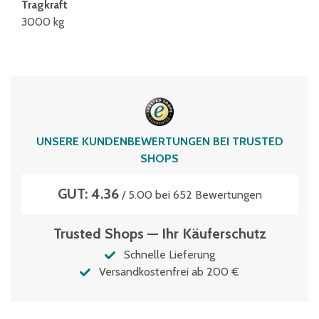
Tragkraft
3000 kg
UNSERE KUNDENBEWERTUNGEN BEI TRUSTED
SHOPS
GUT: 4.36
/ 5.00 bei 652 Bewertungen
Trusted Shops — Ihr Käuferschutz
Schnelle Lieferung
Versandkostenfrei ab 200 €