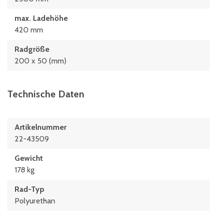
max. Ladehöhe
420 mm
Radgröße
200 x 50 (mm)
Technische Daten
Artikelnummer
22-43509
Gewicht
178 kg
Rad-Typ
Polyurethan