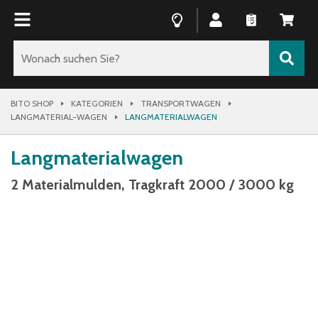
BITO SHOP
KATEGORIEN
TRANSPORTWAGEN
LANGMATERIAL-WAGEN
LANGMATERIALWAGEN
Langmaterialwagen
2 Materialmulden, Tragkraft 2000 / 3000 kg