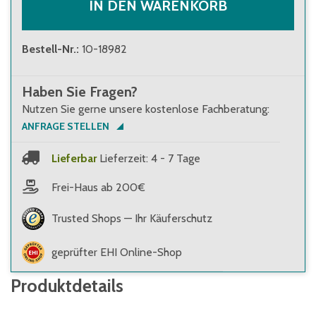
IN DEN WARENKORB
Bestell-Nr.
:
10-18982
Haben Sie Fragen?
Nutzen Sie gerne unsere kostenlose Fachberatung:
ANFRAGE STELLEN
Lieferbar
Lieferzeit: 4 - 7 Tage
Frei-Haus ab 200€
Trusted Shops — Ihr Käuferschutz
geprüfter EHI Online-Shop
Produktdetails