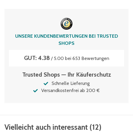
UNSERE KUNDENBEWERTUNGEN BEI TRUSTED
SHOPS
GUT: 4.38
/ 5.00 bei 653 Bewertungen
Trusted Shops — Ihr Käuferschutz
Schnelle Lieferung
Versandkostenfrei ab 200 €
Vielleicht auch interessant
(
12
)