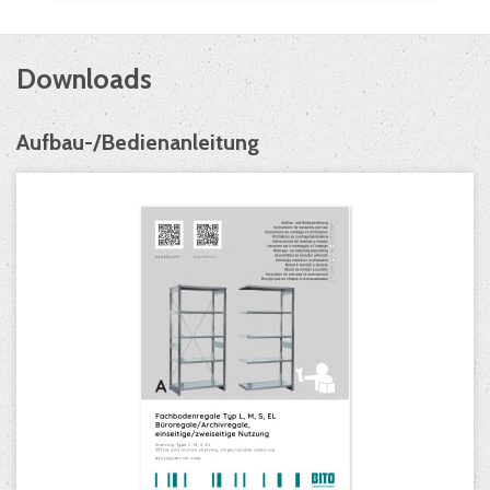
Downloads
Aufbau-/Bedienanleitung