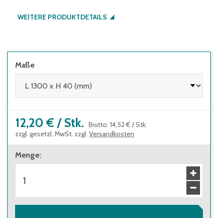
WEITERE PRODUKTDETAILS
Maße
12,20 €
/
Stk.
Brutto
:
14,52 €
/
Stk.
zzgl. gesetzl. MwSt. zzgl.
Versandkosten
Menge
: