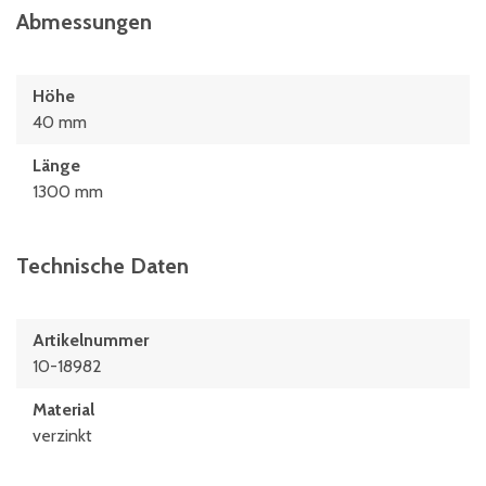
Abmessungen
Höhe
40 mm
Länge
1300 mm
Technische Daten
Artikelnummer
10-18982
Material
verzinkt