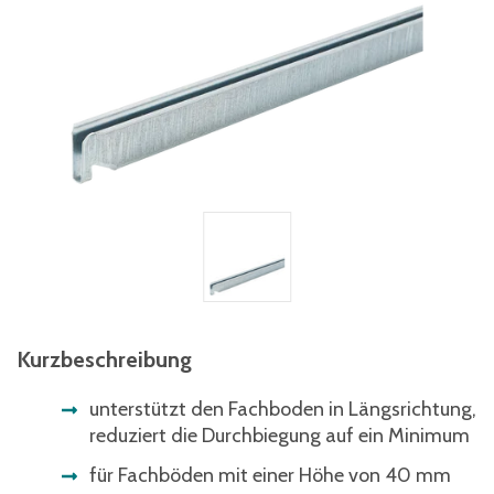
Kurzbeschreibung
unterstützt den Fachboden in Längsrichtung,
reduziert die Durchbiegung auf ein Minimum
für Fachböden mit einer Höhe von 40 mm