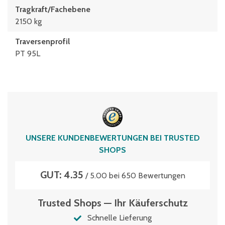
Tragkraft/Fachebene
2150 kg
Traversenprofil
PT 95L
UNSERE KUNDENBEWERTUNGEN BEI TRUSTED
SHOPS
GUT: 4.35
/ 5.00 bei 650 Bewertungen
Trusted Shops — Ihr Käuferschutz
Schnelle Lieferung