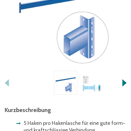
Kurzbeschreibung
5 Haken pro Hakenlasche für eine gute form-
und kraftschlüssige Verbindung