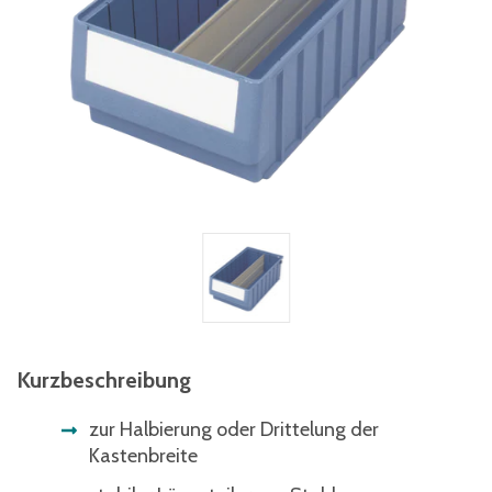
Kurzbeschreibung
zur Halbierung oder Drittelung der
Kastenbreite