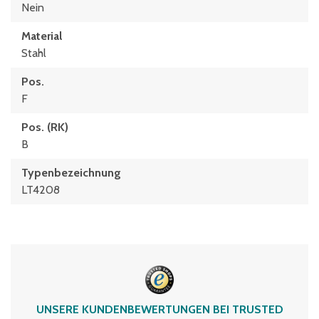
Nein
Material
Stahl
Pos.
F
Pos. (RK)
B
Typenbezeichnung
LT4208
UNSERE KUNDENBEWERTUNGEN BEI TRUSTED