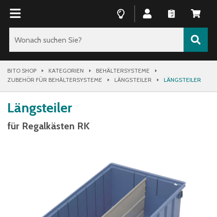
BITO SHOP
KATEGORIEN
BEHÄLTERSYSTEME
ZUBEHÖR FÜR BEHÄLTERSYSTEME
LÄNGSTEILER
LÄNGSTEILER
Längsteiler
für Regalkästen RK