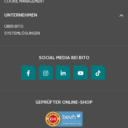
COOKIE MANAGEMENT
UNTERNEHMEN
E-Mail-Adresse
*
ÜBER BITO
SYSTEMLÖSUNGEN
Ihre Nachricht
*
SOCIAL MEDIA BEI BITO
GEPRÜFTER ONLINE-SHOP