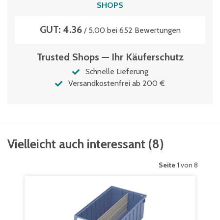
SHOPS
GUT: 4.36
/ 5.00 bei 652 Bewertungen
Trusted Shops — Ihr Käuferschutz
Schnelle Lieferung
Versandkostenfrei ab 200 €
Vielleicht auch interessant
(
8
)
Seite
1 von 8