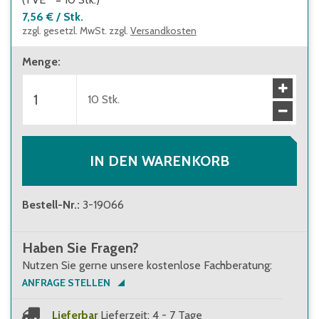
7,56 €
/
Stk.
zzgl. gesetzl. MwSt. zzgl.
Versandkosten
Menge
:
10
Stk.
IN DEN WARENKORB
Bestell-Nr.
:
3-19066
Haben Sie Fragen?
Nutzen Sie gerne unsere kostenlose Fachberatung:
ANFRAGE STELLEN
Lieferbar
Lieferzeit: 4 - 7 Tage