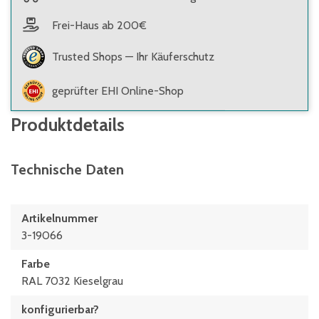
Frei-Haus ab 200€
Trusted Shops — Ihr Käuferschutz
geprüfter EHI Online-Shop
Produktdetails
Technische Daten
Artikelnummer
3-19066
Farbe
RAL 7032 Kieselgrau
konfigurierbar?