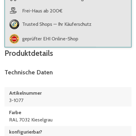
Frei-Haus ab 200€
Trusted Shops — Ihr Käuferschutz
geprüfter EHI Online-Shop
Produktdetails
Technische Daten
Artikelnummer
3-1077
Farbe
RAL 7032 Kieselgrau
konfigurierbar?