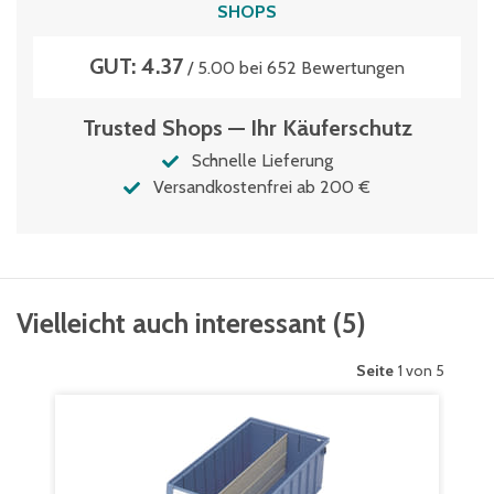
SHOPS
GUT: 4.37
/ 5.00 bei 652 Bewertungen
Trusted Shops — Ihr Käuferschutz
Schnelle Lieferung
Versandkostenfrei ab 200 €
Vielleicht auch interessant
(
5
)
Seite
1 von 5