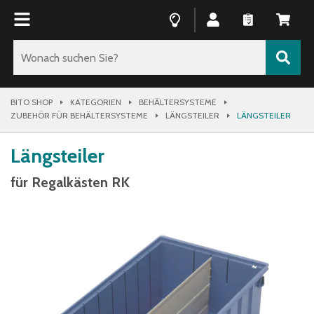
BITO SHOP
KATEGORIEN
BEHÄLTERSYSTEME
ZUBEHÖR FÜR BEHÄLTERSYSTEME
LÄNGSTEILER
LÄNGSTEILER
Längsteiler
für Regalkästen RK