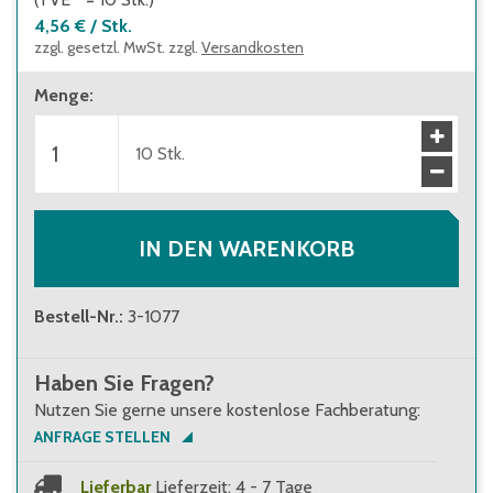
4,56 €
/
Stk.
zzgl. gesetzl. MwSt. zzgl.
Versandkosten
Menge
:
10
Stk.
IN DEN WARENKORB
Bestell-Nr.
:
3-1077
Haben Sie Fragen?
Nutzen Sie gerne unsere kostenlose Fachberatung:
ANFRAGE STELLEN
Lieferbar
Lieferzeit: 4 - 7 Tage