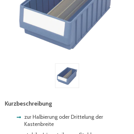
Kurzbeschreibung
zur Halbierung oder Drittelung der
Kastenbreite