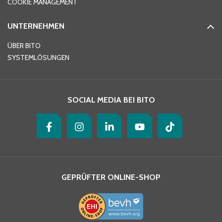
COOKIE MANAGEMENT
UNTERNEHMEN
E-Mail-Adresse
*
ÜBER BITO
SYSTEMLÖSUNGEN
Ihre Nachricht
*
SOCIAL MEDIA BEI BITO
GEPRÜFTER ONLINE-SHOP