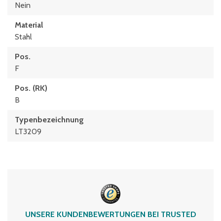
Nein
Material
Stahl
Pos.
F
Pos. (RK)
B
Typenbezeichnung
LT3209
UNSERE KUNDENBEWERTUNGEN BEI TRUSTED