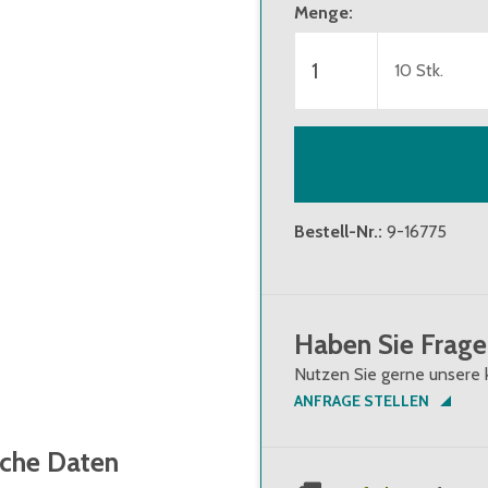
Menge
:
10
Stk.
Bestell-Nr.
:
9-16775
Haben Sie Frage
Nutzen Sie gerne unsere 
ANFRAGE STELLEN
sche Daten