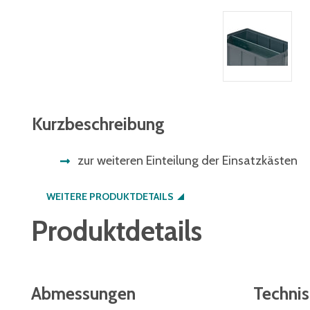
Kurzbeschreibung
zur weiteren Einteilung der Einsatzkästen
WEITERE PRODUKTDETAILS
Produktdetails
Abmessungen
Techni