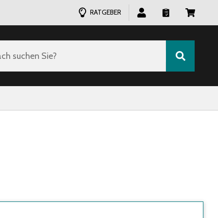
RATGEBER
ch suchen Sie?