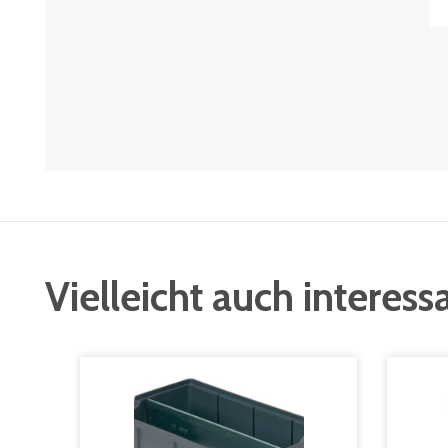
Vielleicht auch interess