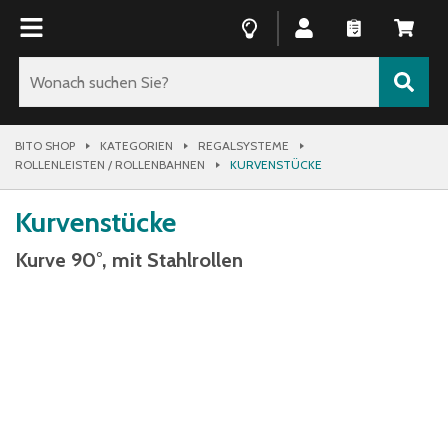
BITO SHOP
KATEGORIEN
REGALSYSTEME
ROLLENLEISTEN / ROLLENBAHNEN
KURVENSTÜCKE
Kurvenstücke
Kurve 90°, mit Stahlrollen