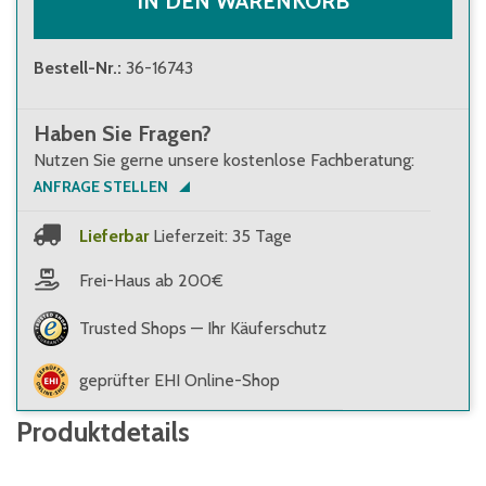
IN DEN WARENKORB
Bestell-Nr.
:
36-16743
Haben Sie Fragen?
Nutzen Sie gerne unsere kostenlose Fachberatung:
ANFRAGE STELLEN
Lieferbar
Lieferzeit: 35 Tage
Frei-Haus ab 200€
Trusted Shops — Ihr Käuferschutz
geprüfter EHI Online-Shop
Produktdetails