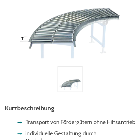
Kurzbeschreibung
Transport von Fördergütern ohne Hilfsantrieb
individuelle Gestaltung durch