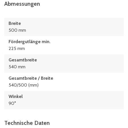
Abmessungen
Breite
500 mm
Fördergutlänge min.
225 mm
Gesamtbreite
540 mm
Gesamtbreite / Breite
540/500 (mm)
Winkel
90°
Technische Daten