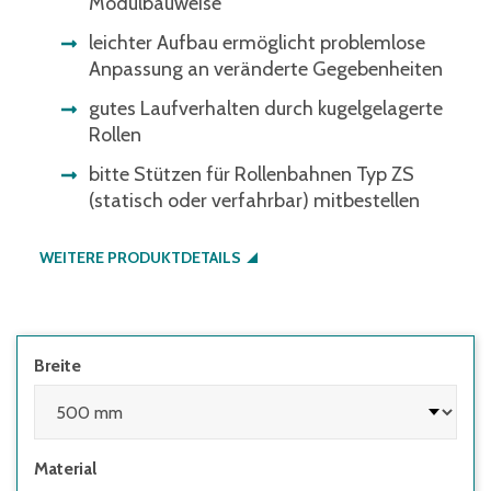
Modulbauweise
leichter Aufbau ermöglicht problemlose
Anpassung an veränderte Gegebenheiten
gutes Laufverhalten durch kugelgelagerte
Rollen
bitte Stützen für Rollenbahnen Typ ZS
(statisch oder verfahrbar) mitbestellen
WEITERE PRODUKTDETAILS
Breite
Material