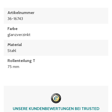
Artikelnummer
36-16743
Farbe
glanzverzinkt
Material
Stahl
Rollenteilung T
75 mm
UNSERE KUNDENBEWERTUNGEN BEI TRUSTED