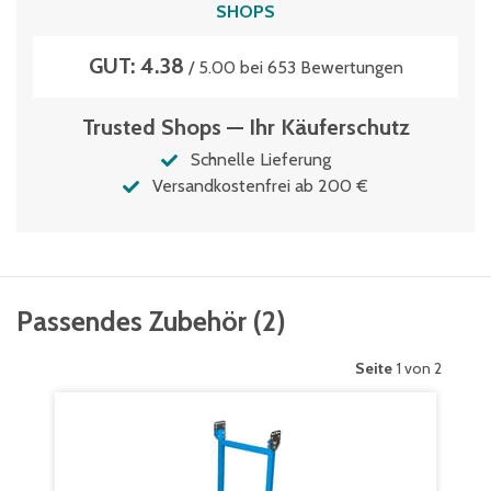
SHOPS
GUT: 4.38
/ 5.00 bei 653 Bewertungen
Trusted Shops — Ihr Käuferschutz
Schnelle Lieferung
Versandkostenfrei ab 200 €
Passendes Zubehör
(
2
)
Seite
1 von 2