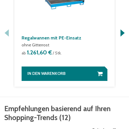
Regalwannen mit PE-Einsatz
ohne Gitterrost
1.261,60 €
ab
/ Stk.
IN DEN WARENKORB
Empfehlungen basierend auf Ihren
Shopping-Trends
(
12
)