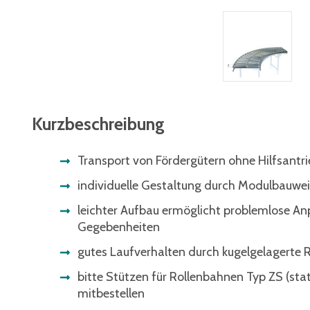
Kurzbeschreibung
Transport von Fördergütern ohne Hilfsantri
individuelle Gestaltung durch Modulbauwe
leichter Aufbau ermöglicht problemlose A
Gegebenheiten
gutes Laufverhalten durch kugelgelagerte R
bitte Stützen für Rollenbahnen Typ ZS (sta
mitbestellen