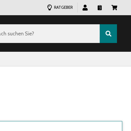
RATGEBER
ch suchen Sie?