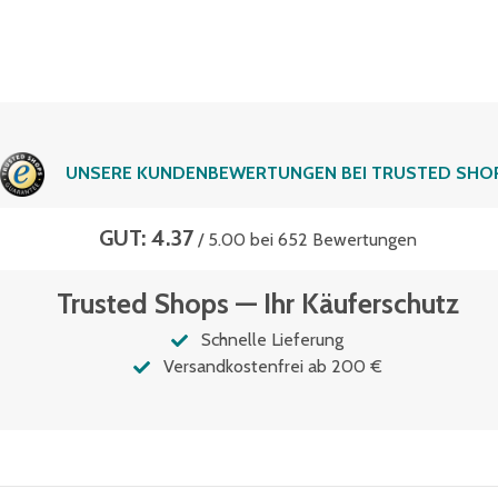
UNSERE KUNDENBEWERTUNGEN BEI TRUSTED SHO
GUT: 4.37
/ 5.00 bei 652 Bewertungen
Trusted Shops — Ihr Käuferschutz
Schnelle Lieferung
Versandkostenfrei ab 200 €