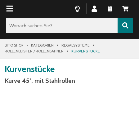
BITO SHOP
KATEGORIEN
REGALSYSTEME
ROLLENLEISTEN / ROLLENBAHNEN
KURVENSTÜCKE
Kurvenstücke
Kurve 45°, mit Stahlrollen