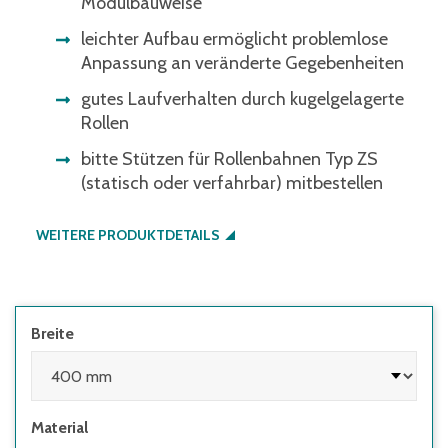
Modulbauweise
leichter Aufbau ermöglicht problemlose
Anpassung an veränderte Gegebenheiten
gutes Laufverhalten durch kugelgelagerte
Rollen
bitte Stützen für Rollenbahnen Typ ZS
(statisch oder verfahrbar) mitbestellen
WEITERE PRODUKTDETAILS
Breite
Material