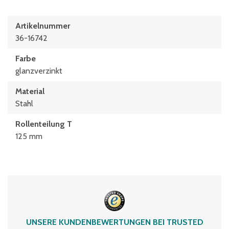
Artikelnummer
36-16742
Farbe
glanzverzinkt
Material
Stahl
Rollenteilung T
125 mm
UNSERE KUNDENBEWERTUNGEN BEI TRUSTED