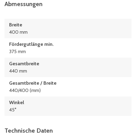
Abmessungen
Breite
400 mm
Fördergutlänge min.
375 mm
Gesamtbreite
440 mm
Gesamtbreite / Breite
440/400 (mm)
Winkel
45°
Technische Daten