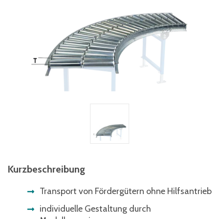
Kurzbeschreibung
Transport von Fördergütern ohne Hilfsantrieb
individuelle Gestaltung durch