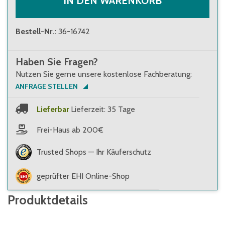
IN DEN WARENKORB
Bestell-Nr.
:
36-16742
Haben Sie Fragen?
Nutzen Sie gerne unsere kostenlose Fachberatung:
ANFRAGE STELLEN
Lieferbar
Lieferzeit: 35 Tage
Frei-Haus ab 200€
Trusted Shops — Ihr Käuferschutz
geprüfter EHI Online-Shop
Produktdetails