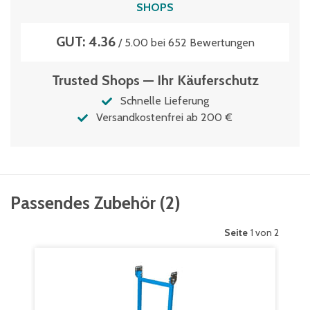
SHOPS
GUT: 4.36
/ 5.00 bei 652 Bewertungen
Trusted Shops — Ihr Käuferschutz
Schnelle Lieferung
Versandkostenfrei ab 200 €
Passendes Zubehör
(
2
)
Seite
1 von 2