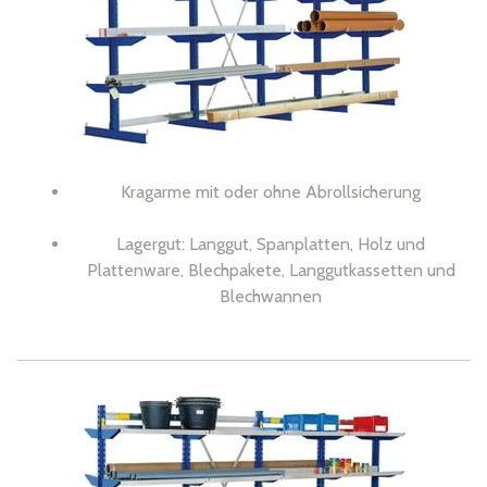
Kragarme mit oder ohne Abrollsicherung
Lagergut: Langgut, Spanplatten, Holz und
Plattenware, Blechpakete, Langgutkassetten und
Blechwannen