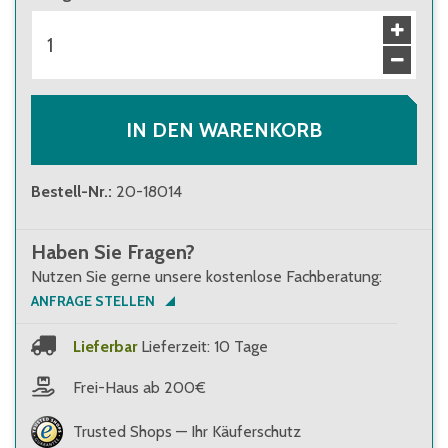
IN DEN WARENKORB
Bestell-Nr.
:
20-18014
Haben Sie Fragen?
Nutzen Sie gerne unsere kostenlose Fachberatung:
ANFRAGE STELLEN
Lieferbar
Lieferzeit: 10 Tage
Frei-Haus ab 200€
Trusted Shops — Ihr Käuferschutz