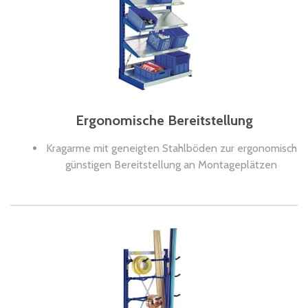
Ergonomische Bereitstellung
Kragarme mit geneigten Stahlböden zur ergonomisch
günstigen Bereitstellung an Montageplätzen