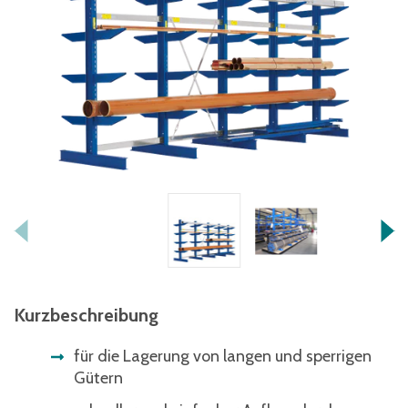
Kurzbeschreibung
für die Lagerung von langen und sperrigen
Gütern