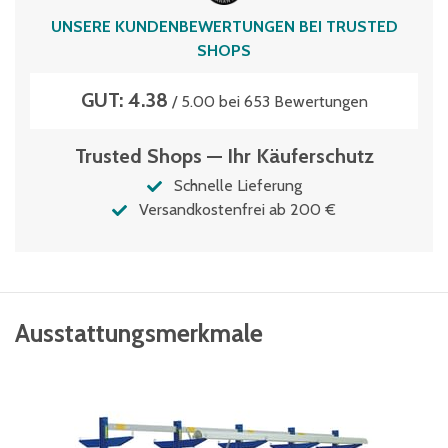
UNSERE KUNDENBEWERTUNGEN BEI TRUSTED
SHOPS
GUT: 4.38
/ 5.00 bei 653 Bewertungen
Trusted Shops — Ihr Käuferschutz
Schnelle Lieferung
Versandkostenfrei ab 200 €
Ausstattungsmerkmale