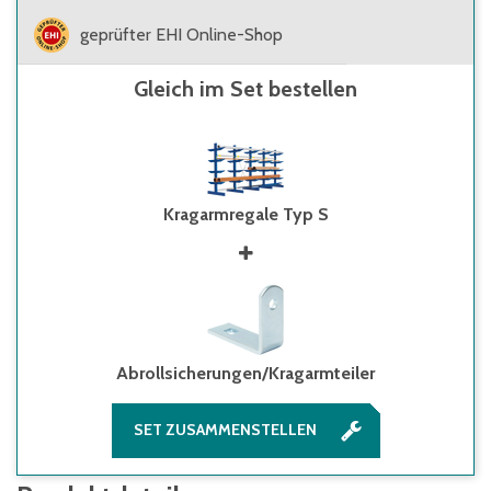
geprüfter EHI Online-Shop
Gleich im Set bestellen
Kragarmregale Typ S
Abrollsicherungen/Kragarmteiler
SET ZUSAMMENSTELLEN