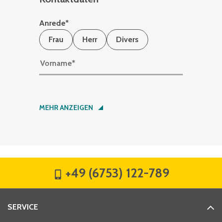
Anrede
*
Frau
Herr
Divers
Vorname
*
Nachname
*
MEHR ANZEIGEN
Firma
*
+49 (6753) 122-789
Straße
*
SERVICE