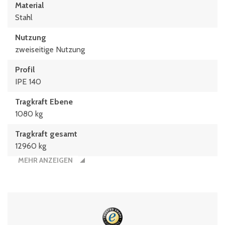
Material
Stahl
Nutzung
zweiseitige Nutzung
Profil
IPE 140
Tragkraft Ebene
1080 kg
Tragkraft gesamt
12960 kg
MEHR ANZEIGEN