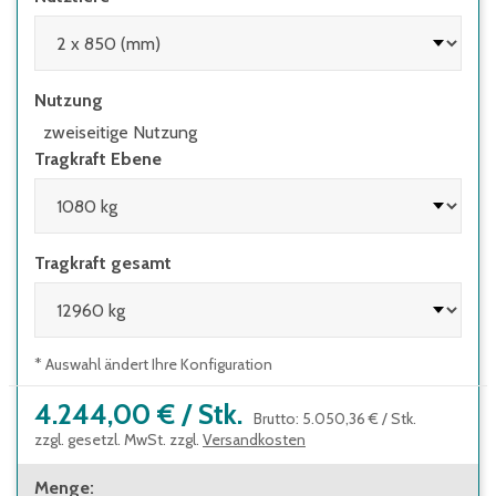
Nutzung
zweiseitige Nutzung
Tragkraft Ebene
Tragkraft gesamt
* Auswahl ändert Ihre Konfiguration
4.244,00 €
/
Stk.
Brutto
:
5.050,36 €
/
Stk.
zzgl. gesetzl. MwSt. zzgl.
Versandkosten
Menge
: