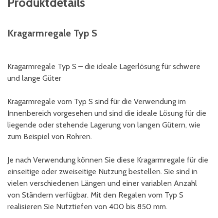
Produktdetails
Kragarmregale Typ S
Kragarmregale Typ S – die ideale Lagerlösung für schwere
und lange Güter
Kragarmregale vom Typ S sind für die Verwendung im
Innenbereich vorgesehen und sind die ideale Lösung für die
liegende oder stehende Lagerung von langen Gütern, wie
zum Beispiel von Rohren.
Je nach Verwendung können Sie diese Kragarmregale für die
einseitige oder zweiseitige Nutzung bestellen. Sie sind in
vielen verschiedenen Längen und einer variablen Anzahl
von Ständern verfügbar. Mit den Regalen vom Typ S
realisieren Sie Nutztiefen von 400 bis 850 mm.