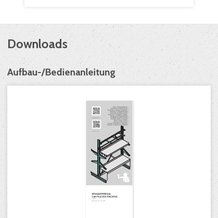
Downloads
Aufbau-/Bedienanleitung