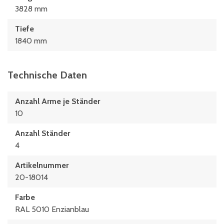
3828 mm
Tiefe
1840 mm
Technische Daten
Anzahl Arme je Ständer
10
Anzahl Ständer
4
Artikelnummer
20-18014
Farbe
RAL 5010 Enzianblau