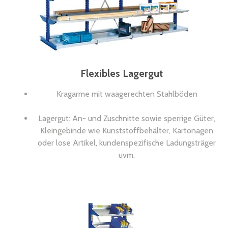
Flexibles Lagergut
Kragarme mit waagerechten Stahlböden
Lagergut: An- und Zuschnitte sowie sperrige Güter,
Kleingebinde wie Kunststoffbehälter, Kartonagen
oder lose Artikel, kundenspezifische Ladungsträger
uvm.