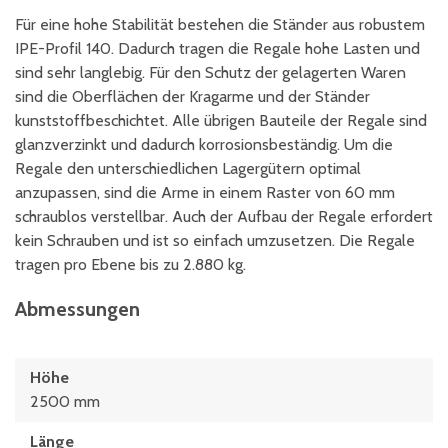
Für eine hohe Stabilität bestehen die Ständer aus robustem
IPE-Profil 140. Dadurch tragen die Regale hohe Lasten und
sind sehr langlebig. Für den Schutz der gelagerten Waren
sind die Oberflächen der Kragarme und der Ständer
kunststoffbeschichtet. Alle übrigen Bauteile der Regale sind
glanzverzinkt und dadurch korrosionsbeständig. Um die
Regale den unterschiedlichen Lagergütern optimal
anzupassen, sind die Arme in einem Raster von 60 mm
schraublos verstellbar. Auch der Aufbau der Regale erfordert
kein Schrauben und ist so einfach umzusetzen. Die Regale
tragen pro Ebene bis zu 2.880 kg.
Abmessungen
Höhe
2500 mm
Länge