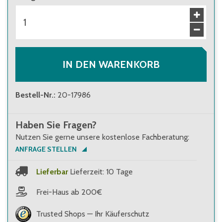
IN DEN WARENKORB
Bestell-Nr.
:
20-17986
Haben Sie Fragen?
Nutzen Sie gerne unsere kostenlose Fachberatung:
ANFRAGE STELLEN
Lieferbar
Lieferzeit: 10 Tage
Frei-Haus ab 200€
Trusted Shops — Ihr Käuferschutz