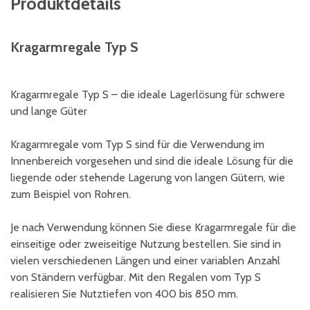
Produktdetails
Kragarmregale Typ S
Kragarmregale Typ S – die ideale Lagerlösung für schwere
und lange Güter
Kragarmregale vom Typ S sind für die Verwendung im
Innenbereich vorgesehen und sind die ideale Lösung für die
liegende oder stehende Lagerung von langen Gütern, wie
zum Beispiel von Rohren.
Je nach Verwendung können Sie diese Kragarmregale für die
einseitige oder zweiseitige Nutzung bestellen. Sie sind in
vielen verschiedenen Längen und einer variablen Anzahl
von Ständern verfügbar. Mit den Regalen vom Typ S
realisieren Sie Nutztiefen von 400 bis 850 mm.