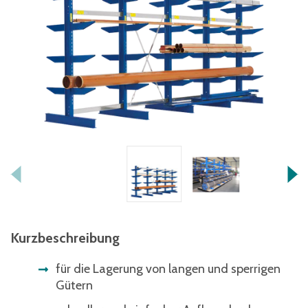
Kurzbeschreibung
für die Lagerung von langen und sperrigen
Gütern