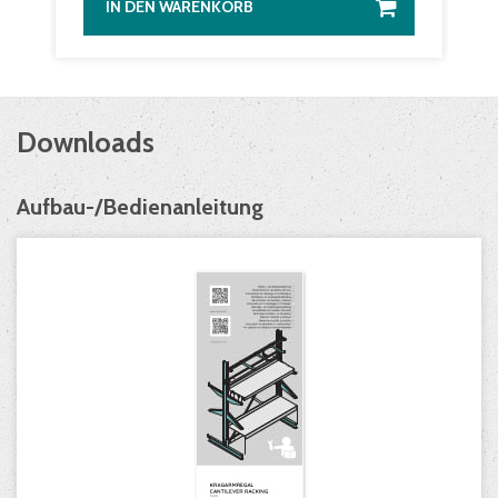
IN DEN WARENKORB
Downloads
Aufbau-/Bedienanleitung