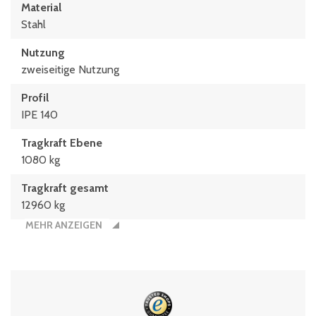
Material
Stahl
Nutzung
zweiseitige Nutzung
Profil
IPE 140
Tragkraft Ebene
1080 kg
Tragkraft gesamt
12960 kg
MEHR ANZEIGEN