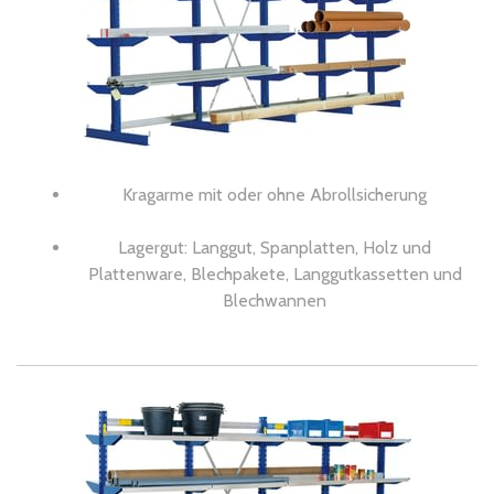
Kragarme mit oder ohne Abrollsicherung
Lagergut: Langgut, Spanplatten, Holz und
Plattenware, Blechpakete, Langgutkassetten und
Blechwannen