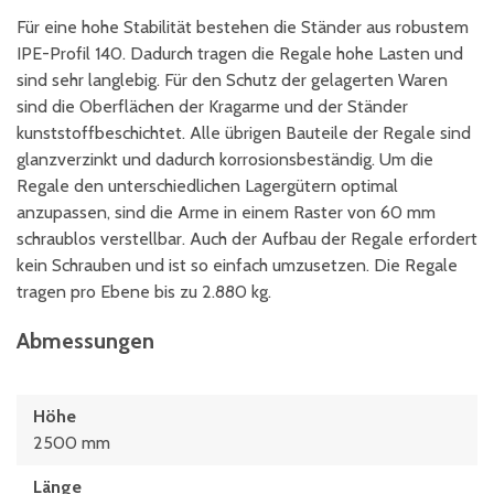
Für eine hohe Stabilität bestehen die Ständer aus robustem
IPE-Profil 140. Dadurch tragen die Regale hohe Lasten und
sind sehr langlebig. Für den Schutz der gelagerten Waren
sind die Oberflächen der Kragarme und der Ständer
kunststoffbeschichtet. Alle übrigen Bauteile der Regale sind
glanzverzinkt und dadurch korrosionsbeständig. Um die
Regale den unterschiedlichen Lagergütern optimal
anzupassen, sind die Arme in einem Raster von 60 mm
schraublos verstellbar. Auch der Aufbau der Regale erfordert
kein Schrauben und ist so einfach umzusetzen. Die Regale
tragen pro Ebene bis zu 2.880 kg.
Abmessungen
Höhe
2500 mm
Länge