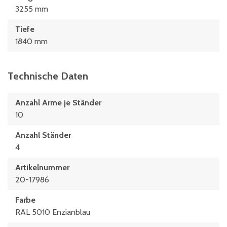
3255 mm
Tiefe
1840 mm
Technische Daten
Anzahl Arme je Ständer
10
Anzahl Ständer
4
Artikelnummer
20-17986
Farbe
RAL 5010 Enzianblau