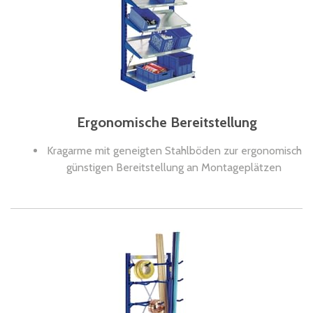
Ergonomische Bereitstellung
Kragarme mit geneigten Stahlböden zur ergonomisch
günstigen Bereitstellung an Montageplätzen