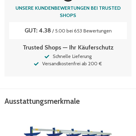
UNSERE KUNDENBEWERTUNGEN BEI TRUSTED
SHOPS
GUT: 4.38
/ 5.00 bei 653 Bewertungen
Trusted Shops — Ihr Käuferschutz
Schnelle Lieferung
Versandkostenfrei ab 200 €
Ausstattungsmerkmale