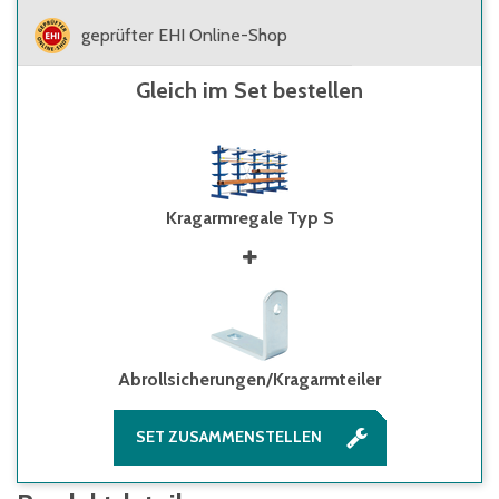
geprüfter EHI Online-Shop
Gleich im Set bestellen
Kragarmregale Typ S
Abrollsicherungen/Kragarmteiler
SET ZUSAMMENSTELLEN