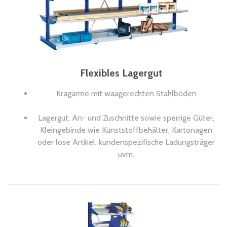
Flexibles Lagergut
Kragarme mit waagerechten Stahlböden
Lagergut: An- und Zuschnitte sowie sperrige Güter,
Kleingebinde wie Kunststoffbehälter, Kartonagen
oder lose Artikel, kundenspezifische Ladungsträger
uvm.