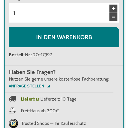
IN DEN WARENKORB
Bestell-Nr.
:
20-17997
Haben Sie Fragen?
Nutzen Sie gerne unsere kostenlose Fachberatung:
ANFRAGE STELLEN
Lieferbar
Lieferzeit: 10 Tage
Frei-Haus ab 200€
Trusted Shops — Ihr Käuferschutz