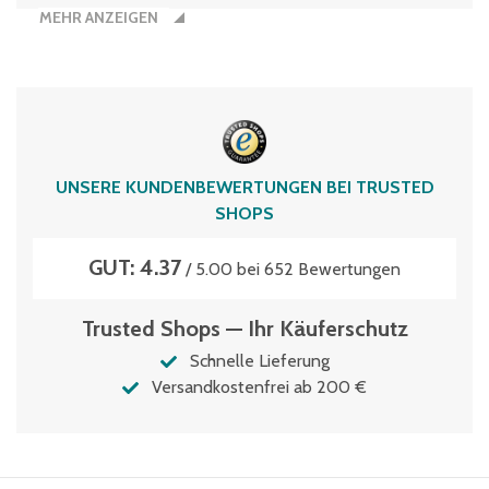
MEHR ANZEIGEN
UNSERE KUNDENBEWERTUNGEN BEI TRUSTED
SHOPS
GUT: 4.37
/ 5.00 bei 652 Bewertungen
Trusted Shops — Ihr Käuferschutz
Schnelle Lieferung
Versandkostenfrei ab 200 €