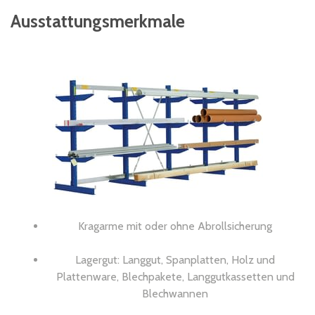
Ausstattungsmerkmale
Kragarme mit oder ohne Abrollsicherung
Lagergut: Langgut, Spanplatten, Holz und
Plattenware, Blechpakete, Langgutkassetten und
Blechwannen