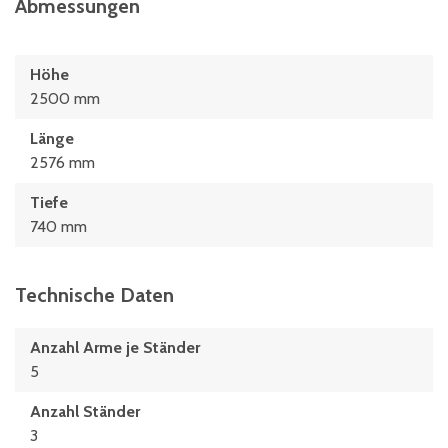
Abmessungen
Höhe
2500 mm
Länge
2576 mm
Tiefe
740 mm
Technische Daten
Anzahl Arme je Ständer
5
Anzahl Ständer
3