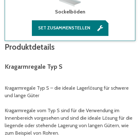
Sockelböden
SET ZUSAMMENSTELLEN
Produktdetails
Kragarmregale Typ S
Kragarmregale Typ S – die ideale Lagerlösung für schwere
und lange Güter
Kragarmregale vom Typ S sind für die Verwendung im
Innenbereich vorgesehen und sind die ideale Lösung für die
liegende oder stehende Lagerung von langen Gütern, wie
zum Beispiel von Rohren.