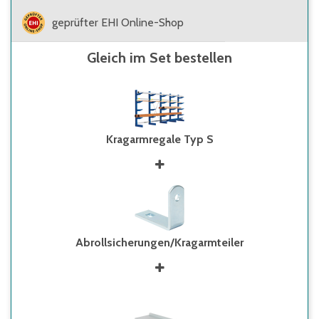
geprüfter EHI Online-Shop
Gleich im Set bestellen
Kragarmregale Typ S
Abrollsicherungen/Kragarmteiler