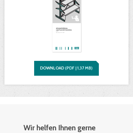
DOWNLOAD
(
PDF |
1,37
MB)
Wir helfen Ihnen gerne