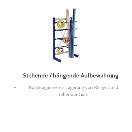
Stehende / hängende Aufbewahrung
Rohrkragarme zur Lagerung von Ringgut und
stehender Güter