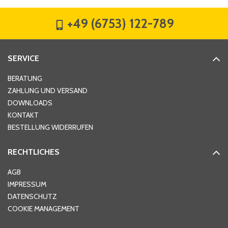
+49 (6753) 122-789
Straße
*
SERVICE
Hausnummer
*
BERATUNG
ZAHLUNG UND VERSAND
DOWNLOADS
KONTAKT
PLZ
*
BESTELLUNG WIDERRUFEN
RECHTLICHES
Ort
*
AGB
IMPRESSUM
DATENSCHUTZ
Telefon
*
COOKIE MANAGEMENT