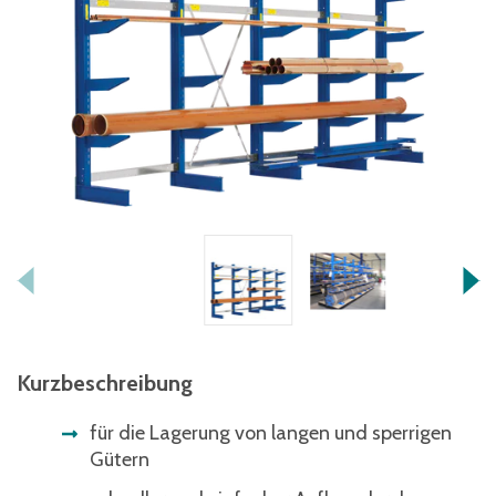
Kurzbeschreibung
für die Lagerung von langen und sperrigen
Gütern