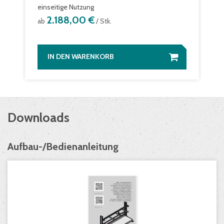
einseitige Nutzung
2.188,00 €
ab
/ Stk.
IN DEN WARENKORB
Downloads
Aufbau-/Bedienanleitung