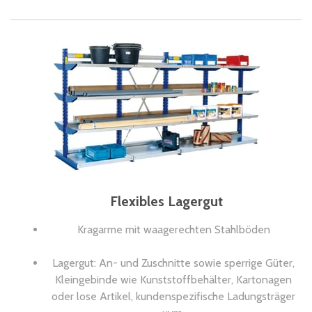
Flexibles Lagergut
Kragarme mit waagerechten Stahlböden
Lagergut: An- und Zuschnitte sowie sperrige Güter,
Kleingebinde wie Kunststoffbehälter, Kartonagen
oder lose Artikel, kundenspezifische Ladungsträger