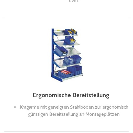
uvm.
Ergonomische Bereitstellung
Kragarme mit geneigten Stahlböden zur ergonomisch
günstigen Bereitstellung an Montageplätzen