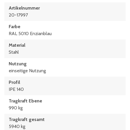
Artikelnummer
20-17997
Farbe
RAL 5010 Enzianblau
Material
Stahl
Nutzung
einseitige Nutzung
Profil
IPE 140
Tragkraft Ebene
990 kg
Tragkraft gesamt
5940 kg