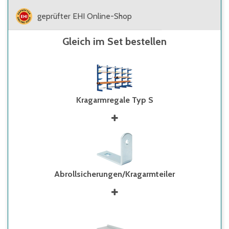
geprüfter EHI Online-Shop
Gleich im Set bestellen
Kragarmregale Typ S
Abrollsicherungen/Kragarmteiler