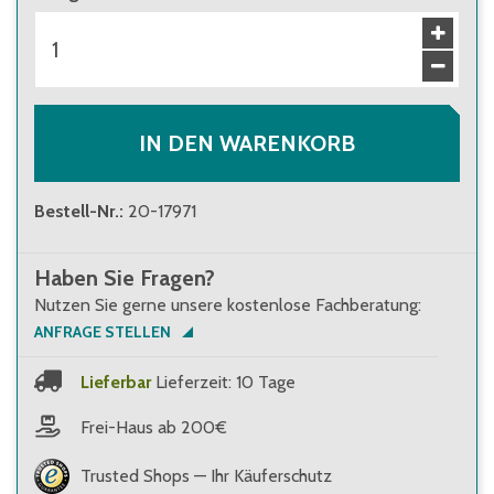
IN DEN WARENKORB
Bestell-Nr.
:
20-17971
Haben Sie Fragen?
Nutzen Sie gerne unsere kostenlose Fachberatung:
ANFRAGE STELLEN
Lieferbar
Lieferzeit: 10 Tage
Frei-Haus ab 200€
Trusted Shops — Ihr Käuferschutz