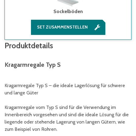
Sockelböden
SET ZUSAMMENSTELLEN
Produktdetails
Kragarmregale Typ S
Kragarmregale Typ S – die ideale Lagerlösung für schwere
und lange Güter
Kragarmregale vom Typ S sind für die Verwendung im
Innenbereich vorgesehen und sind die ideale Lösung für die
liegende oder stehende Lagerung von langen Gütern, wie
zum Beispiel von Rohren.