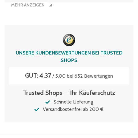
MEHR ANZEIGEN
UNSERE KUNDENBEWERTUNGEN BEI TRUSTED
SHOPS
GUT: 4.37
/ 5.00 bei 652 Bewertungen
Trusted Shops — Ihr Käuferschutz
Schnelle Lieferung
Versandkostenfrei ab 200 €