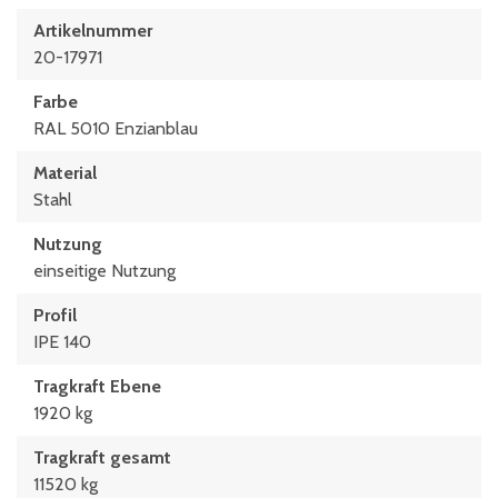
Artikelnummer
20-17971
Farbe
RAL 5010 Enzianblau
Material
Stahl
Nutzung
einseitige Nutzung
Profil
IPE 140
Tragkraft Ebene
1920 kg
Tragkraft gesamt
11520 kg