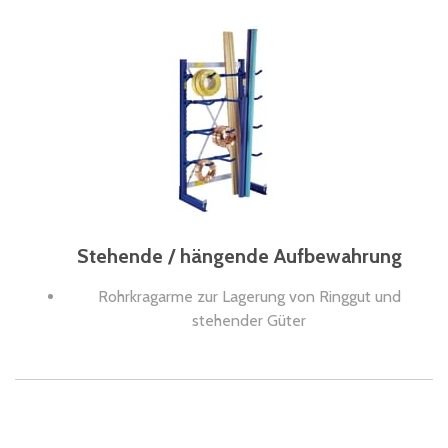
Stehende / hängende Aufbewahrung
Rohrkragarme zur Lagerung von Ringgut und
stehender Güter