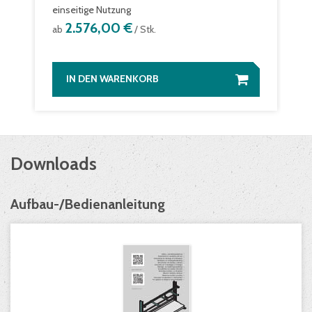
einseitige Nutzung
2.576,00 €
ab
/ Stk.
IN DEN WARENKORB
Downloads
Aufbau-/Bedienanleitung