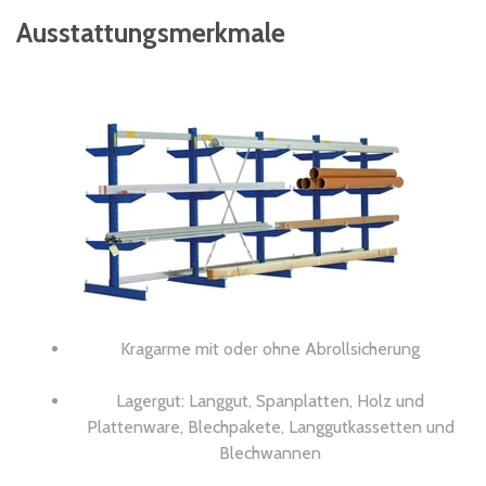
Ausstattungsmerkmale
Kragarme mit oder ohne Abrollsicherung
Lagergut: Langgut, Spanplatten, Holz und
Plattenware, Blechpakete, Langgutkassetten und
Blechwannen