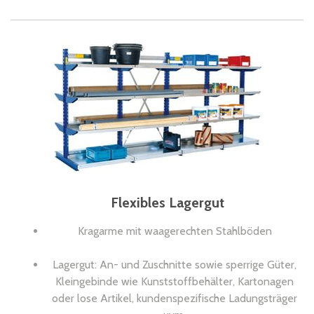
Flexibles Lagergut
Kragarme mit waagerechten Stahlböden
Lagergut: An- und Zuschnitte sowie sperrige Güter,
Kleingebinde wie Kunststoffbehälter, Kartonagen
oder lose Artikel, kundenspezifische Ladungsträger