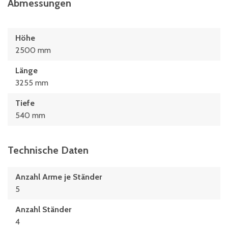
Abmessungen
Höhe
2500 mm
Länge
3255 mm
Tiefe
540 mm
Technische Daten
Anzahl Arme je Ständer
5
Anzahl Ständer
4