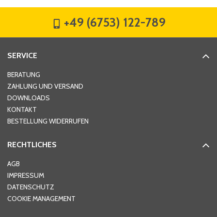
+49 (6753) 122-789
Straße
*
SERVICE
Hausnummer
*
BERATUNG
ZAHLUNG UND VERSAND
DOWNLOADS
KONTAKT
PLZ
*
BESTELLUNG WIDERRUFEN
RECHTLICHES
Ort
*
AGB
IMPRESSUM
DATENSCHUTZ
Telefon
*
COOKIE MANAGEMENT