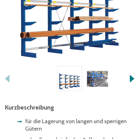
Kurzbeschreibung
für die Lagerung von langen und sperrigen
Gütern