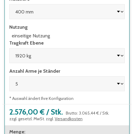
Nutzung
einseitige Nutzung
Tragkraft Ebene
Anzahl Arme je Ständer
* Auswahl ändert Ihre Konfiguration
2.576,00 €
/
Stk.
Brutto
:
3.065,44 €
/
Stk.
zzgl. gesetzl. MwSt. zzgl.
Versandkosten
Menge
: