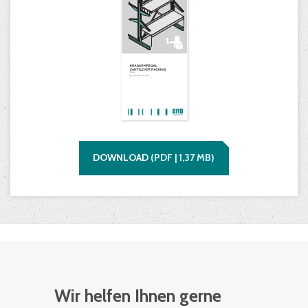
DOWNLOAD
(
PDF |
1,37
MB)
Wir helfen Ihnen gerne