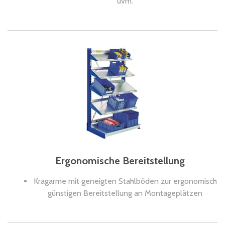
uvm.
Ergonomische Bereitstellung
Kragarme mit geneigten Stahlböden zur ergonomisch
günstigen Bereitstellung an Montageplätzen