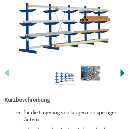
Kurzbeschreibung
für die Lagerung von langen und sperrigen
Gütern