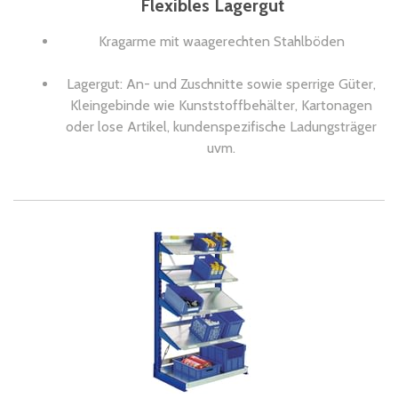
Flexibles Lagergut
Kragarme mit waagerechten Stahlböden
Lagergut: An- und Zuschnitte sowie sperrige Güter,
Kleingebinde wie Kunststoffbehälter, Kartonagen
oder lose Artikel, kundenspezifische Ladungsträger
uvm.