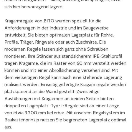
sich hier hervorragend lagern.
Kragarmregale von BITO wurden speziell für die
Anforderungen in der Industrie und im Baugewerbe
entwickelt. Sie bieten optimalen Lagerplatz für Rohre,
Profile, Träger, Ringware oder auch Zuschnitte. Die
modernen Regale lassen sich ganz ohne Schrauben
montieren. Ihre Ständer aus standsicherem IPE-Stahlprofil
tragen Kragarme, die im Raster von 60 mm verstellt werden
können und mit einer Abrollsicherung versehen sind. Mit
dem vielseitigen Regal kann auch eine stehende Lagerung
realisiert werden. Einseitig gefertigte Kragarmregale werden
platzsparend an die Wand gestellt. Zweiseitige
Ausführungen mit Kragarmen an beiden Seiten bieten
doppelten Lagerplatz. Typ-L-Regale sind ab einer Länge
von etwa 3.200 mm lieferbar. Mit unserem Regalsystem im
Baukastenprinzip nutzen Sie begrenzten Lagerplatz optimal
aus.