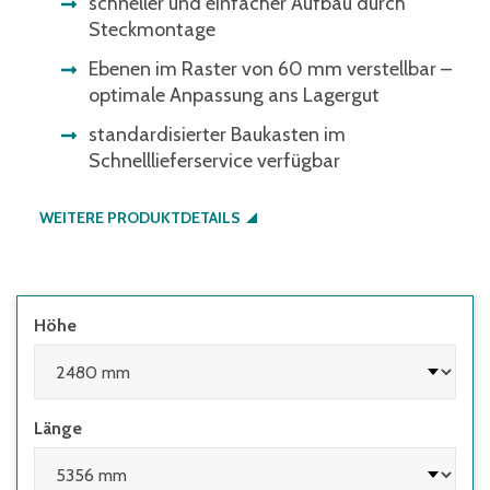
schneller und einfacher Aufbau durch
Steckmontage
Ebenen im Raster von 60 mm verstellbar –
optimale Anpassung ans Lagergut
standardisierter Baukasten im
Schnelllieferservice verfügbar
WEITERE PRODUKTDETAILS
Höhe
Länge