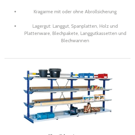
Kragarme mit oder ohne Abrollsicherung
Lagergut: Langgut, Spanplatten, Holz und
Plattenware, Blechpakete, Langgutkassetten und
Blechwannen