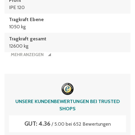
Profil
IPE 120
Tragkraft Ebene
1050 kg
Tragkraft gesamt
12600 kg
MEHR ANZEIGEN
UNSERE KUNDENBEWERTUNGEN BEI TRUSTED
SHOPS
GUT: 4.36
/ 5.00 bei 652 Bewertungen