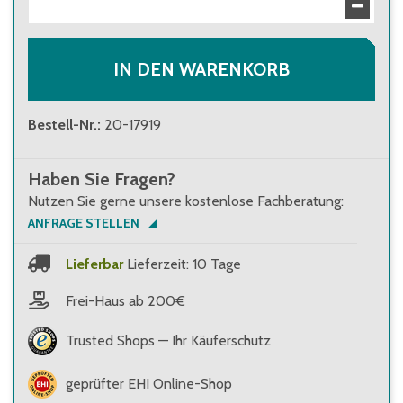
IN DEN WARENKORB
Bestell-Nr.
:
20-17919
Haben Sie Fragen?
Nutzen Sie gerne unsere kostenlose Fachberatung:
ANFRAGE STELLEN
Lieferbar
Lieferzeit: 10 Tage
Frei-Haus ab 200€
Trusted Shops — Ihr Käuferschutz
geprüfter EHI Online-Shop