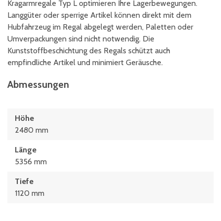
Kragarmregale Typ L optimieren Ihre Lagerbewegungen.
Langgüter oder sperrige Artikel können direkt mit dem
Hubfahrzeug im Regal abgelegt werden, Paletten oder
Umverpackungen sind nicht notwendig. Die
Kunststoffbeschichtung des Regals schützt auch
empfindliche Artikel und minimiert Geräusche.
Abmessungen
Höhe
2480 mm
Länge
5356 mm
Tiefe
1120 mm