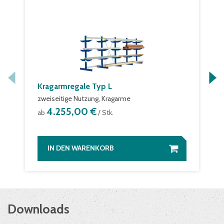
Kragarmregale Typ L
zweiseitige Nutzung, Kragarme
4.255,00 €
ab
/ Stk.
IN DEN WARENKORB
Downloads