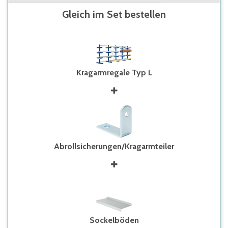
Gleich im Set bestellen
Kragarmregale Typ L
Abrollsicherungen/Kragarmteiler
Sockelböden