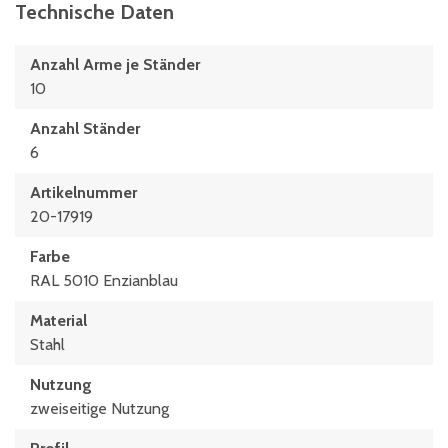
Technische Daten
Anzahl Arme je Ständer
10
Anzahl Ständer
6
Artikelnummer
20-17919
Farbe
RAL 5010 Enzianblau
Material
Stahl
Nutzung
zweiseitige Nutzung