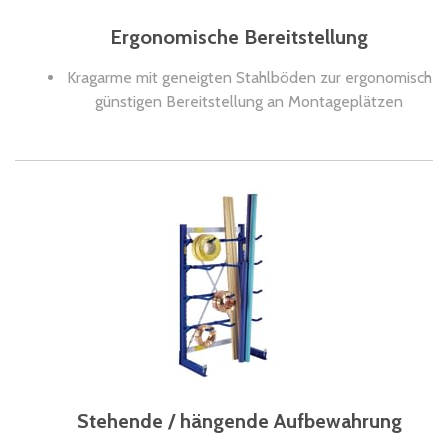
Ergonomische Bereitstellung
Kragarme mit geneigten Stahlböden zur ergonomisch
günstigen Bereitstellung an Montageplätzen
Stehende / hängende Aufbewahrung