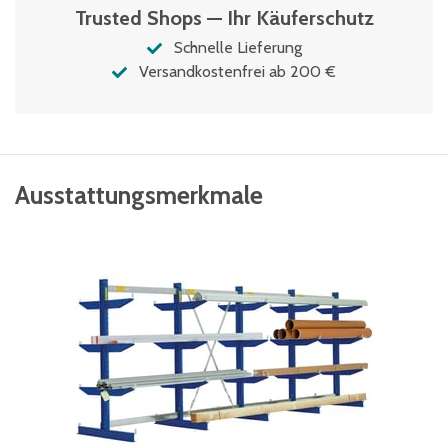
Trusted Shops — Ihr Käuferschutz
Schnelle Lieferung
Versandkostenfrei ab 200 €
Ausstattungsmerkmale