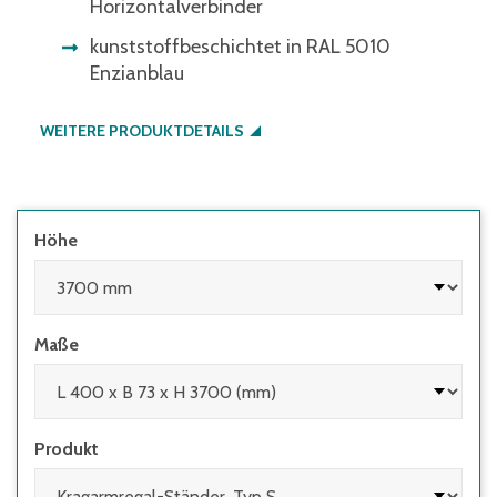
Horizontalverbinder
kunststoffbeschichtet in RAL 5010
Enzianblau
WEITERE PRODUKTDETAILS
Höhe
Maße
Produkt