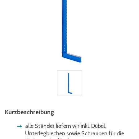
Kurzbeschreibung
alle Ständer liefern wir inkl. Dübel,
Unterlegblechen sowie Schrauben für die