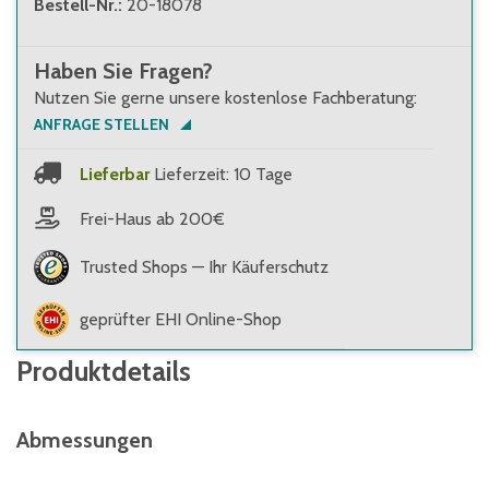
Bestell-Nr.
:
20-18078
Haben Sie Fragen?
Nutzen Sie gerne unsere kostenlose Fachberatung:
ANFRAGE STELLEN
Lieferbar
Lieferzeit: 10 Tage
Frei-Haus ab 200€
Trusted Shops — Ihr Käuferschutz
geprüfter EHI Online-Shop
Produktdetails
Abmessungen