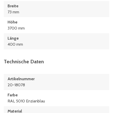
Breite
73 mm
Höhe
3700 mm
Länge
400 mm
Technische Daten
Artikelnummer
20-18078
Farbe
RAL 5010 Enzianblau
Material