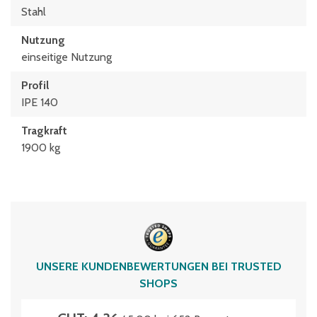
Stahl
Nutzung
einseitige Nutzung
Profil
IPE 140
Tragkraft
1900 kg
UNSERE KUNDENBEWERTUNGEN BEI TRUSTED
SHOPS