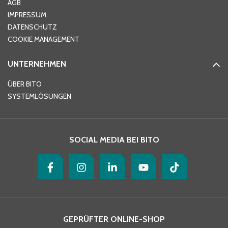
AGB
IMPRESSUM
DATENSCHUTZ
Telefon
*
COOKIE MANAGEMENT
UNTERNEHMEN
E-Mail-Adresse
*
ÜBER BITO
SYSTEMLÖSUNGEN
Ihre Nachricht
*
SOCIAL MEDIA BEI BITO
GEPRÜFTER ONLINE-SHOP