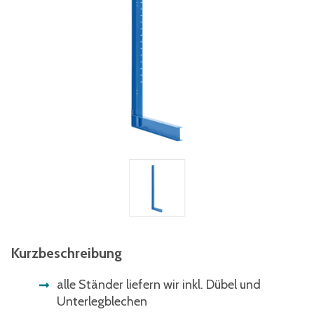
Kurzbeschreibung
alle Ständer liefern wir inkl. Dübel und
Unterlegblechen