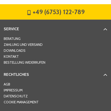
+49 (6753) 122-789
Straße
*
SERVICE
Hausnummer
*
BERATUNG
ZAHLUNG UND VERSAND
DOWNLOADS
KONTAKT
PLZ
*
BESTELLUNG WIDERRUFEN
RECHTLICHES
Ort
*
AGB
IMPRESSUM
DATENSCHUTZ
Telefon
*
COOKIE MANAGEMENT