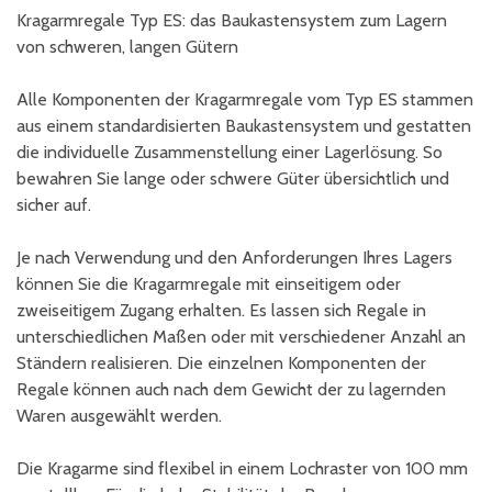
Kragarmregale Typ ES: das Baukastensystem zum Lagern
von schweren, langen Gütern
Alle Komponenten der Kragarmregale vom Typ ES stammen
aus einem standardisierten Baukastensystem und gestatten
die individuelle Zusammenstellung einer Lagerlösung. So
bewahren Sie lange oder schwere Güter übersichtlich und
sicher auf.
Je nach Verwendung und den Anforderungen Ihres Lagers
können Sie die Kragarmregale mit einseitigem oder
zweiseitigem Zugang erhalten. Es lassen sich Regale in
unterschiedlichen Maßen oder mit verschiedener Anzahl an
Ständern realisieren. Die einzelnen Komponenten der
Regale können auch nach dem Gewicht der zu lagernden
Waren ausgewählt werden.
Die Kragarme sind flexibel in einem Lochraster von 100 mm