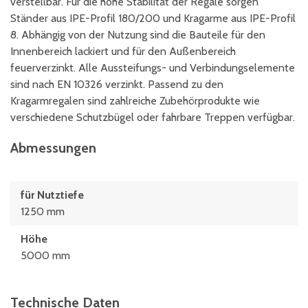
verstellbar. Für die hohe Stabilität der Regale sorgen
Ständer aus IPE-Profil 180/200 und Kragarme aus IPE-Profil
8. Abhängig von der Nutzung sind die Bauteile für den
Innenbereich lackiert und für den Außenbereich
feuerverzinkt. Alle Aussteifungs- und Verbindungselemente
sind nach EN 10326 verzinkt. Passend zu den
Kragarmregalen sind zahlreiche Zubehörprodukte wie
verschiedene Schutzbügel oder fahrbare Treppen verfügbar.
Abmessungen
für Nutztiefe
1250 mm
Höhe
5000 mm
Technische Daten