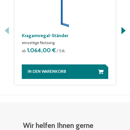
Kragarmregal-Ständer
einseitige Nutzung
1.064,00 €
ab
/ Stk.
IN DEN WARENKORB
Wir helfen Ihnen gerne