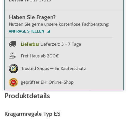
Haben Sie Fragen?
Nutzen Sie gerne unsere kostenlose Fachberatung:
ANFRAGE STELLEN
Lieferbar
Lieferzeit: 5 - 7 Tage
Frei-Haus ab 200€
Trusted Shops — Ihr Käuferschutz
geprüfter EHI Online-Shop
Produktdetails
Kragarmregale Typ ES