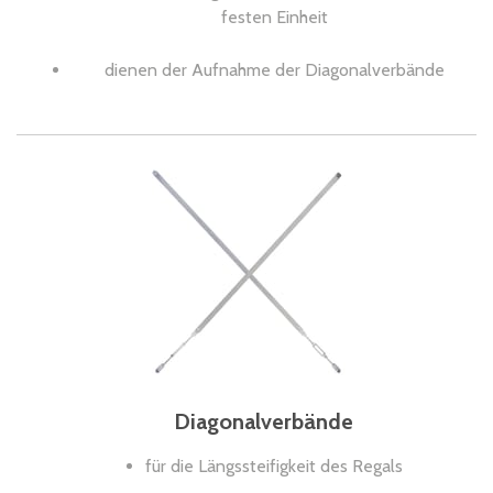
festen Einheit
dienen der Aufnahme der Diagonalverbände
Diagonalverbände
für die Längssteifigkeit des Regals