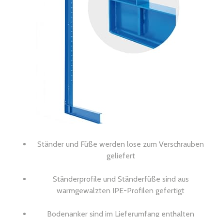
Ständer und Füße werden lose zum Verschrauben
geliefert
Ständerprofile und Ständerfüße sind aus
warmgewalzten IPE-Profilen gefertigt
Bodenanker sind im Lieferumfang enthalten