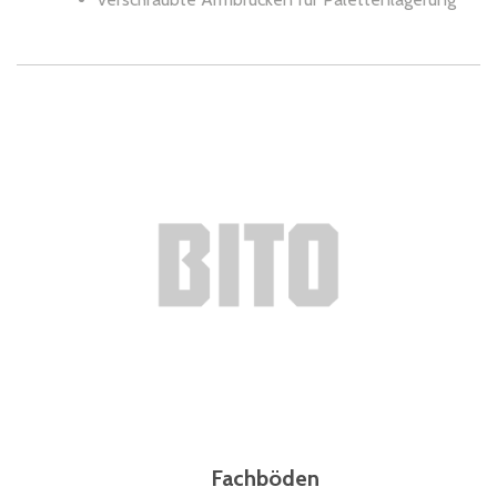
Fachböden