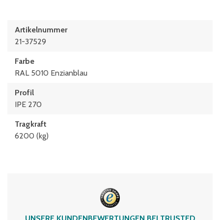
Artikelnummer
21-37529
Farbe
RAL 5010 Enzianblau
Profil
IPE 270
Tragkraft
6200 (kg)
UNSERE KUNDENBEWERTUNGEN BEI TRUSTED