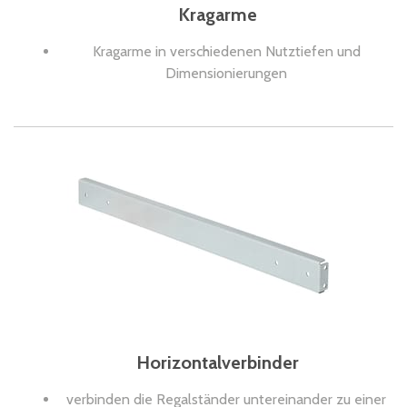
Kragarme
Kragarme in verschiedenen Nutztiefen und
Dimensionierungen
Horizontalverbinder
verbinden die Regalständer untereinander zu einer