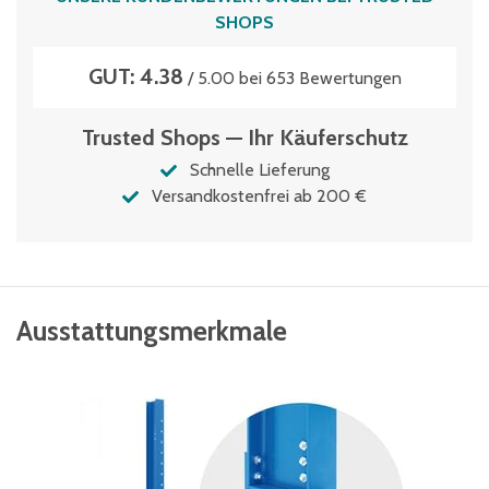
SHOPS
GUT: 4.38
/ 5.00 bei 653 Bewertungen
Trusted Shops — Ihr Käuferschutz
Schnelle Lieferung
Versandkostenfrei ab 200 €
Ausstattungsmerkmale