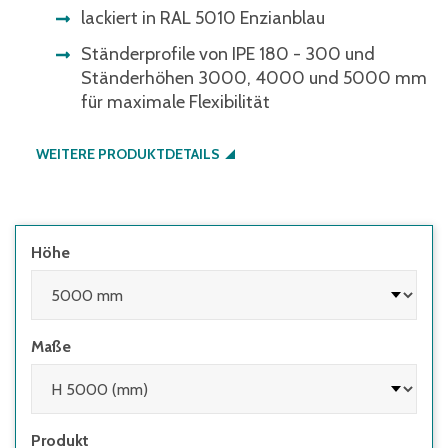
lackiert in RAL 5010 Enzianblau
Ständerprofile von IPE 180 - 300 und
Ständerhöhen 3000, 4000 und 5000 mm
für maximale Flexibilität
WEITERE PRODUKTDETAILS
Höhe
Maße
Produkt