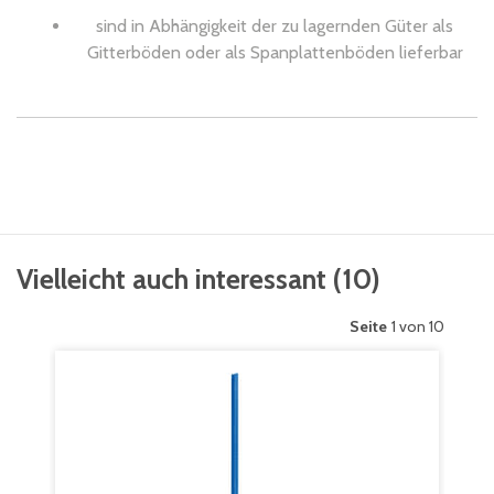
sind in Abhängigkeit der zu lagernden Güter als
Gitterböden oder als Spanplattenböden lieferbar
Vielleicht auch interessant
(
10
)
Seite
1 von 10