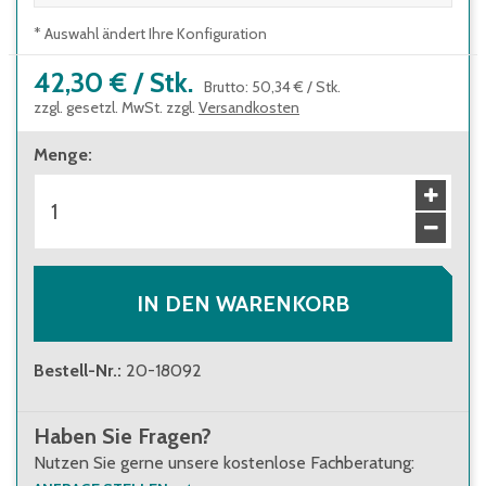
* Auswahl ändert Ihre Konfiguration
42,30 €
/
Stk.
Brutto
:
50,34 €
/
Stk.
zzgl. gesetzl. MwSt. zzgl.
Versandkosten
Menge
:
IN DEN WARENKORB
Bestell-Nr.
:
20-18092
Haben Sie Fragen?
Nutzen Sie gerne unsere kostenlose Fachberatung: