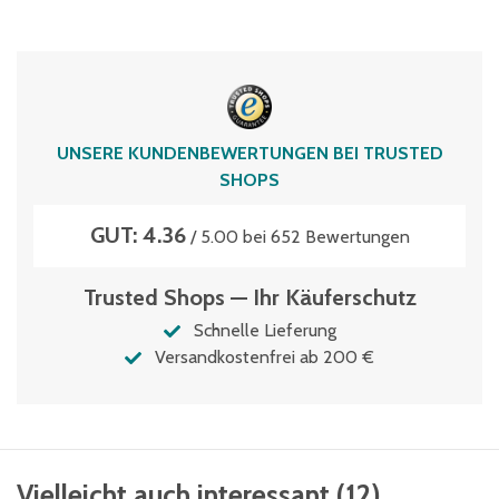
UNSERE KUNDENBEWERTUNGEN BEI TRUSTED
SHOPS
GUT: 4.36
/ 5.00 bei 652 Bewertungen
Trusted Shops — Ihr Käuferschutz
Schnelle Lieferung
Versandkostenfrei ab 200 €
Vielleicht auch interessant
(
12
)