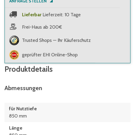
ANFRAGE STELLEN
Lieferbar
Lieferzeit: 10 Tage
Frei-Haus ab 200€
Trusted Shops — Ihr Käuferschutz
geprüfter EHI Online-Shop
Produktdetails
Abmessungen
für Nutztiefe
850 mm
Länge