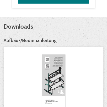
Downloads
Aufbau-/Bedienanleitung