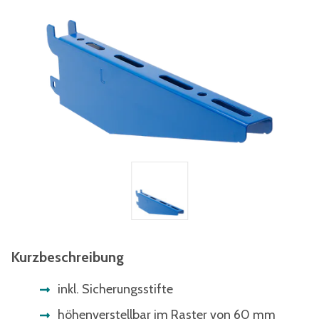
Kurzbeschreibung
inkl. Sicherungsstifte
höhenverstellbar im Raster von 60 mm