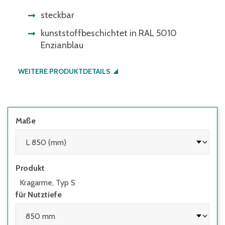
steckbar
kunststoffbeschichtet in RAL 5010
Enzianblau
WEITERE PRODUKTDETAILS
Maße
Produkt
Kragarme, Typ S
für Nutztiefe