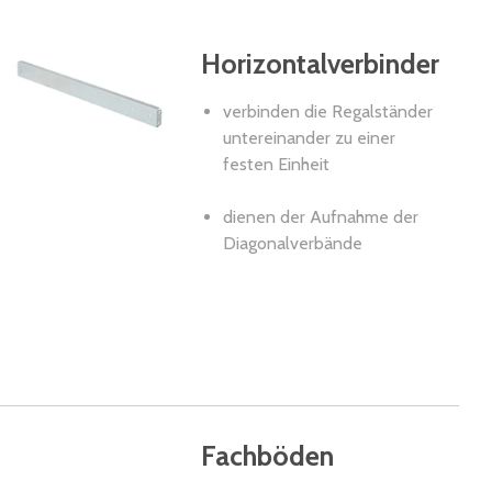
Horizontalverbinder
verbinden die Regalständer
untereinander zu einer
festen Einheit
dienen der Aufnahme der
Diagonalverbände
Fachböden