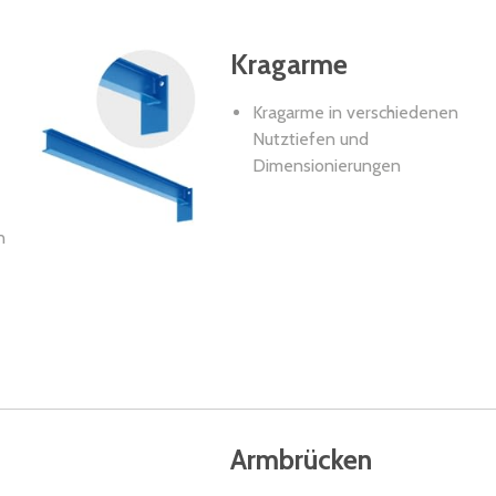
Kragarme
Kragarme in verschiedenen
Nutztiefen und
Dimensionierungen
n
Armbrücken