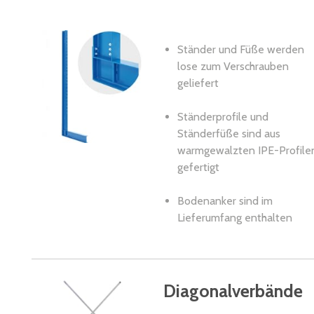
Ständer und Füße werden
lose zum Verschrauben
geliefert
Ständerprofile und
Ständerfüße sind aus
warmgewalzten IPE-Profile
gefertigt
Bodenanker sind im
Lieferumfang enthalten
Diagonalverbände