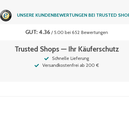
UNSERE KUNDENBEWERTUNGEN BEI TRUSTED SHO
GUT: 4.36
/ 5.00 bei 652 Bewertungen
Trusted Shops — Ihr Käuferschutz
Schnelle Lieferung
Versandkostenfrei ab 200 €