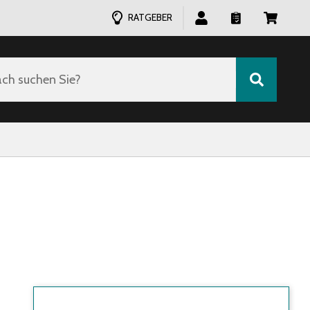
RATGEBER
ch suchen Sie?