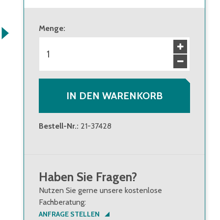
Menge
:
IN DEN WARENKORB
Bestell-Nr.
:
21-37428
Haben Sie Fragen?
Nutzen Sie gerne unsere kostenlose
Fachberatung:
ANFRAGE STELLEN