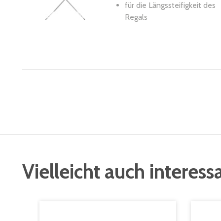
für die Längssteifigkeit des
Regals
Vielleicht auch interess