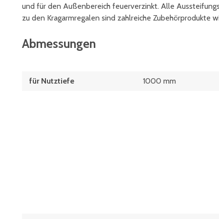
und für den Außenbereich feuerverzinkt. Alle Aussteifun
zu den Kragarmregalen sind zahlreiche Zubehörprodukte w
Abmessungen
für Nutztiefe
1000 mm