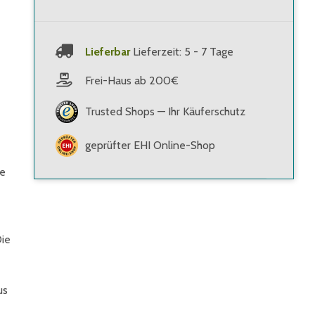
Lieferbar
Lieferzeit: 5 - 7 Tage
Frei-Haus ab 200€
Trusted Shops — Ihr Käuferschutz
geprüfter EHI Online-Shop
ie
Die
us