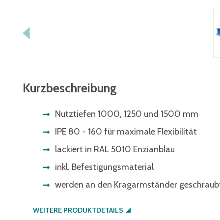
Kurzbeschreibung
Nutztiefen 1000, 1250 und 1500 mm
IPE 80 - 160 für maximale Flexibilität
lackiert in RAL 5010 Enzianblau
inkl. Befestigungsmaterial
werden an den Kragarmständer geschraub
WEITERE PRODUKTDETAILS