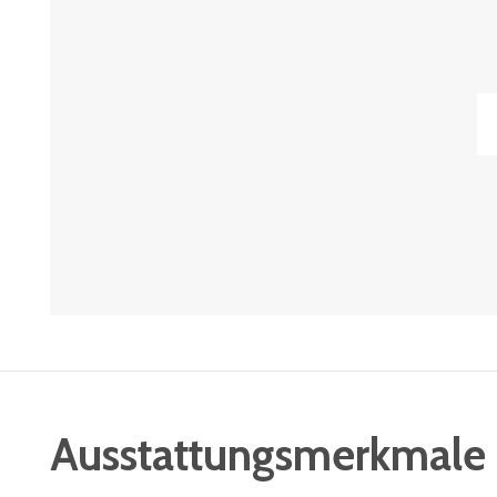
Ausstattungsmerkmale