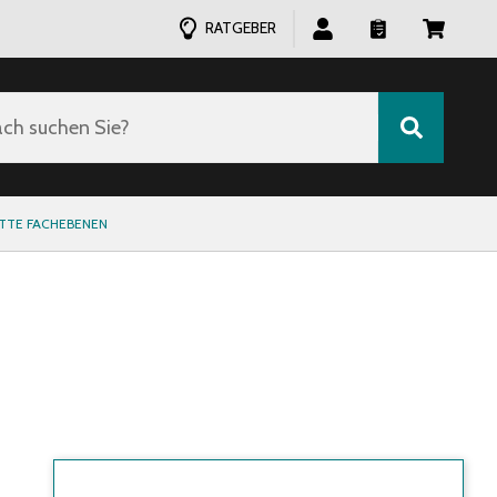
RATGEBER
ch suchen Sie?
TTE FACHEBENEN