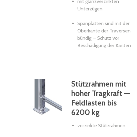
mit glanzverzinkten
Unterzügen
Spanplatten sind mit der
Oberkante der Traversen
bündig — Schutz vor
Beschädigung der Kanten
Stützrahmen mit
hoher Tragkraft —
Feldlasten bis
6200 kg
verzinkte Stützrahmen