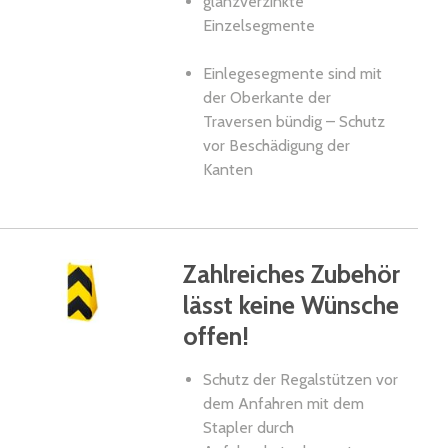
glanzverzinkte
Einzelsegmente
Einlegesegmente sind mit
der Oberkante der
Traversen bündig – Schutz
vor Beschädigung der
Kanten
Zahlreiches Zubehör
lässt keine Wünsche
offen!
Schutz der Regalstützen vor
dem Anfahren mit dem
Stapler durch