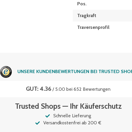
Pos.
Tragkraft
Traversenprofil
UNSERE KUNDENBEWERTUNGEN BEI TRUSTED SHO
GUT: 4.36
/ 5.00 bei 652 Bewertungen
Trusted Shops — Ihr Käuferschutz
Schnelle Lieferung
Versandkostenfrei ab 200 €