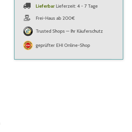
Lieferbar
Lieferzeit: 4 - 7 Tage
Frei-Haus ab 200€
Trusted Shops — Ihr Käuferschutz
geprüfter EHI Online-Shop
u