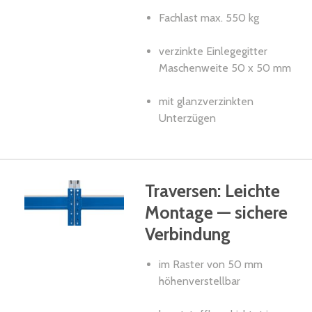
Fachlast max. 550 kg
verzinkte Einlegegitter
Maschenweite 50 x 50 mm
mit glanzverzinkten
Unterzügen
Traversen: Leichte
Montage — sichere
Verbindung
im Raster von 50 mm
höhenverstellbar