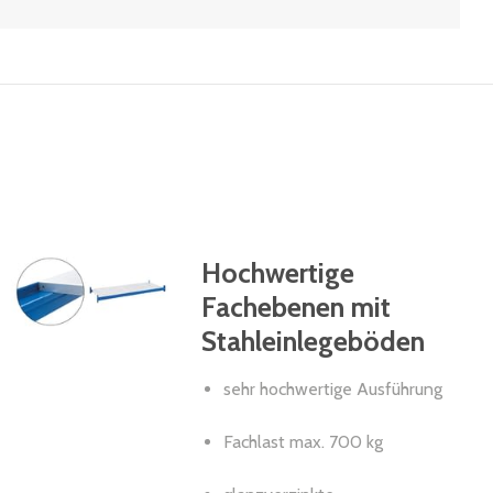
Hochwertige
Fachebenen mit
Stahleinlegeböden
sehr hochwertige Ausführung
Fachlast max. 700 kg