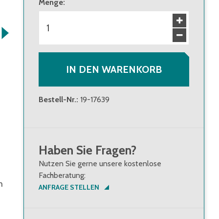
Menge
:
IN DEN WARENKORB
Bestell-Nr.
:
19-17639
Haben Sie Fragen?
Nutzen Sie gerne unsere kostenlose
Fachberatung:
m
ANFRAGE STELLEN