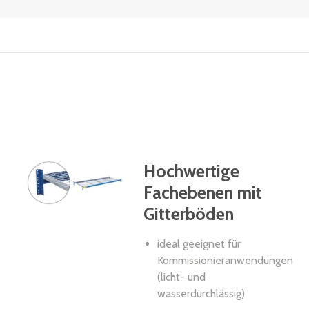
Hochwertige
Fachebenen mit
Gitterböden
ideal geeignet für
Kommissionieranwendungen
(licht- und
wasserdurchlässig)