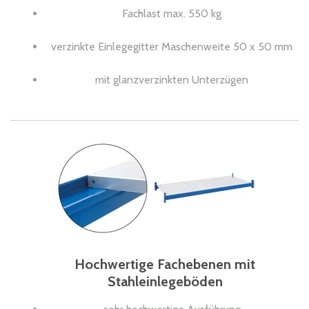
Fachlast max. 550 kg
verzinkte Einlegegitter Maschenweite 50 x 50 mm
mit glanzverzinkten Unterzügen
Hochwertige Fachebenen mit
Stahleinlegeböden