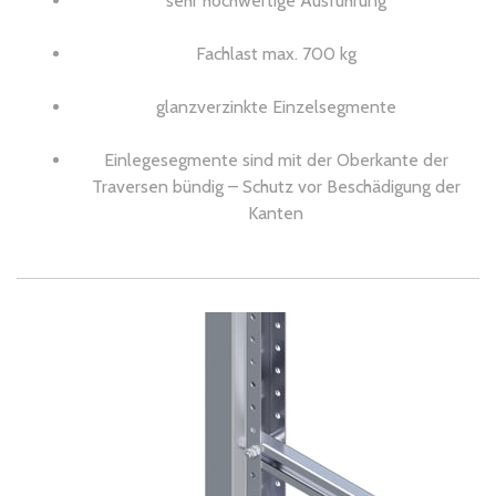
sehr hochwertige Ausführung
Fachlast max. 700 kg
glanzverzinkte Einzelsegmente
Einlegesegmente sind mit der Oberkante der
Traversen bündig – Schutz vor Beschädigung der
Kanten