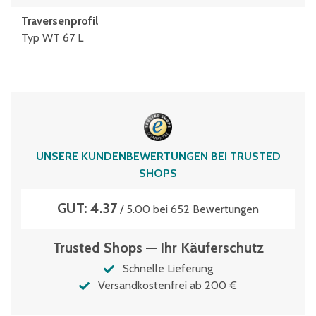
Traversenprofil
Typ WT 67 L
UNSERE KUNDENBEWERTUNGEN BEI TRUSTED
SHOPS
GUT: 4.37
/ 5.00 bei 652 Bewertungen
Trusted Shops — Ihr Käuferschutz
Schnelle Lieferung
Versandkostenfrei ab 200 €