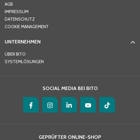
AGB
IMPRESSUM
DATENSCHUTZ
Telefon
*
COOKIE MANAGEMENT
UNTERNEHMEN
E-Mail-Adresse
*
ÜBER BITO
SYSTEMLÖSUNGEN
Ihre Nachricht
*
SOCIAL MEDIA BEI BITO
GEPRÜFTER ONLINE-SHOP