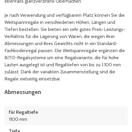
ebenfalls glanzverzinkte Oberflächen.
Je nach Verwendung und verfügbarem Platz können Sie die
Weitspannregale in verschiedenen Höhen, Längen und
Tiefen bestellen. Sie bieten ein sehr gutes Preis-Leistungs-
Verhältnis für die Lagerung von Waren, die wegen ihrer
Abmessungen und ihres Gewichts nicht in ein Standard-
Fachbodenregal passen. Die Weitspannregale ergänzen die
BITO-Regalsysteme um eine Regalvariante, die für hohe
Lasten ausgelegt ist und Regaltiefen von bis zu 1.100 mm
zulässt. Dank der variablen Zusammenstellung sind die
Regale vielseitig einsetzbar.
Abmessungen
für Regaltiefe
1100 mm
Tiefe