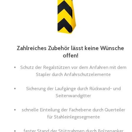
Zahlreiches Zubehör lässt keine Wünsche
offen!
Schutz der Regalstützen vor dem Anfahren mit dem
Stapler durch Anfahrschutzelemente
Sicherung der Laufgänge durch Rückwand- und
Seitenwandgitter
schnelle Einteilung der Fachebene durch Querteiler
für Stahleinlegesegmente
fester Stand der Stützrahmen durch Bolzenanker