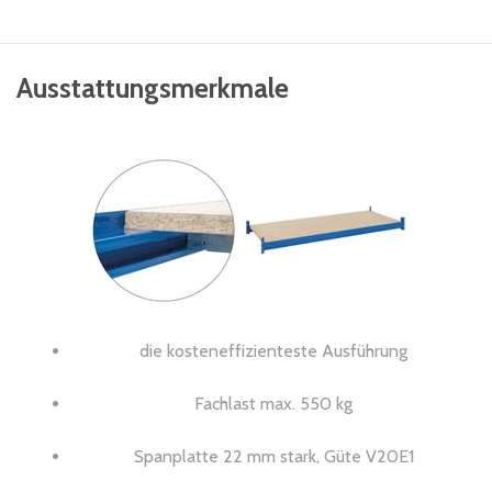
Ausstattungsmerkmale
die kosteneffizienteste Ausführung
Fachlast max. 550 kg
Spanplatte 22 mm stark, Güte V20E1