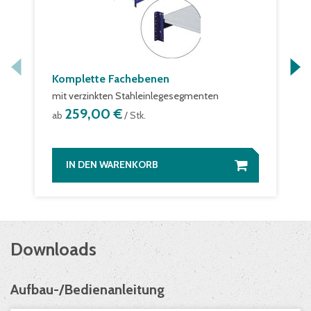
Komplette Fachebenen
mit verzinkten Stahleinlegesegmenten
259,00 €
ab
/ Stk.
IN DEN WARENKORB
Downloads
Aufbau-/Bedienanleitung