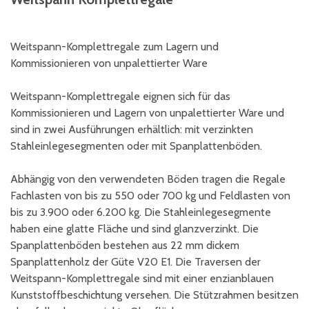
Weitspann-Komplettregale zum Lagern und
Kommissionieren von unpalettierter Ware
Weitspann-Komplettregale eignen sich für das
Kommissionieren und Lagern von unpalettierter Ware und
sind in zwei Ausführungen erhältlich: mit verzinkten
Stahleinlegesegmenten oder mit Spanplattenböden.
Abhängig von den verwendeten Böden tragen die Regale
Fachlasten von bis zu 550 oder 700 kg und Feldlasten von
bis zu 3.900 oder 6.200 kg. Die Stahleinlegesegmente
haben eine glatte Fläche und sind glanzverzinkt. Die
Spanplattenböden bestehen aus 22 mm dickem
Spanplattenholz der Güte V20 E1. Die Traversen der
Weitspann-Komplettregale sind mit einer enzianblauen
Kunststoffbeschichtung versehen. Die Stützrahmen besitzen