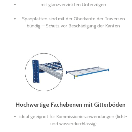
mit glanzverzinkten Unterzügen
Spanplatten sind mit der Oberkante der Traversen
bündig — Schutz vor Beschädigung der Kanten
Hochwertige Fachebenen mit Gitterböden
ideal geeignet für Kommissionieranwendungen (licht-
und wasserdurchlässig)