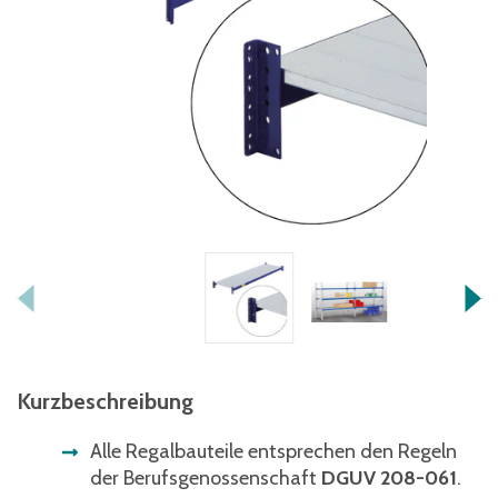
Kurzbeschreibung
Alle Regalbauteile entsprechen den Regeln
der Berufsgenossenschaft
DGUV 208-061
.