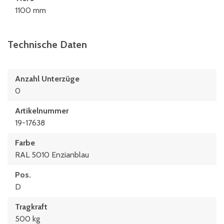
1100 mm
Technische Daten
Anzahl Unterzüge
0
Artikelnummer
19-17638
Farbe
RAL 5010 Enzianblau
Pos.
D
Tragkraft
500 kg