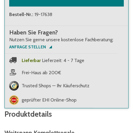
Bestell-Nr.
:
19-17638
Haben Sie Fragen?
Nutzen Sie gerne unsere kostenlose Fachberatung:
ANFRAGE STELLEN
Lieferbar
Lieferzeit: 4 - 7 Tage
Frei-Haus ab 200€
Trusted Shops — Ihr Käuferschutz
geprüfter EHI Online-Shop
Produktdetails
Weitspann Komplettregale