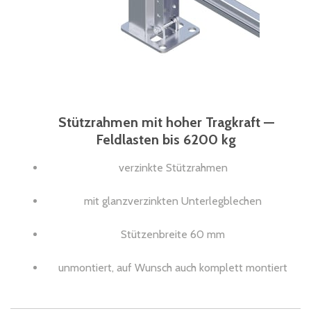
Stützrahmen mit hoher Tragkraft —
Feldlasten bis 6200 kg
verzinkte Stützrahmen
mit glanzverzinkten Unterlegblechen
Stützenbreite 60 mm
unmontiert, auf Wunsch auch komplett montiert