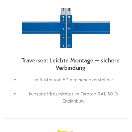
Traversen: Leichte Montage — sichere
Verbindung
im Raster von 50 mm höhenverstellbar
kunststoffbeschichtet im Farbton RAL 5010
Enzianblau