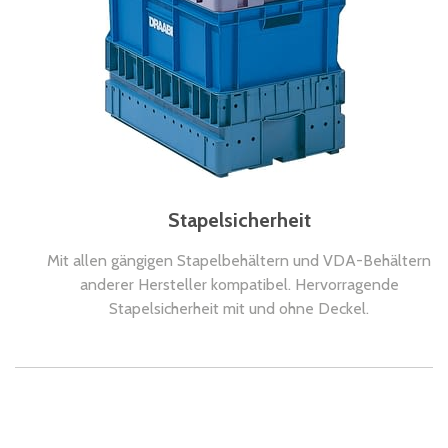
Stapelsicherheit