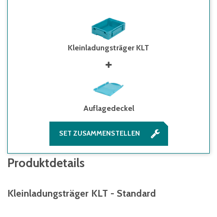
Kleinladungsträger KLT
Auflagedeckel
SET ZUSAMMENSTELLEN
Produktdetails
Kleinladungsträger KLT - Standard