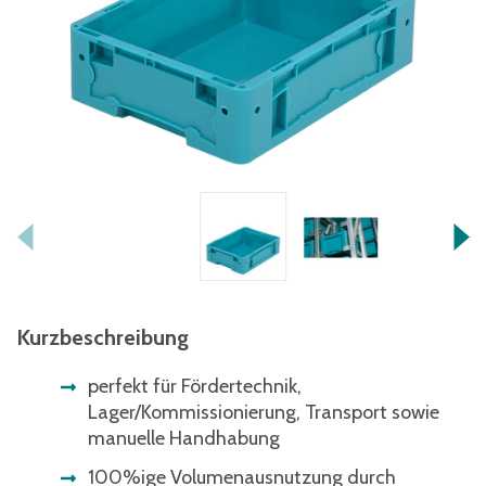
Kurzbeschreibung
perfekt für Fördertechnik,
Lager/Kommissionierung, Transport sowie
manuelle Handhabung
100%ige Volumenausnutzung durch