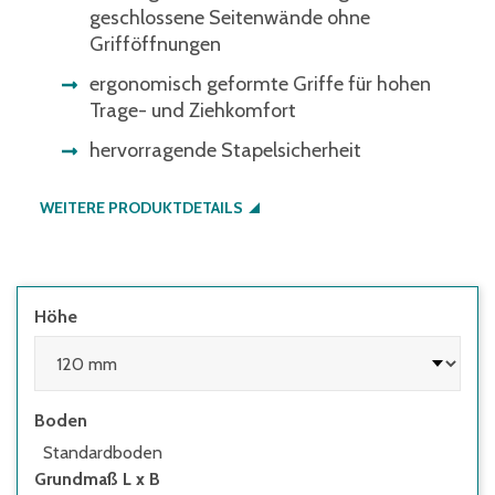
geschlossene Seitenwände ohne
Grifföffnungen
ergonomisch geformte Griffe für hohen
Trage- und Ziehkomfort
hervorragende Stapelsicherheit
WEITERE PRODUKTDETAILS
Höhe
Boden
Standardboden
Grundmaß L x B