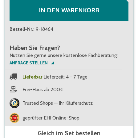
IN DEN WARENKORB
Bestell-Nr.
:
9-18464
Haben Sie Fragen?
Nutzen Sie gerne unsere kostenlose Fachberatung:
ANFRAGE STELLEN
Lieferbar
Lieferzeit: 4 - 7 Tage
Frei-Haus ab 200€
Trusted Shops — Ihr Käuferschutz
geprüfter EHI Online-Shop
Gleich im Set bestellen