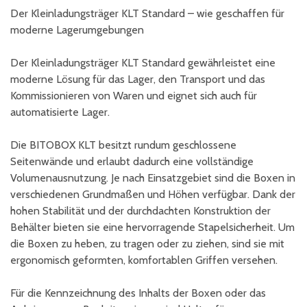
Der Kleinladungsträger KLT Standard – wie geschaffen für
moderne Lagerumgebungen
Der Kleinladungsträger KLT Standard gewährleistet eine
moderne Lösung für das Lager, den Transport und das
Kommissionieren von Waren und eignet sich auch für
automatisierte Lager.
Die BITOBOX KLT besitzt rundum geschlossene
Seitenwände und erlaubt dadurch eine vollständige
Volumenausnutzung. Je nach Einsatzgebiet sind die Boxen in
verschiedenen Grundmaßen und Höhen verfügbar. Dank der
hohen Stabilität und der durchdachten Konstruktion der
Behälter bieten sie eine hervorragende Stapelsicherheit. Um
die Boxen zu heben, zu tragen oder zu ziehen, sind sie mit
ergonomisch geformten, komfortablen Griffen versehen.
Für die Kennzeichnung des Inhalts der Boxen oder das