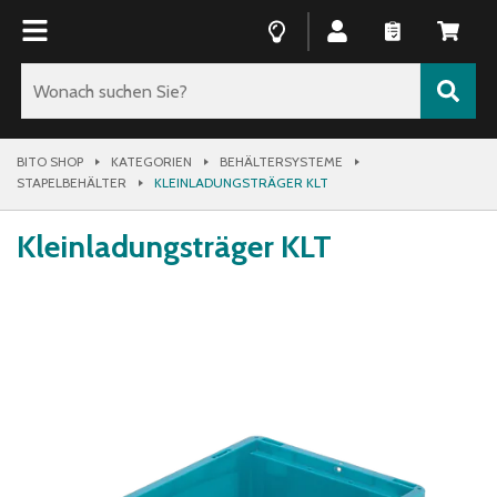
BITO SHOP
KATEGORIEN
BEHÄLTERSYSTEME
STAPELBEHÄLTER
KLEINLADUNGSTRÄGER KLT
Kleinladungsträger KLT