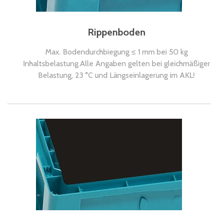
Rippenboden
Max. Bodendurchbiegung ≤ 1 mm bei 50 kg
Inhaltsbelastung.Alle Angaben gelten bei gleichmäßiger
Belastung, 23 °C und Längseinlagerung im AKL!