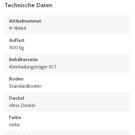
Technische Daten
Artikelnummer
9-18464
Auflast
300 kg
Behälterserie
Kleinladungsträger KLT
Boden
Standardboden
Deckel
ohne Deckel
Farbe
türkis