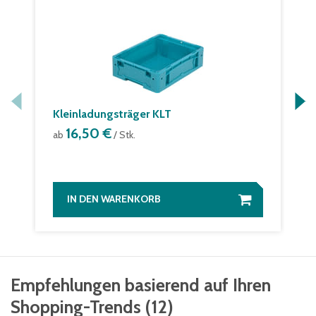
Kleinladungsträger KLT
16,50 €
ab
/ Stk.
IN DEN WARENKORB
Empfehlungen basierend auf Ihren
Shopping-Trends
(
12
)