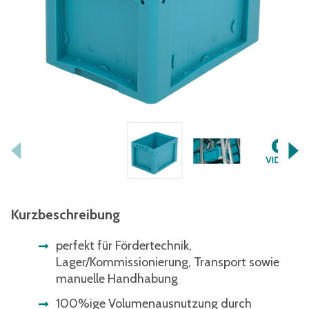
Kurzbeschreibung
perfekt für Fördertechnik,
Lager/Kommissionierung, Transport sowie
manuelle Handhabung
100%ige Volumenausnutzung durch