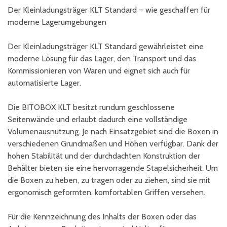
Der Kleinladungsträger KLT Standard – wie geschaffen für
moderne Lagerumgebungen
Der Kleinladungsträger KLT Standard gewährleistet eine
moderne Lösung für das Lager, den Transport und das
Kommissionieren von Waren und eignet sich auch für
automatisierte Lager.
Die BITOBOX KLT besitzt rundum geschlossene
Seitenwände und erlaubt dadurch eine vollständige
Volumenausnutzung. Je nach Einsatzgebiet sind die Boxen in
verschiedenen Grundmaßen und Höhen verfügbar. Dank der
hohen Stabilität und der durchdachten Konstruktion der
Behälter bieten sie eine hervorragende Stapelsicherheit. Um
die Boxen zu heben, zu tragen oder zu ziehen, sind sie mit
ergonomisch geformten, komfortablen Griffen versehen.
Für die Kennzeichnung des Inhalts der Boxen oder das