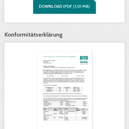
DOWNLOAD
(
PDF |
1,01
MB)
Konformitätserklärung