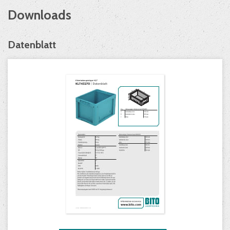
Downloads
Datenblatt