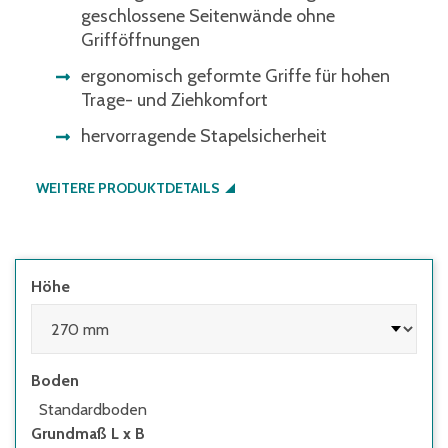
geschlossene Seitenwände ohne
Grifföffnungen
ergonomisch geformte Griffe für hohen
Trage- und Ziehkomfort
hervorragende Stapelsicherheit
WEITERE PRODUKTDETAILS
Höhe
Boden
Standardboden
Grundmaß L x B