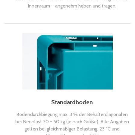
Innenraum – angenehm heben und tragen.
Standardboden
Bodendurchbiegung max. 3 % der Behälterdiagonalen
bei Nennlast 30 - 50 kg (je nach Größe). Alle Angaben
gelten bei gleichmäßiger Belastung, 23 °C und