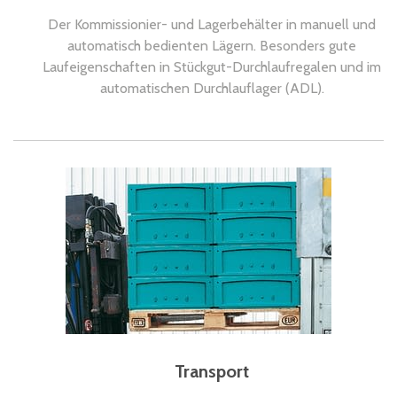
Der Kommissionier- und Lagerbehälter in manuell und
automatisch bedienten Lägern. Besonders gute
Laufeigenschaften in Stückgut-Durchlaufregalen und im
automatischen Durchlauflager (ADL).
Transport