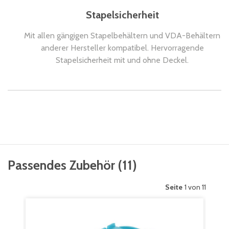
Stapelsicherheit
Mit allen gängigen Stapelbehältern und VDA-Behältern
anderer Hersteller kompatibel. Hervorragende
Stapelsicherheit mit und ohne Deckel.
Passendes Zubehör
(
11
)
Seite
1 von 11