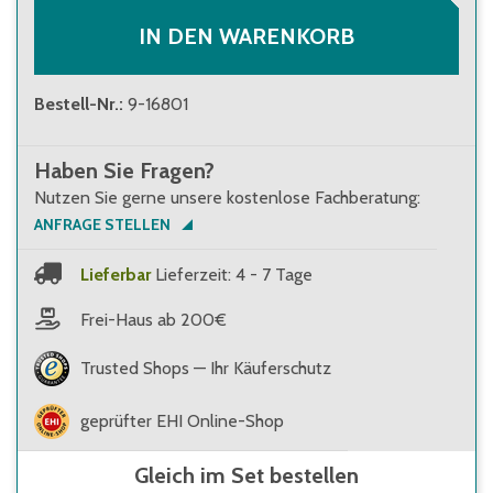
IN DEN WARENKORB
Bestell-Nr.
:
9-16801
Haben Sie Fragen?
Nutzen Sie gerne unsere kostenlose Fachberatung:
ANFRAGE STELLEN
Lieferbar
Lieferzeit: 4 - 7 Tage
Frei-Haus ab 200€
Trusted Shops — Ihr Käuferschutz
geprüfter EHI Online-Shop
Gleich im Set bestellen