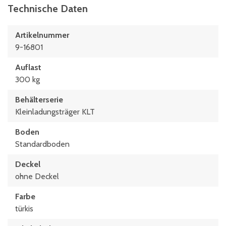
Technische Daten
Artikelnummer
9-16801
Auflast
300 kg
Behälterserie
Kleinladungsträger KLT
Boden
Standardboden
Deckel
ohne Deckel
Farbe
türkis