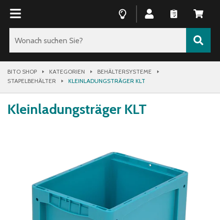
BITO SHOP
KATEGORIEN
BEHÄLTERSYSTEME
STAPELBEHÄLTER
KLEINLADUNGSTRÄGER KLT
Kleinladungsträger KLT