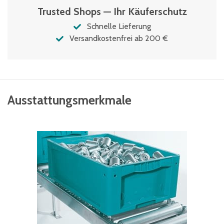
Trusted Shops — Ihr Käuferschutz
Schnelle Lieferung
Versandkostenfrei ab 200 €
Ausstattungsmerkmale