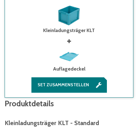
Kleinladungsträger KLT
Auflagedeckel
SET ZUSAMMENSTELLEN
Produktdetails
Kleinladungsträger KLT - Standard