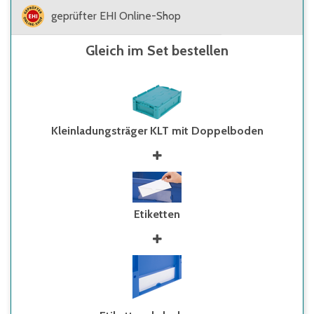
geprüfter EHI Online-Shop
Gleich im Set bestellen
Kleinladungsträger KLT mit Doppelboden
Etiketten