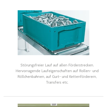
Störungsfreier Lauf auf allen Förderstrecken.
Hervorragende Laufeigenschaften auf Rollen- und
Röllchenbahnen, auf Gurt- und Kettenförderern,
Transfers etc.