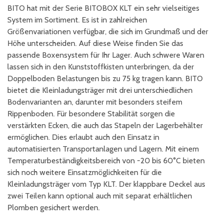
BITO hat mit der Serie BITOBOX KLT ein sehr vielseitiges
System im Sortiment. Es ist in zahlreichen
Größenvariationen verfügbar, die sich im Grundmaß und der
Höhe unterscheiden. Auf diese Weise finden Sie das
passende Boxensystem für Ihr Lager. Auch schwere Waren
lassen sich in den Kunststoffkisten unterbringen, da der
Doppelboden Belastungen bis zu 75 kg tragen kann. BITO
bietet die Kleinladungsträger mit drei unterschiedlichen
Bodenvarianten an, darunter mit besonders steifem
Rippenboden. Für besondere Stabilität sorgen die
verstärkten Ecken, die auch das Stapeln der Lagerbehälter
ermöglichen. Dies erlaubt auch den Einsatz in
automatisierten Transportanlagen und Lagern. Mit einem
Temperaturbeständigkeitsbereich von -20 bis 60°C bieten
sich noch weitere Einsatzmöglichkeiten für die
Kleinladungsträger vom Typ KLT. Der klappbare Deckel aus
zwei Teilen kann optional auch mit separat erhältlichen
Plomben gesichert werden.