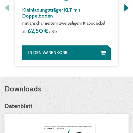
Kleinladungsträger KLT mit
Doppelboden
mit anscharniertem zweiteiligem Klappdeckel
62,50 €
ab
/ Stk.
IN DEN WARENKORB
Downloads
Datenblatt