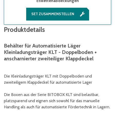
Etikettenabdeckungen
SET ZUSAMMENSTELLEN
Produktdetails
Behälter für Automatisierte Läger
Kleinladungsträger KLT - Doppelboden +
anscharnierter zweiteiliger Klappdeckel
Die Kleinladungsträger KLT mit Doppelboden und
zweiteiligem Klappdeckel für automatisierte Lager
Die Boxen aus der Serie BITOBOX KLT sind belastbar,
platzsparend und eignen sich sowohl für das manuelle
Handling als auch für automatisierte Fördertechnik in Lagern.