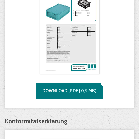
DOWNLOAD
(
PDF |
0,9
MB)
Konformitätserklärung