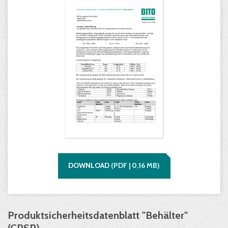
DOWNLOAD
(
PDF |
0,16
MB)
Produktsicherheitsdatenblatt "Behälter"