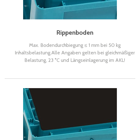
Rippenboden
Max. Bodendurchbiegung ≤ 1 mm bei 50 kg
Inhaltsbelastung.Alle Angaben gelten bei gleichmäßiger
Belastung, 23 °C und Längseinlagerung im AKL!