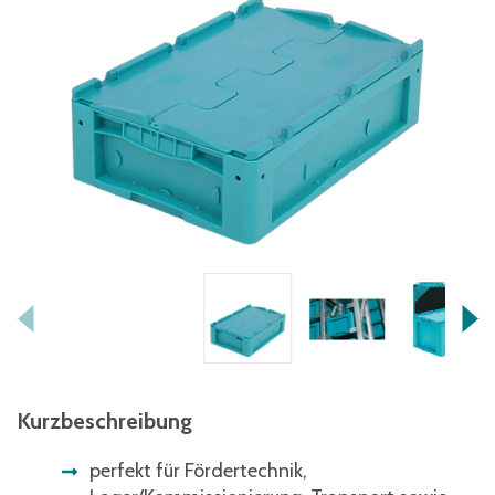
Kurzbeschreibung
perfekt für Fördertechnik,