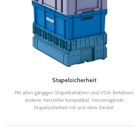
Stapelsicherheit
Mit allen gängigen Stapelbehältern und VDA-Behältern
anderer Hersteller kompatibel. Hervorragende
Stapelsicherheit mit und ohne Deckel.