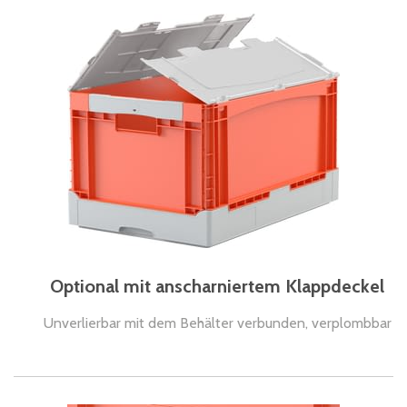
Optional mit anscharniertem Klappdeckel
Unverlierbar mit dem Behälter verbunden, verplombbar