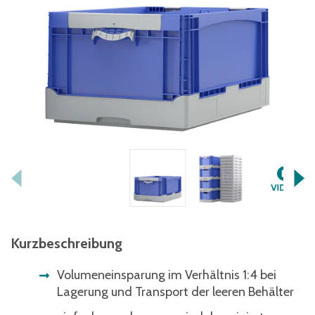
Kurzbeschreibung
Volumeneinsparung im Verhältnis 1:4 bei
Lagerung und Transport der leeren Behälter