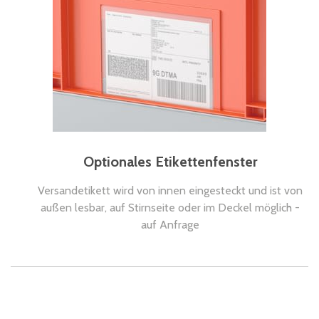
Optionales Etikettenfenster
Versandetikett wird von innen eingesteckt und ist von
außen lesbar, auf Stirnseite oder im Deckel möglich -
auf Anfrage