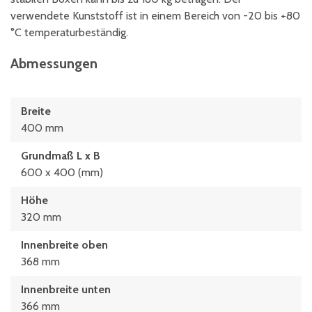
verwendete Kunststoff ist in einem Bereich von -20 bis +80
°C temperaturbeständig.
Abmessungen
Breite
400 mm
Grundmaß L x B
600 x 400 (mm)
Höhe
320 mm
Innenbreite oben
368 mm
Innenbreite unten
366 mm