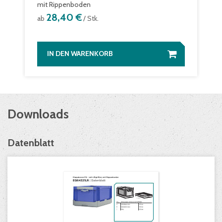
mit Rippenboden
28,40 €
ab
/ Stk.
IN DEN WARENKORB
Downloads
Datenblatt