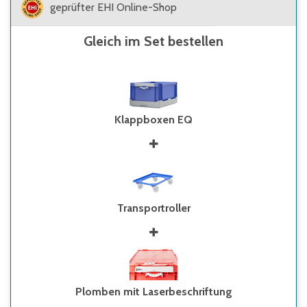
geprüfter EHI Online-Shop
Gleich im Set bestellen
Klappboxen EQ
Transportroller
Plomben mit Laserbeschriftung