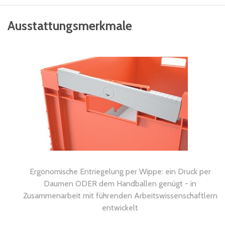
Ausstattungsmerkmale
Ergonomische Entriegelung per Wippe: ein Druck per
Daumen ODER dem Handballen genügt - in
Zusammenarbeit mit führenden Arbeitswissenschaftlern
entwickelt