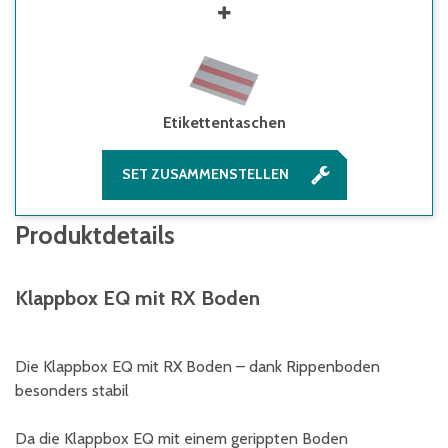
Etikettentaschen
SET ZUSAMMENSTELLEN
Produktdetails
Klappbox EQ mit RX Boden
Die Klappbox EQ mit RX Boden – dank Rippenboden
besonders stabil
Da die Klappbox EQ mit einem gerippten Boden