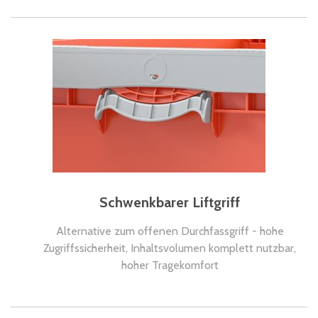
Schwenkbarer Liftgriff
Alternative zum offenen Durchfassgriff - hohe
Zugriffssicherheit, Inhaltsvolumen komplett nutzbar,
hoher Tragekomfort