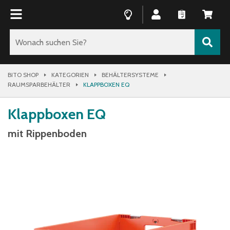
BITO SHOP
KATEGORIEN
BEHÄLTERSYSTEME
RAUMSPARBEHÄLTER
KLAPPBOXEN EQ
Klappboxen EQ
mit Rippenboden