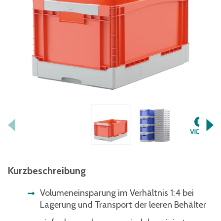
Kurzbeschreibung
Volumeneinsparung im Verhältnis 1:4 bei
Lagerung und Transport der leeren Behälter