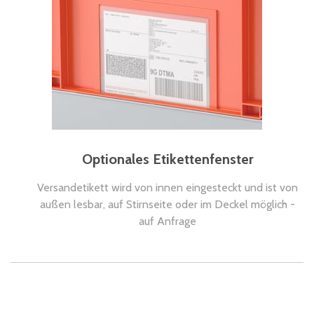
Optionales Etikettenfenster
Versandetikett wird von innen eingesteckt und ist von
außen lesbar, auf Stirnseite oder im Deckel möglich -
auf Anfrage