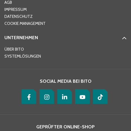
AGB
IMPRESSUM
DATENSCHUTZ
Telefon
*
COOKIE MANAGEMENT
UNTERNEHMEN
E-Mail-Adresse
*
ÜBER BITO
SYSTEMLÖSUNGEN
Ihre Nachricht
*
SOCIAL MEDIA BEI BITO
GEPRÜFTER ONLINE-SHOP