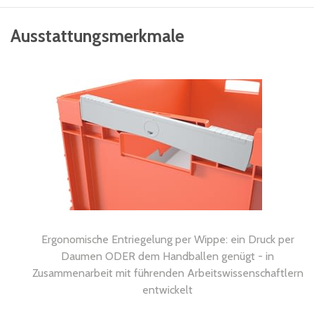
Ausstattungsmerkmale
Ergonomische Entriegelung per Wippe: ein Druck per
Daumen ODER dem Handballen genügt - in
Zusammenarbeit mit führenden Arbeitswissenschaftlern
entwickelt