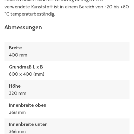
verwendete Kunststoff ist in einem Bereich von -20 bis +80
°C temperaturbeständig.
Abmessungen
Breite
400 mm
Grundmaß L x B
600 x 400 (mm)
Höhe
320 mm
Innenbreite oben
368 mm
Innenbreite unten
366 mm