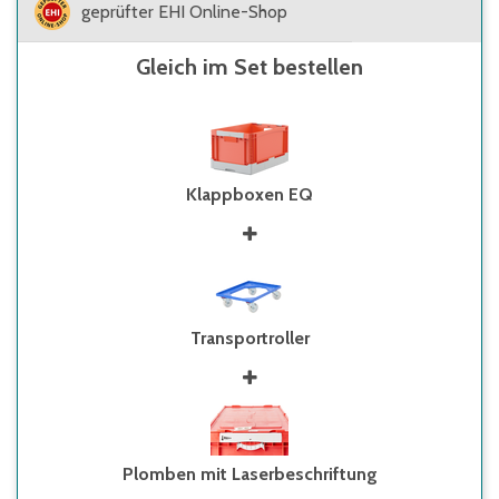
geprüfter EHI Online-Shop
Gleich im Set bestellen
Klappboxen EQ
Transportroller
Plomben mit Laserbeschriftung