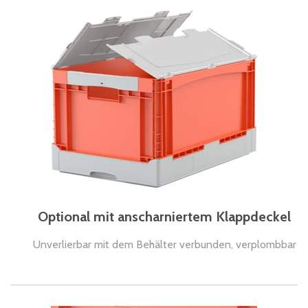
Optional mit anscharniertem Klappdeckel
Unverlierbar mit dem Behälter verbunden, verplombbar