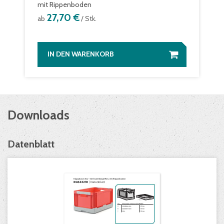
mit Rippenboden
27,70 €
ab
/ Stk.
IN DEN WARENKORB
Downloads
Datenblatt