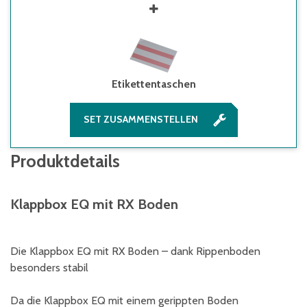
Etikettentaschen
SET ZUSAMMENSTELLEN
Produktdetails
Klappbox EQ mit RX Boden
Die Klappbox EQ mit RX Boden – dank Rippenboden
besonders stabil
Da die Klappbox EQ mit einem gerippten Boden