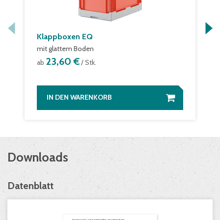
Klappboxen EQ
mit glattem Boden
23,60 €
ab
/ Stk.
IN DEN WARENKORB
Downloads
Datenblatt