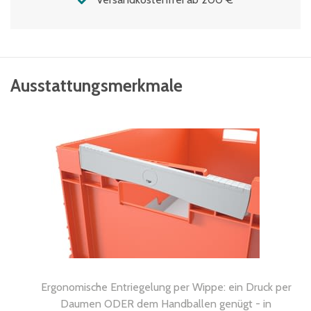
Ausstattungsmerkmale
Ergonomische Entriegelung per Wippe: ein Druck per
Daumen ODER dem Handballen genügt - in