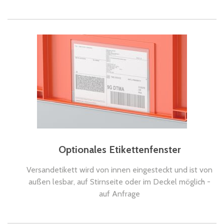
Optionales Etikettenfenster
Versandetikett wird von innen eingesteckt und ist von
außen lesbar, auf Stirnseite oder im Deckel möglich -
auf Anfrage