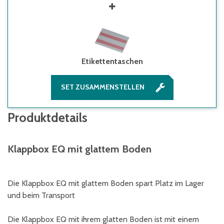
Etikettentaschen
SET ZUSAMMENSTELLEN
Produktdetails
Klappbox EQ mit glattem Boden
Die Klappbox EQ mit glattem Boden spart Platz im Lager
und beim Transport
Die Klappbox EQ mit ihrem glatten Boden ist mit einem