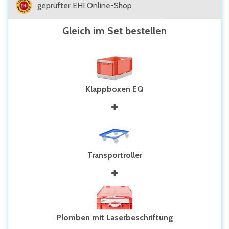
geprüfter EHI Online-Shop
Gleich im Set bestellen
Klappboxen EQ
Transportroller
Plomben mit Laserbeschriftung