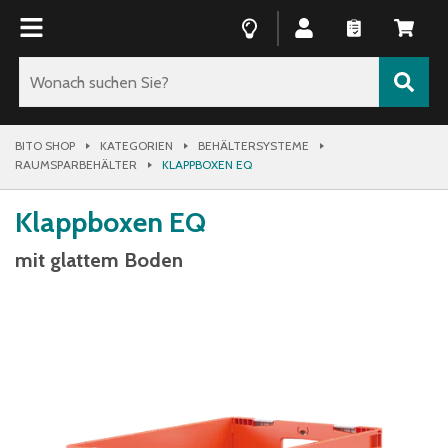
BITO SHOP
KATEGORIEN
BEHÄLTERSYSTEME
RAUMSPARBEHÄLTER
KLAPPBOXEN EQ
Klappboxen EQ
mit glattem Boden