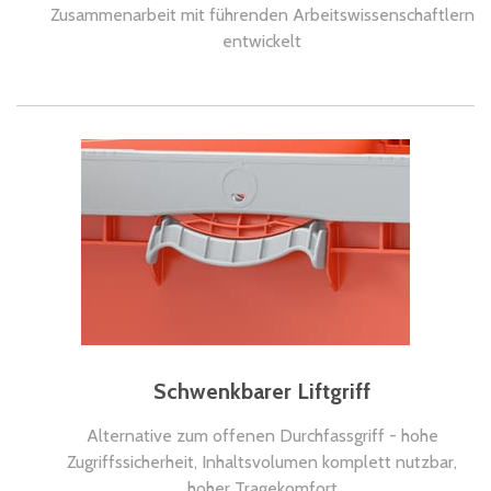
Zusammenarbeit mit führenden Arbeitswissenschaftlern
entwickelt
Schwenkbarer Liftgriff
Alternative zum offenen Durchfassgriff - hohe
Zugriffssicherheit, Inhaltsvolumen komplett nutzbar,
hoher Tragekomfort