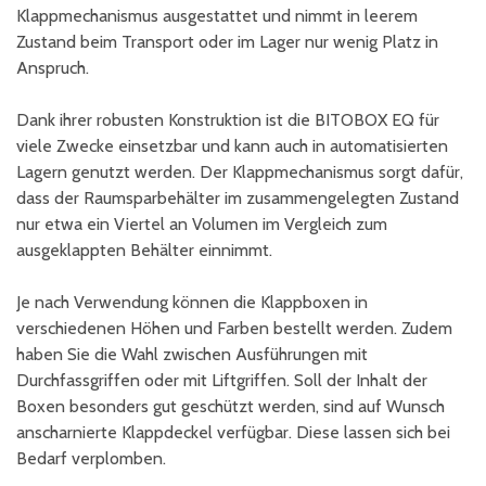
Klappmechanismus ausgestattet und nimmt in leerem
Zustand beim Transport oder im Lager nur wenig Platz in
Anspruch.
Dank ihrer robusten Konstruktion ist die BITOBOX EQ für
viele Zwecke einsetzbar und kann auch in automatisierten
Lagern genutzt werden. Der Klappmechanismus sorgt dafür,
dass der Raumsparbehälter im zusammengelegten Zustand
nur etwa ein Viertel an Volumen im Vergleich zum
ausgeklappten Behälter einnimmt.
Je nach Verwendung können die Klappboxen in
verschiedenen Höhen und Farben bestellt werden. Zudem
haben Sie die Wahl zwischen Ausführungen mit
Durchfassgriffen oder mit Liftgriffen. Soll der Inhalt der
Boxen besonders gut geschützt werden, sind auf Wunsch
anscharnierte Klappdeckel verfügbar. Diese lassen sich bei
Bedarf verplomben.