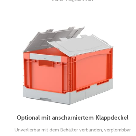
Optional mit anscharniertem Klappdeckel
Unverlierbar mit dem Behälter verbunden, verplombbar