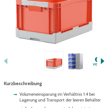
Kurzbeschreibung
Volumeneinsparung im Verhältnis 1:4 bei
Lagerung und Transport der leeren Behälter