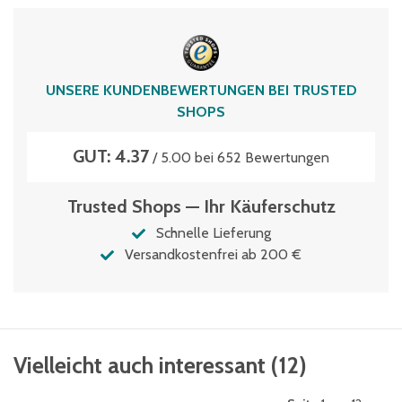
UNSERE KUNDENBEWERTUNGEN BEI TRUSTED
SHOPS
GUT: 4.37
/ 5.00 bei 652 Bewertungen
Trusted Shops — Ihr Käuferschutz
Schnelle Lieferung
Versandkostenfrei ab 200 €
Vielleicht auch interessant
(
12
)