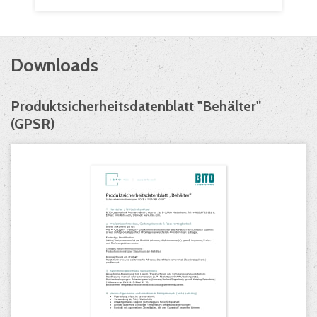
Downloads
Produktsicherheitsdatenblatt "Behälter"
(GPSR)