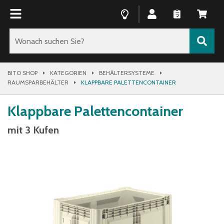
BITO SHOP
KATEGORIEN
BEHÄLTERSYSTEME
RAUMSPARBEHÄLTER
KLAPPBARE PALETTENCONTAINER
Klappbare Palettencontainer
mit 3 Kufen