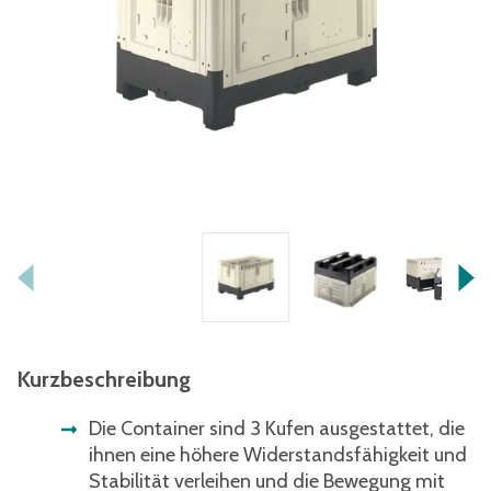
Kurzbeschreibung
Die Container sind 3 Kufen ausgestattet, die
ihnen eine höhere Widerstandsfähigkeit und
Stabilität verleihen und die Bewegung mit