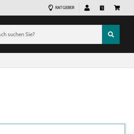
RATGEBER
ch suchen Sie?