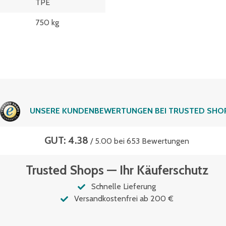
TPE
750 kg
UNSERE KUNDENBEWERTUNGEN BEI TRUSTED SHO
GUT: 4.38
/ 5.00 bei 653 Bewertungen
Trusted Shops — Ihr Käuferschutz
Schnelle Lieferung
Versandkostenfrei ab 200 €