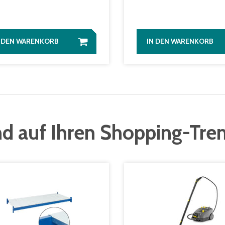
N DEN WARENKORB
IN DEN WARENKORB
d auf Ihren Shopping-Tre