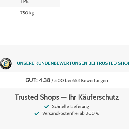
TPE
750 kg
UNSERE KUNDENBEWERTUNGEN BEI TRUSTED SHO
GUT: 4.38
/ 5.00 bei 653 Bewertungen
Trusted Shops — Ihr Käuferschutz
Schnelle Lieferung
Versandkostenfrei ab 200 €