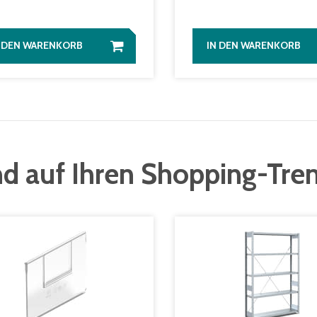
N DEN WARENKORB
IN DEN WARENKORB
d auf Ihren Shopping-Tre