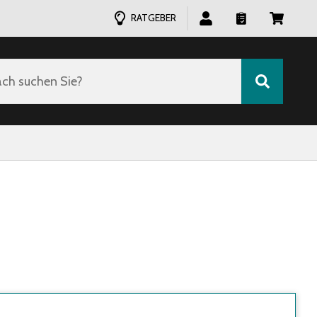
RATGEBER
ch suchen Sie?