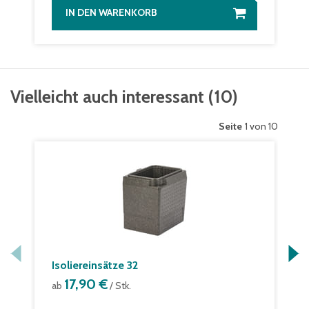
IN DEN WARENKORB
Vielleicht auch interessant
(
10
)
Seite
1 von 10
Isoliereinsätze 32
17,90 €
ab
/ Stk.