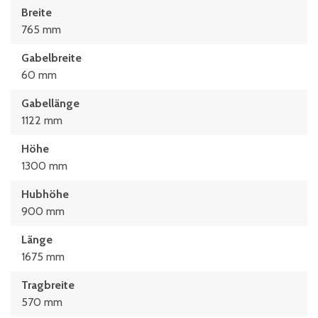
Breite
765 mm
Gabelbreite
60 mm
Gabellänge
1122 mm
Höhe
1300 mm
Hubhöhe
900 mm
Länge
1675 mm
Tragbreite
570 mm