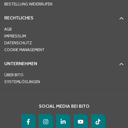
BESTELLUNG WIDERRUFEN
RECHTLICHES
Ort
*
AGB
IMPRESSUM
DATENSCHUTZ
Telefon
*
COOKIE MANAGEMENT
UNTERNEHMEN
E-Mail-Adresse
*
ÜBER BITO
SYSTEMLÖSUNGEN
Ihre Nachricht
*
SOCIAL MEDIA BEI BITO