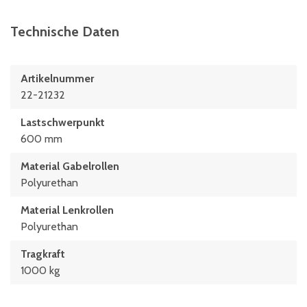
Technische Daten
Artikelnummer
22-21232
Lastschwerpunkt
600 mm
Material Gabelrollen
Polyurethan
Material Lenkrollen
Polyurethan
Tragkraft
1000 kg