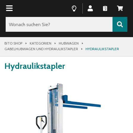
BITO SHOP
KATEGORIEN
HUBWAGEN
GABELHUBWAGEN UND HYDRAULIKSTAPLER
HYDRAULIKSTAPLER
Hydraulikstapler