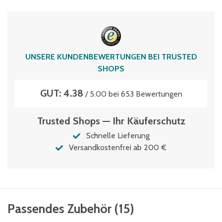
UNSERE KUNDENBEWERTUNGEN BEI TRUSTED
SHOPS
GUT: 4.38
/ 5.00 bei 653 Bewertungen
Trusted Shops — Ihr Käuferschutz
Schnelle Lieferung
Versandkostenfrei ab 200 €
Passendes Zubehör
(
15
)