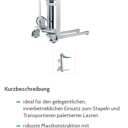
Kurzbeschreibung
ideal für den gelegentlichen,
innerbetrieblichen Einsatz zum Stapeln und
Transportieren palettierter Lasten
robuste Mastkonstruktion mit