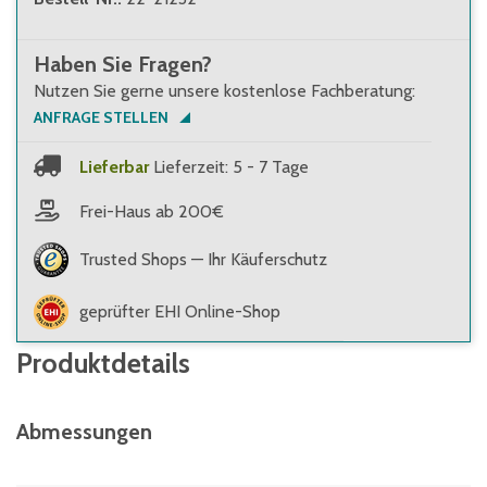
Haben Sie Fragen?
Nutzen Sie gerne unsere kostenlose Fachberatung:
ANFRAGE STELLEN
Lieferbar
Lieferzeit: 5 - 7 Tage
Frei-Haus ab 200€
Trusted Shops — Ihr Käuferschutz
geprüfter EHI Online-Shop
Produktdetails
Abmessungen