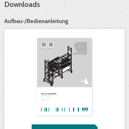
Downloads
Aufbau-/Bedienanleitung