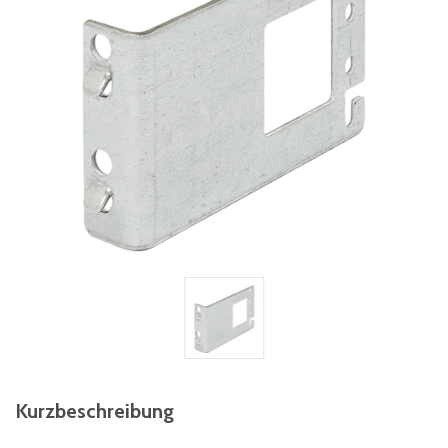
Kurzbeschreibung