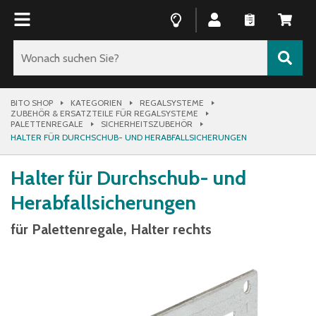
BITO SHOP
KATEGORIEN
REGALSYSTEME
ZUBEHÖR & ERSATZTEILE FÜR REGALSYSTEME
PALETTENREGALE
SICHERHEITSZUBEHÖR
HALTER FÜR DURCHSCHUB- UND HERABFALLSICHERUNGEN
Halter für Durchschub- und
Herabfallsicherungen
für Palettenregale, Halter rechts