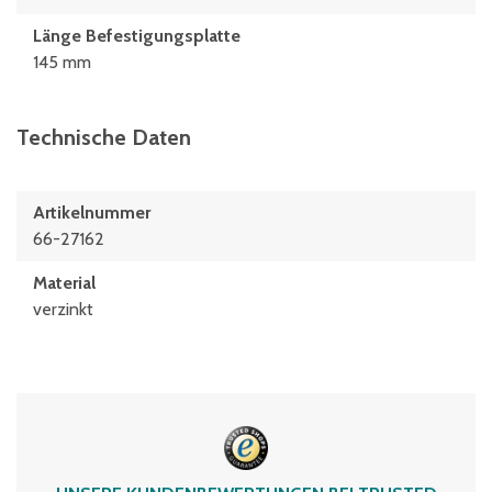
Länge Befestigungsplatte
145 mm
Technische Daten
Artikelnummer
66-27162
Material
verzinkt