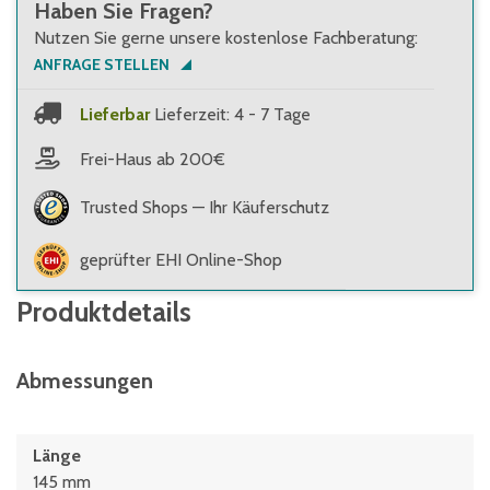
Haben Sie Fragen?
Nutzen Sie gerne unsere kostenlose Fachberatung:
ANFRAGE STELLEN
Lieferbar
Lieferzeit: 4 - 7 Tage
Frei-Haus ab 200€
Trusted Shops — Ihr Käuferschutz
geprüfter EHI Online-Shop
Produktdetails
Abmessungen
Länge
145 mm