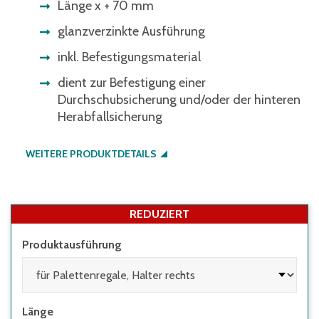
Länge x + 70 mm
glanzverzinkte Ausführung
inkl. Befestigungsmaterial
dient zur Befestigung einer
Durchschubsicherung und/oder der hinteren
Herabfallsicherung
WEITERE PRODUKTDETAILS
REDUZIERT
Produktausführung
Länge