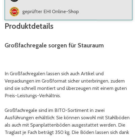
geprüfter EHI Online-Shop
Produktdetails
Großfachregale sorgen für Stauraum
In Großfachregalen lassen sich auch Artikel und
Verpackungen im Großformat sicher unterbringen, zudem
sind sie schnell montiert und überzeugen mit einem guten
Preis-Leistungs-Verhältnis.
Großfachregale sind im BITO-Sortiment in zwei
Ausführungen erhältlich: Sie können sowohl mit Stahlböden
als auch mit Spanplattenböden ausgestattet werden. Die
Traglast je Fach beträgt 350 kg. Die Böden lassen sich dank