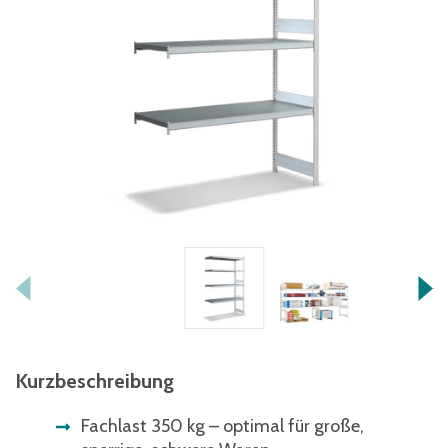
Kurzbeschreibung
Fachlast 350 kg – optimal für große,