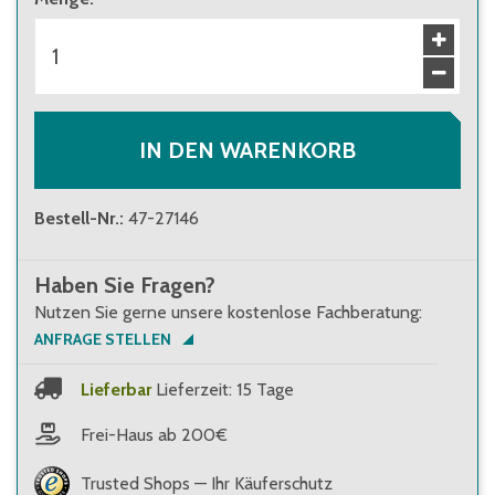
IN DEN WARENKORB
Bestell-Nr.
:
47-27146
Haben Sie Fragen?
Nutzen Sie gerne unsere kostenlose Fachberatung:
ANFRAGE STELLEN
Lieferbar
Lieferzeit: 15 Tage
Frei-Haus ab 200€
Trusted Shops — Ihr Käuferschutz