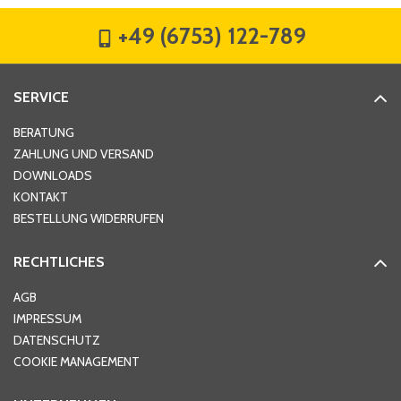
+49 (6753) 122-789
Straße
*
SERVICE
Hausnummer
*
BERATUNG
ZAHLUNG UND VERSAND
DOWNLOADS
KONTAKT
PLZ
*
BESTELLUNG WIDERRUFEN
RECHTLICHES
Ort
*
AGB
IMPRESSUM
DATENSCHUTZ
Telefon
*
COOKIE MANAGEMENT