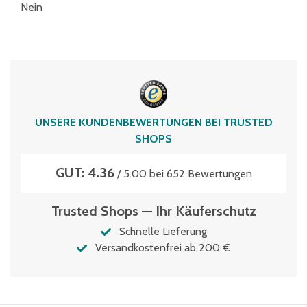
Nein
UNSERE KUNDENBEWERTUNGEN BEI TRUSTED
SHOPS
GUT: 4.36
/ 5.00 bei 652 Bewertungen
Trusted Shops — Ihr Käuferschutz
Schnelle Lieferung
Versandkostenfrei ab 200 €