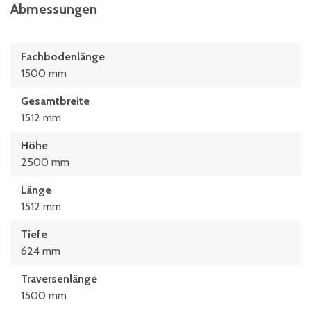
Abmessungen
Fachbodenlänge
1500 mm
Gesamtbreite
1512 mm
Höhe
2500 mm
Länge
1512 mm
Tiefe
624 mm
Traversenlänge
1500 mm