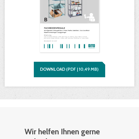
DOWNLOAD
(
PDF |
10,49
MB)
Wir helfen Ihnen gerne