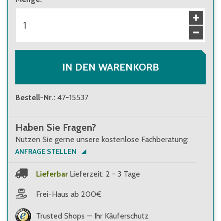
IN DEN WARENKORB
Bestell-Nr.
:
47-15537
Haben Sie Fragen?
Nutzen Sie gerne unsere kostenlose Fachberatung:
ANFRAGE STELLEN
Lieferbar
Lieferzeit: 2 - 3 Tage
Frei-Haus ab 200€
Trusted Shops — Ihr Käuferschutz