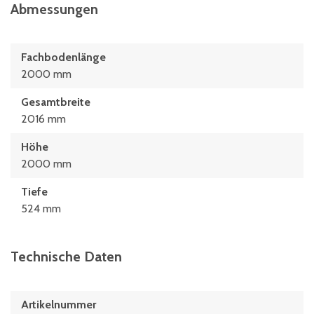
Abmessungen
Fachbodenlänge
2000 mm
Gesamtbreite
2016 mm
Höhe
2000 mm
Tiefe
524 mm
Technische Daten
Artikelnummer