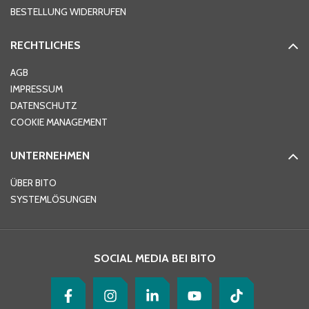
BESTELLUNG WIDERRUFEN
RECHTLICHES
Ort
*
AGB
IMPRESSUM
DATENSCHUTZ
Telefon
*
COOKIE MANAGEMENT
UNTERNEHMEN
E-Mail-Adresse
*
ÜBER BITO
SYSTEMLÖSUNGEN
Ihre Nachricht
*
SOCIAL MEDIA BEI BITO