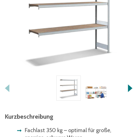
Kurzbeschreibung
Fachlast 350 kg – optimal für große,