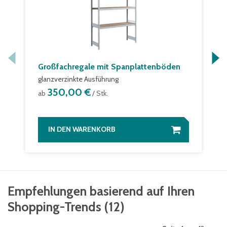
Großfachregale mit Spanplattenböden
glanzverzinkte Ausführung
350,00 €
ab
/ Stk.
IN DEN WARENKORB
Empfehlungen basierend auf Ihren
Shopping-Trends
(
12
)