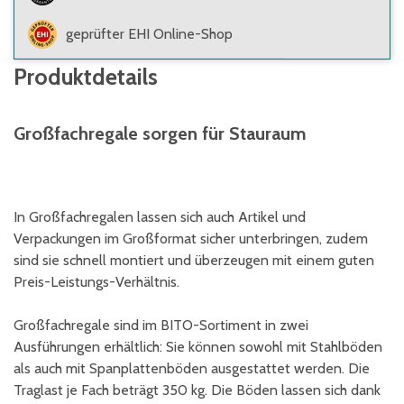
geprüfter EHI Online-Shop
Produktdetails
Großfachregale sorgen für Stauraum
In Großfachregalen lassen sich auch Artikel und
Verpackungen im Großformat sicher unterbringen, zudem
sind sie schnell montiert und überzeugen mit einem guten
Preis-Leistungs-Verhältnis.
Großfachregale sind im BITO-Sortiment in zwei
Ausführungen erhältlich: Sie können sowohl mit Stahlböden
als auch mit Spanplattenböden ausgestattet werden. Die
Traglast je Fach beträgt 350 kg. Die Böden lassen sich dank