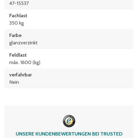
47-15537
Fachlast
350 kg
Farbe
glanzverzinkt
Feldlast
máx. 1600 (kg)
verfahrbar
Nein
UNSERE KUNDENBEWERTUNGEN BEI TRUSTED