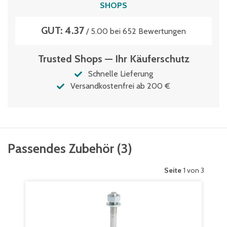
SHOPS
GUT: 4.37
/ 5.00 bei 652 Bewertungen
Trusted Shops — Ihr Käuferschutz
Schnelle Lieferung
Versandkostenfrei ab 200 €
Passendes Zubehör
(
3
)
Seite
1 von 3