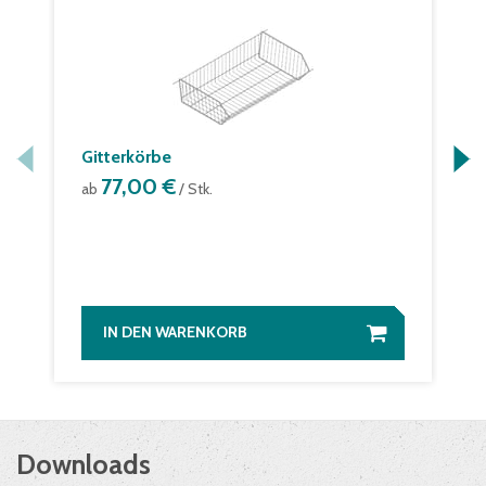
Gitterkörbe
77,00 €
ab
/ Stk.
IN DEN WARENKORB
Downloads