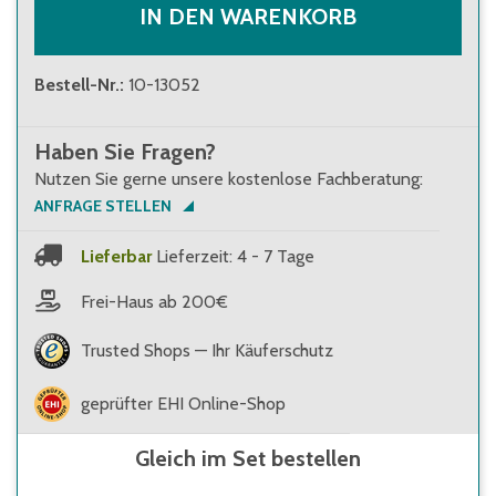
IN DEN WARENKORB
Bestell-Nr.
:
10-13052
Haben Sie Fragen?
Nutzen Sie gerne unsere kostenlose Fachberatung:
ANFRAGE STELLEN
Lieferbar
Lieferzeit: 4 - 7 Tage
Frei-Haus ab 200€
Trusted Shops — Ihr Käuferschutz
geprüfter EHI Online-Shop
Gleich im Set bestellen