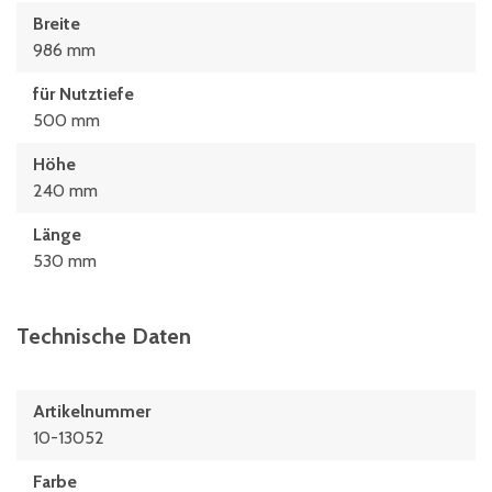
Breite
986 mm
für Nutztiefe
500 mm
Höhe
240 mm
Länge
530 mm
Technische Daten
Artikelnummer
10-13052
Farbe