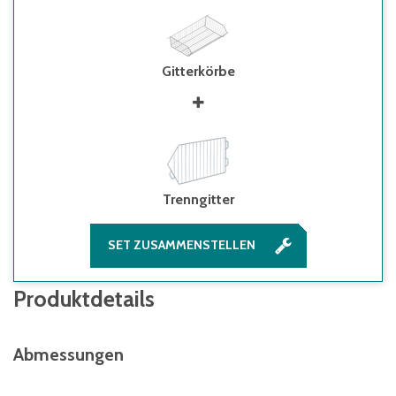
Gitterkörbe
Trenngitter
SET ZUSAMMENSTELLEN
Produktdetails
Abmessungen