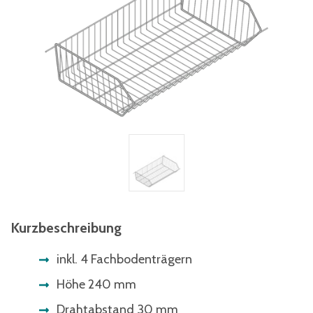
Kurzbeschreibung
inkl. 4 Fachbodenträgern
Höhe 240 mm
Drahtabstand 30 mm