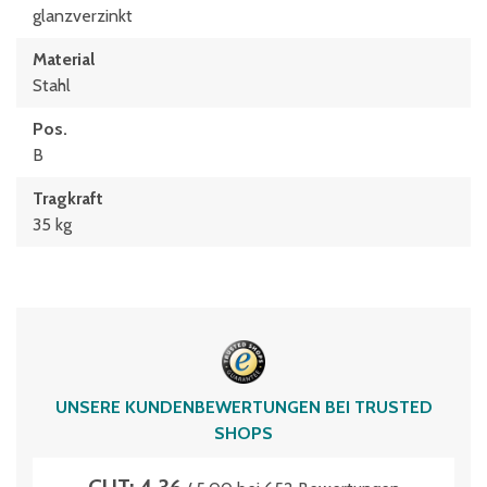
glanzverzinkt
Material
Stahl
Pos.
B
Tragkraft
35 kg
UNSERE KUNDENBEWERTUNGEN BEI TRUSTED
SHOPS