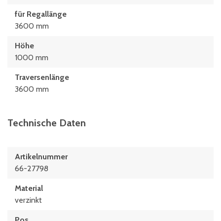
für Regallänge
3600 mm
Höhe
1000 mm
Traversenlänge
3600 mm
Technische Daten
Artikelnummer
66-27798
Material
verzinkt
Pos.