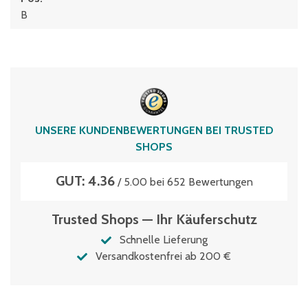
B
UNSERE KUNDENBEWERTUNGEN BEI TRUSTED
SHOPS
GUT: 4.36
/ 5.00 bei 652 Bewertungen
Trusted Shops — Ihr Käuferschutz
Schnelle Lieferung
Versandkostenfrei ab 200 €