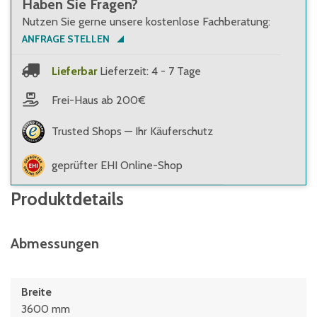
Haben Sie Fragen?
Nutzen Sie gerne unsere kostenlose Fachberatung:
ANFRAGE STELLEN
Lieferbar
Lieferzeit: 4 - 7 Tage
Frei-Haus ab 200€
Trusted Shops — Ihr Käuferschutz
geprüfter EHI Online-Shop
Produktdetails
Abmessungen
Breite
3600 mm