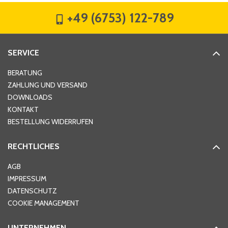
+49 (6753) 122-789
Straße
*
SERVICE
Hausnummer
*
BERATUNG
ZAHLUNG UND VERSAND
DOWNLOADS
KONTAKT
PLZ
*
BESTELLUNG WIDERRUFEN
RECHTLICHES
Ort
*
AGB
IMPRESSUM
DATENSCHUTZ
Telefon
*
COOKIE MANAGEMENT
UNTERNEHMEN