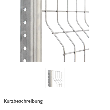
Kurzbeschreibung