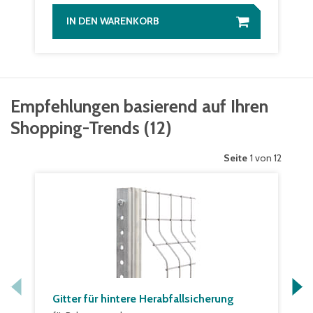
IN DEN WARENKORB
Empfehlungen basierend auf Ihren
Shopping-Trends
(
12
)
Seite
1 von 12
Gitter für hintere Herabfallsicherung