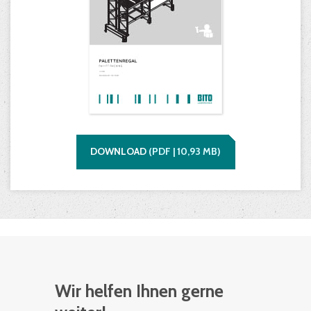
DOWNLOAD
(
PDF |
10,93
MB)
Wir helfen Ihnen gerne