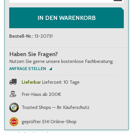
IN DEN WARENKORB
Bestell-Nr.
:
13-20731
Haben Sie Fragen?
Nutzen Sie gerne unsere kostenlose Fachberatung:
ANFRAGE STELLEN
Lieferbar
Lieferzeit: 10 Tage
Frei-Haus ab 200€
Trusted Shops — Ihr Käuferschutz
geprüfter EHI Online-Shop