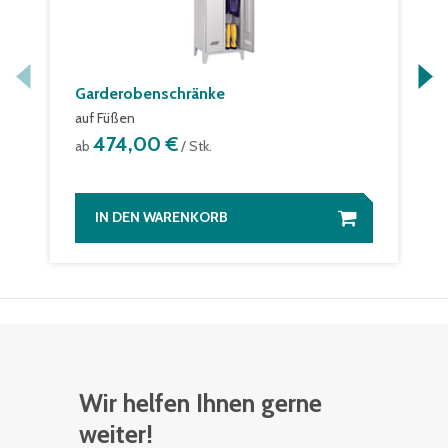
Garderobenschränke
auf Füßen
474,00 €
ab
/ Stk.
IN DEN WARENKORB
Wir helfen Ihnen gerne
weiter!