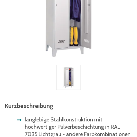
Kurzbeschreibung
langlebige Stahlkonstruktion mit
hochwertiger Pulverbeschichtung in RAL
7035 Lichtgrau - andere Farbkombinationen