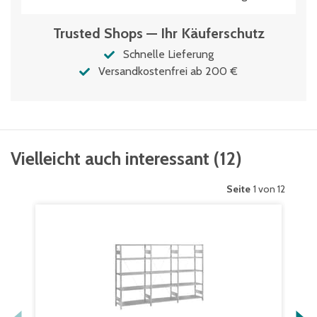
Trusted Shops — Ihr Käuferschutz
Schnelle Lieferung
Versandkostenfrei ab 200 €
Vielleicht auch interessant
(
12
)
Seite
1 von 12