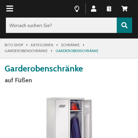
BITO SHOP
KATEGORIEN
SCHRÄNKE
GARDEROBENSCHRÄNKE
GARDEROBENSCHRÄNKE
Garderobenschränke
auf Füßen