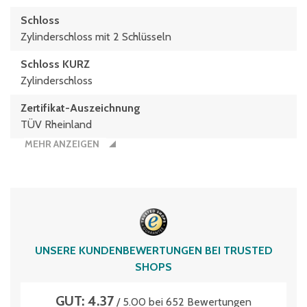
Schloss
Zylinderschloss mit 2 Schlüsseln
Schloss KURZ
Zylinderschloss
Zertifikat-Auszeichnung
TÜV Rheinland
MEHR ANZEIGEN
UNSERE KUNDENBEWERTUNGEN BEI TRUSTED
SHOPS
GUT: 4.37
/ 5.00 bei 652 Bewertungen