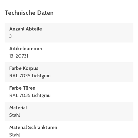
Technische Daten
Anzahl Abteile
3
Artikelnummer
13-20731
Farbe Korpus
RAL 7035 Lichtgrau
Farbe Türen
RAL 7035 Lichtgrau
Material
Stahl
Material Schranktüren
Stahl