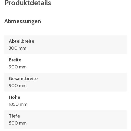
Produktdetails
Abmessungen
Abteilbreite
300 mm
Breite
900 mm
Gesamtbreite
900 mm
Höhe
1850 mm
Tiefe
500 mm