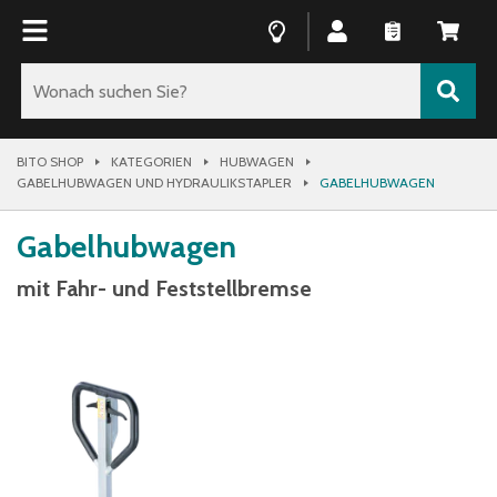
BITO SHOP
KATEGORIEN
HUBWAGEN
GABELHUBWAGEN UND HYDRAULIKSTAPLER
GABELHUBWAGEN
Gabelhubwagen
mit Fahr- und Feststellbremse