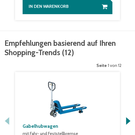
IN DEN WARENKORB
Empfehlungen basierend auf Ihren
Shopping-Trends
(
12
)
Seite
1 von 12
Gabelhubwagen
mit Fahr- und Feststellbremse