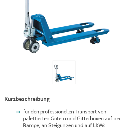
Kurzbeschreibung
für den professionellen Transport von
palettierten Gütern und Gitterboxen auf der
Rampe, an Steigungen und auf LKWs