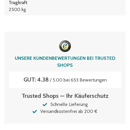
Tragkraft
2500 kg
UNSERE KUNDENBEWERTUNGEN BEI TRUSTED
SHOPS
GUT: 4.38
/ 5.00 bei 653 Bewertungen
Trusted Shops — Ihr Käuferschutz
Schnelle Lieferung
Versandkostenfrei ab 200 €