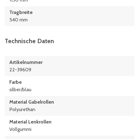
Tragbreite
540 mm
Technische Daten
Artikelnummer
22-39609
Farbe
silber/blau
Material Gabelrollen
Polyurethan
Material Lenkrollen
Vollgummi